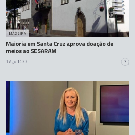
MADEIRA
Maioria em Santa Cruz aprova doação de
meios ao SESARAM
1 Ago 14:30
7