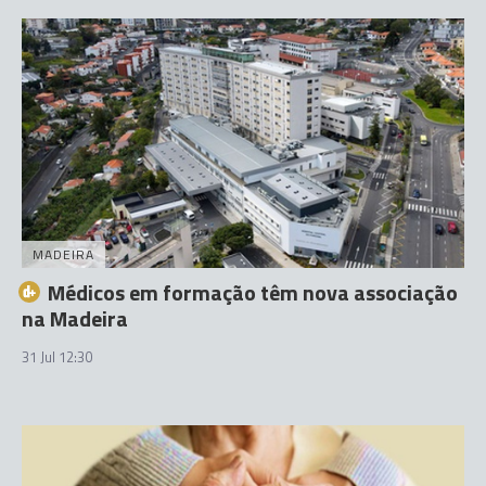
MADEIRA
Médicos em formação têm nova associação
na Madeira
31 Jul 12:30