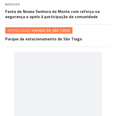
MADEIRA
Festa de Nossa Senhora do Monte com reforço na
segurança e apelo à participação da comunidade
PATROCINADO
PARQUE DE SÃO TIAGO
Parque de estacionamento de São Tiago