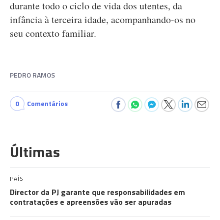
durante todo o ciclo de vida dos utentes, da
infância à terceira idade, acompanhando-os no
seu contexto familiar.
PEDRO RAMOS
0
Comentários
Últimas
PAÍS
Director da PJ garante que responsabilidades em
contratações e apreensões vão ser apuradas