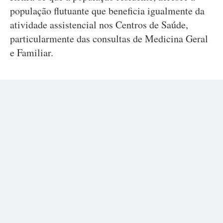
população flutuante que beneficia igualmente da
atividade assistencial nos Centros de Saúde,
particularmente das consultas de Medicina Geral
e Familiar.