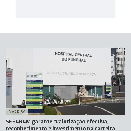
MADEIRA
SESARAM garante "valorização efectiva,
reconhecimento e investimento na carreira