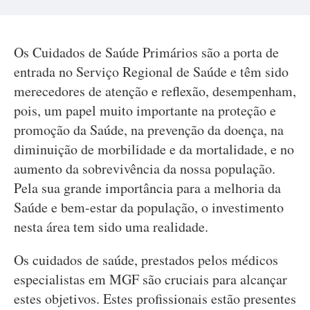
Os Cuidados de Saúde Primários são a porta de
entrada no Serviço Regional de Saúde e têm sido
merecedores de atenção e reflexão, desempenham,
pois, um papel muito importante na proteção e
promoção da Saúde, na prevenção da doença, na
diminuição de morbilidade e da mortalidade, e no
aumento da sobrevivência da nossa população.
Pela sua grande importância para a melhoria da
Saúde e bem-estar da população, o investimento
nesta área tem sido uma realidade.
Os cuidados de saúde, prestados pelos médicos
especialistas em MGF são cruciais para alcançar
estes objetivos. Estes profissionais estão presentes