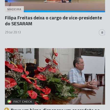
MADEIRA
Filipa Freitas deixa o cargo de vice-presidente
do SESARAM
29 Jul 20:13
8
FACT CHECK