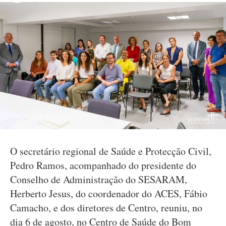
O secretário regional de Saúde e Protecção Civil,
Pedro Ramos, acompanhado do presidente do
Conselho de Administração do SESARAM,
Herberto Jesus, do coordenador do ACES, Fábio
Camacho, e dos diretores de Centro, reuniu, no
dia 6 de agosto, no Centro de Saúde do Bom