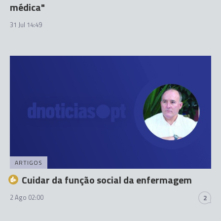
médica"
31 Jul 14:49
ARTIGOS
Cuidar da função social da enfermagem
2 Ago 02:00
2