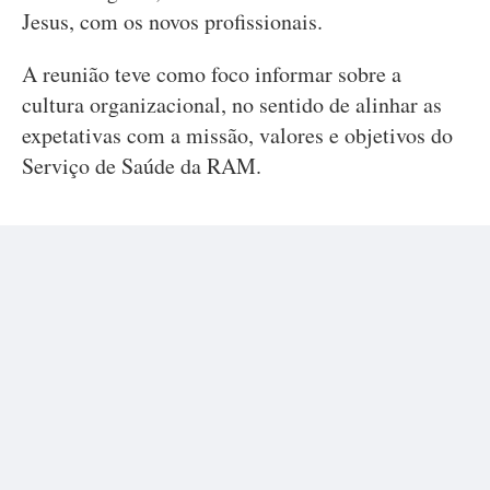
Jesus, com os novos profissionais.
A reunião teve como foco informar sobre a
cultura organizacional, no sentido de alinhar as
expetativas com a missão, valores e objetivos do
Serviço de Saúde da RAM.