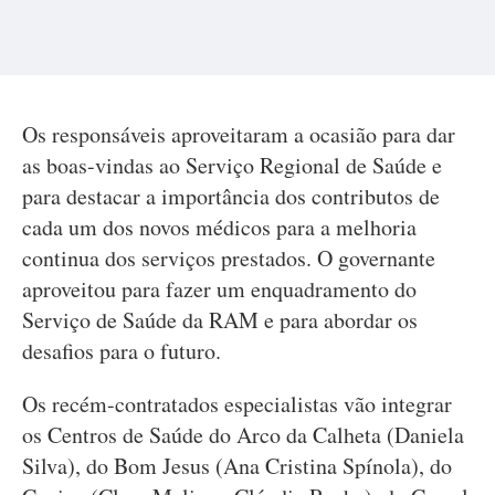
Os responsáveis aproveitaram a ocasião para dar
as boas-vindas ao Serviço Regional de Saúde e
para destacar a importância dos contributos de
cada um dos novos médicos para a melhoria
continua dos serviços prestados. O governante
aproveitou para fazer um enquadramento do
Serviço de Saúde da RAM e para abordar os
desafios para o futuro.
Os recém-contratados especialistas vão integrar
os Centros de Saúde do Arco da Calheta (Daniela
Silva), do Bom Jesus (Ana Cristina Spínola), do