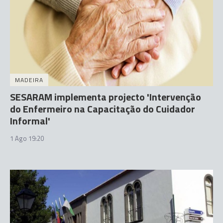
MADEIRA
SESARAM implementa projecto 'Intervenção
do Enfermeiro na Capacitação do Cuidador
Informal'
1 Ago 19:20