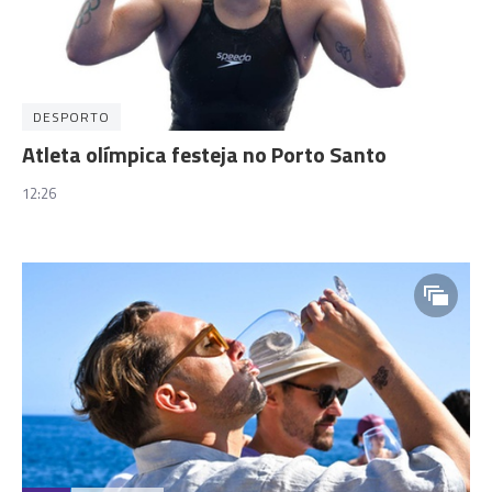
DESPORTO
Atleta olímpica festeja no Porto Santo
12:26