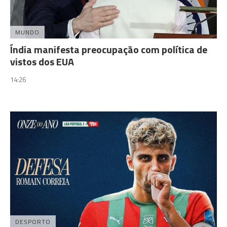
MUNDO
Índia manifesta preocupação com política de
vistos dos EUA
14:26
DESPORTO