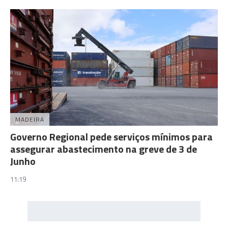
MADEIRA
Governo Regional pede serviços mínimos para
assegurar abastecimento na greve de 3 de
Junho
11:19