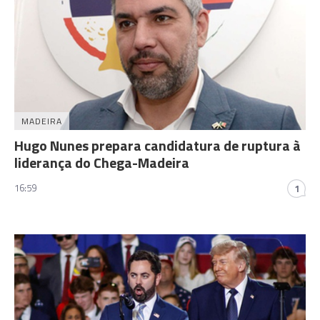
MADEIRA
Hugo Nunes prepara candidatura de ruptura à
liderança do Chega-Madeira
16:59
1