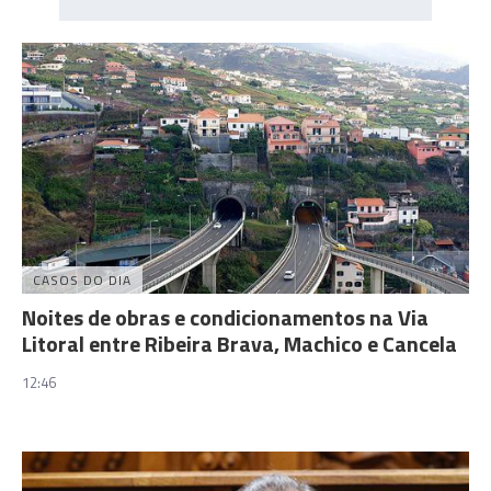
CASOS DO DIA
Noites de obras e condicionamentos na Via
Litoral entre Ribeira Brava, Machico e Cancela
12:46