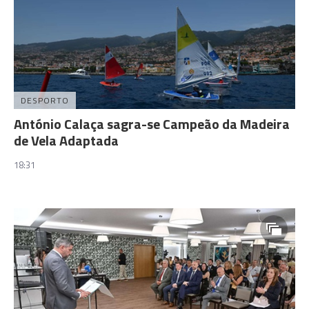
DESPORTO
António Calaça sagra-se Campeão da Madeira
de Vela Adaptada
18:31