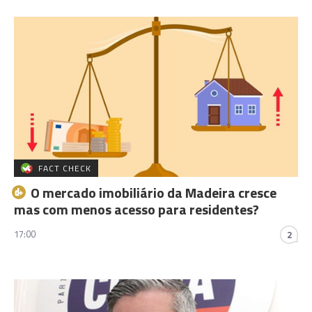
FACT CHECK
O mercado imobiliário da Madeira cresce
mas com menos acesso para residentes?
17:00
2