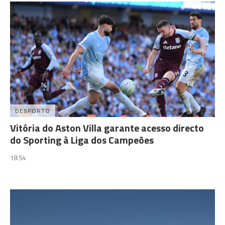
DESPORTO
Vitória do Aston Villa garante acesso directo
do Sporting à Liga dos Campeões
18:54