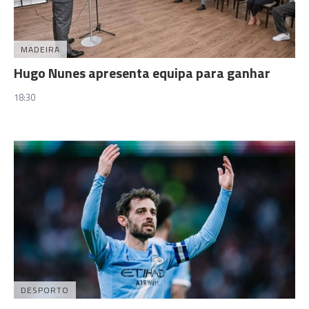
MADEIRA
Hugo Nunes apresenta equipa para ganhar
18:30
DESPORTO