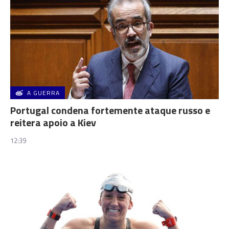
A GUERRA
Portugal condena fortemente ataque russo e
reitera apoio a Kiev
12:39