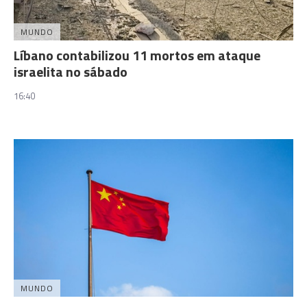
MUNDO
Líbano contabilizou 11 mortos em ataque
israelita no sábado
16:40
MUNDO