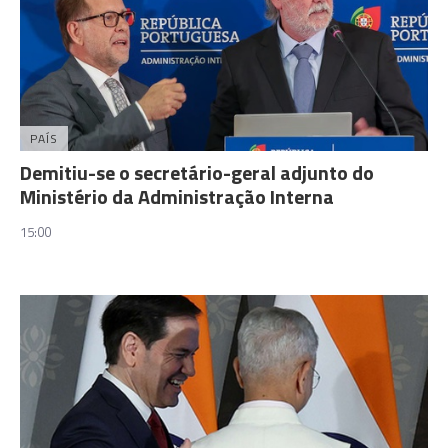
PAÍS
Demitiu-se o secretário-geral adjunto do
Ministério da Administração Interna
15:00