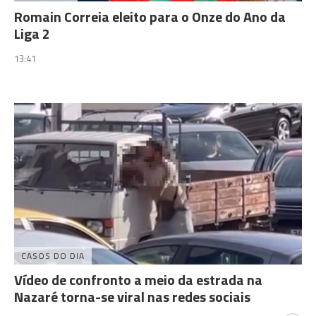
Romain Correia eleito para o Onze do Ano da
Liga 2
13:41
CASOS DO DIA
Vídeo de confronto a meio da estrada na
Nazaré torna-se viral nas redes sociais