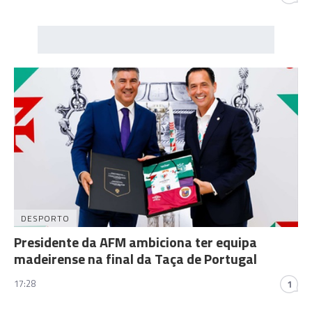
DESPORTO
Presidente da AFM ambiciona ter equipa
madeirense na final da Taça de Portugal
17:28
1