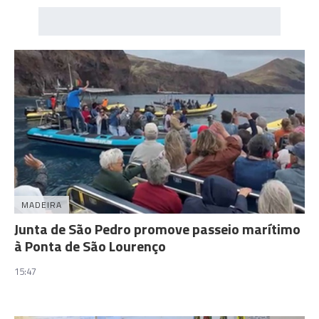
MADEIRA
Junta de São Pedro promove passeio marítimo
à Ponta de São Lourenço
15:47