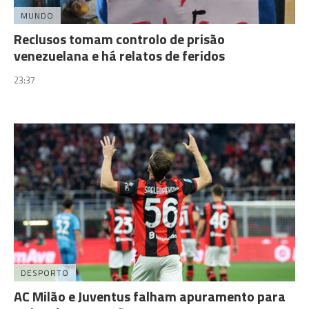
MUNDO
Reclusos tomam controlo de prisão
venezuelana e há relatos de feridos
23:37
DESPORTO
AC Milão e Juventus falham apuramento para