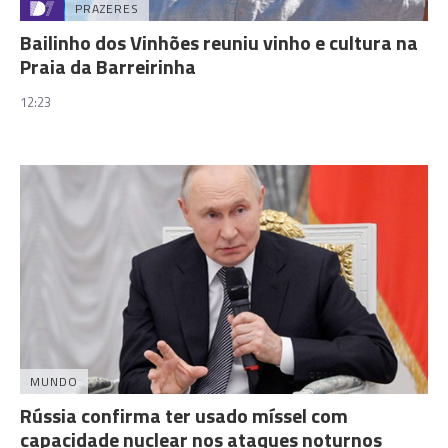
PRAZERES
Bailinho dos Vinhões reuniu vinho e cultura na
Praia da Barreirinha
12:23
MUNDO
Rússia confirma ter usado míssel com
capacidade nuclear nos ataques noturnos