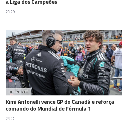
a Liga dos Campeões
23:29
DESPORTO
Kimi Antonelli vence GP do Canadá e reforça
comando do Mundial de Fórmula 1
23:27