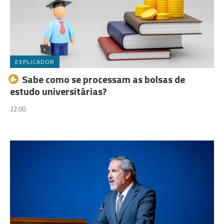
EXPLICADOR
Sabe como se processam as bolsas de
estudo universitárias?
22:00