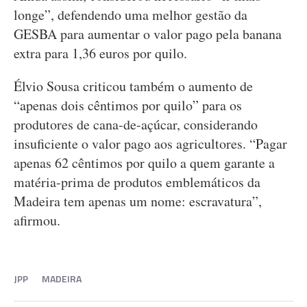
longe”, defendendo uma melhor gestão da
GESBA para aumentar o valor pago pela banana
extra para 1,36 euros por quilo.
Élvio Sousa criticou também o aumento de
“apenas dois cêntimos por quilo” para os
produtores de cana-de-açúcar, considerando
insuficiente o valor pago aos agricultores. “Pagar
apenas 62 cêntimos por quilo a quem garante a
matéria-prima de produtos emblemáticos da
Madeira tem apenas um nome: escravatura”,
afirmou.
JPP
MADEIRA