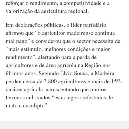
reforçar o rendimento, a competitividade e a
valorização da agricultura regional.
Em declarações públicas, o líder partidário
afirmou que “o agricultor madeirense continua
mal pago” e considerou que o sector necessita de
“mais estímulo, melhores condições e maior
rendimento”, alertando para a perda de
agricultores e de área agrícola na Região nos
últimos anos. Segundo Élvio Sousa, a Madeira
perdeu cerca de 3.800 agricultores e mais de 15%
da área agrícola, acrescentando que muitos
terrenos cultivados “estão agora infestados de
mato e eucalipto”.