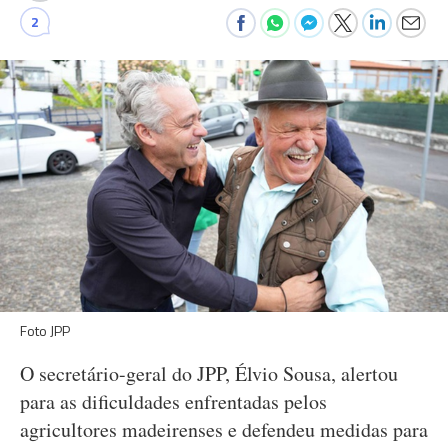
2
Foto JPP
O secretário-geral do JPP, Élvio Sousa, alertou
para as dificuldades enfrentadas pelos
agricultores madeirenses e defendeu medidas para