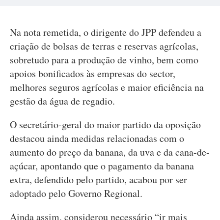
Na nota remetida, o dirigente do JPP defendeu a
criação de bolsas de terras e reservas agrícolas,
sobretudo para a produção de vinho, bem como
apoios bonificados às empresas do sector,
melhores seguros agrícolas e maior eficiência na
gestão da água de regadio.
O secretário-geral do maior partido da oposição
destacou ainda medidas relacionadas com o
aumento do preço da banana, da uva e da cana-de-
açúcar, apontando que o pagamento da banana
extra, defendido pelo partido, acabou por ser
adoptado pelo Governo Regional.
Ainda assim, considerou necessário “ir mais