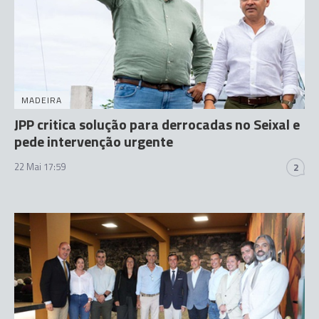
MADEIRA
JPP critica solução para derrocadas no Seixal e
pede intervenção urgente
22 Mai 17:59
2