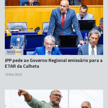
MADEIRA
JPP pede ao Governo Regional emissário para a
ETAR da Calheta
19 Mai 09:02