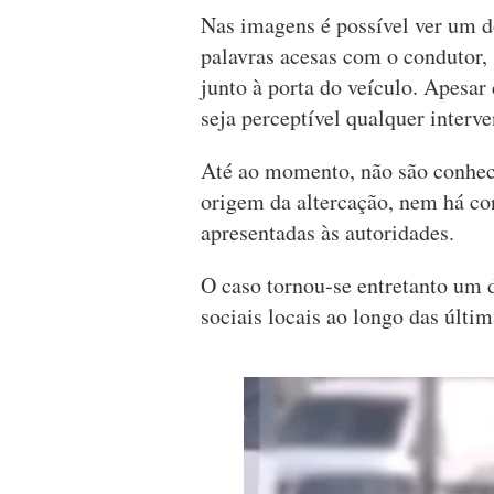
Nas imagens é possível ver um d
palavras acesas com o condutor,
junto à porta do veículo. Apesar
seja perceptível qualquer interve
Até ao momento, não são conheci
origem da altercação, nem há con
apresentadas às autoridades.
O caso tornou-se entretanto um 
sociais locais ao longo das últim