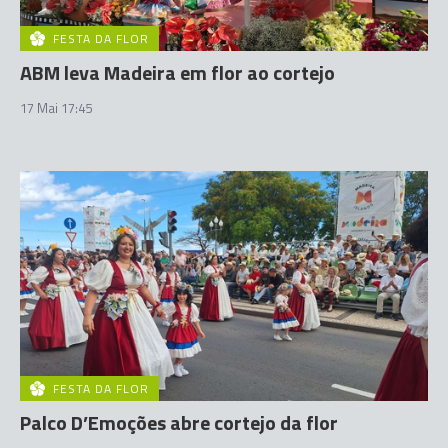
FESTA DA FLOR
ABM leva Madeira em flor ao cortejo
17 Mai 17:45
FESTA DA FLOR
Palco D’Emoções abre cortejo da flor