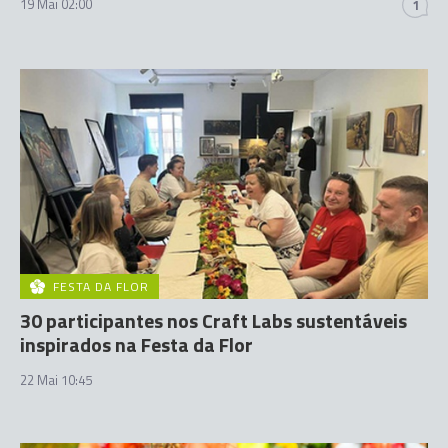
19 Mai 02:00
1
FESTA DA FLOR
30 participantes nos Craft Labs sustentáveis
inspirados na Festa da Flor
22 Mai 10:45