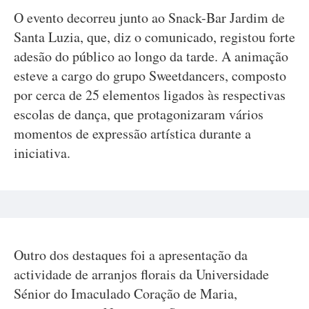
O evento decorreu junto ao Snack-Bar Jardim de
Santa Luzia, que, diz o comunicado, registou forte
adesão do público ao longo da tarde. A animação
esteve a cargo do grupo Sweetdancers, composto
por cerca de 25 elementos ligados às respectivas
escolas de dança, que protagonizaram vários
momentos de expressão artística durante a
iniciativa.
Outro dos destaques foi a apresentação da
actividade de arranjos florais da Universidade
Sénior do Imaculado Coração de Maria,