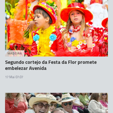
MADEIRA
Segundo cortejo da Festa da Flor promete
embelezar Avenida
17 Mai 07:07