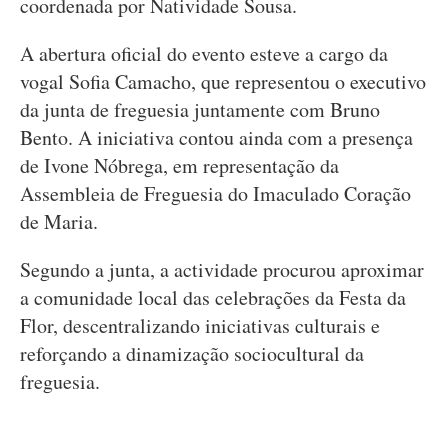
coordenada por Natividade Sousa.
A abertura oficial do evento esteve a cargo da
vogal Sofia Camacho, que representou o executivo
da junta de freguesia juntamente com Bruno
Bento. A iniciativa contou ainda com a presença
de Ivone Nóbrega, em representação da
Assembleia de Freguesia do Imaculado Coração
de Maria.
Segundo a junta, a actividade procurou aproximar
a comunidade local das celebrações da Festa da
Flor, descentralizando iniciativas culturais e
reforçando a dinamização sociocultural da
freguesia.