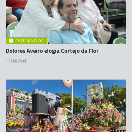
FESTA DA FLOR
Dolores Aveiro elogia Cortejo da Flor
17 Mai 21:00