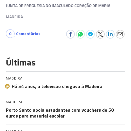
JUNTA DE FREGUESIA DO IMACULADO CORAÇÃO DE MARIA
MADEIRA
0
Comentários
Últimas
MADEIRA
Há 54 anos, a televisão chegava à Madeira
MADEIRA
Porto Santo apoia estudantes com vouchers de 50
euros para material escolar