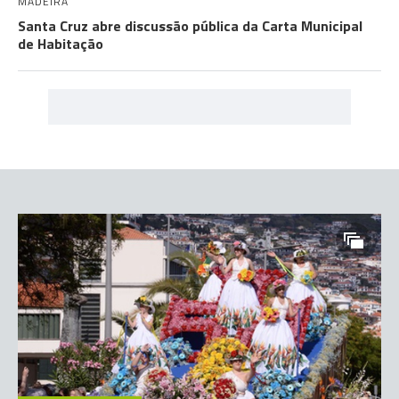
MADEIRA
Santa Cruz abre discussão pública da Carta Municipal
de Habitação