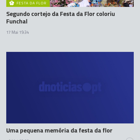
FESTA DA FLOR
Segundo cortejo da Festa da Flor coloriu
Funchal
17 Mai 19:34
Uma pequena memória da festa da flor