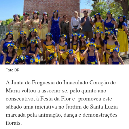
Foto DR
A Junta de Freguesia do Imaculado Coração de
Maria voltou a associar-se, pelo quinto ano
consecutivo, à Festa da Flor e promoveu este
sábado uma iniciativa no Jardim de Santa Luzia
marcada pela animação, dança e demonstrações
florais.