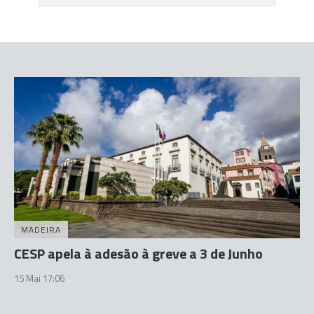
MADEIRA
CESP apela à adesão à greve a 3 de Junho
15 Mai 17:06