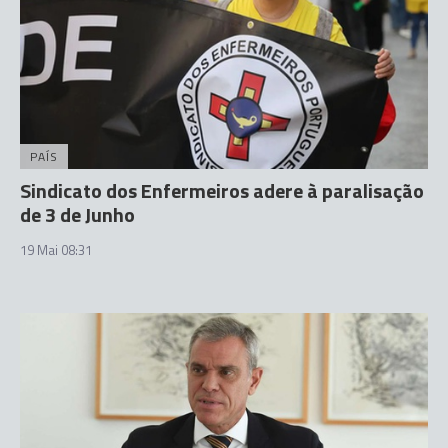
PAÍS
Sindicato dos Enfermeiros adere à paralisação
de 3 de Junho
19 Mai 08:31