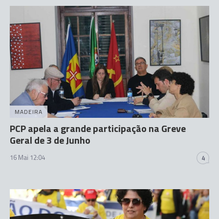
MADEIRA
PCP apela a grande participação na Greve
Geral de 3 de Junho
16 Mai 12:04
4