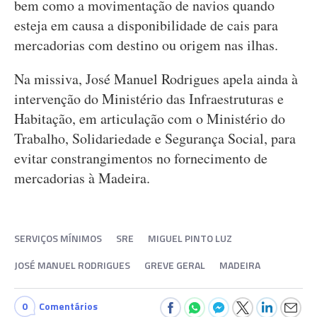
bem como a movimentação de navios quando
esteja em causa a disponibilidade de cais para
mercadorias com destino ou origem nas ilhas.
Na missiva, José Manuel Rodrigues apela ainda à
intervenção do Ministério das Infraestruturas e
Habitação, em articulação com o Ministério do
Trabalho, Solidariedade e Segurança Social, para
evitar constrangimentos no fornecimento de
mercadorias à Madeira.
SERVIÇOS MÍNIMOS
SRE
MIGUEL PINTO LUZ
JOSÉ MANUEL RODRIGUES
GREVE GERAL
MADEIRA
0
Comentários