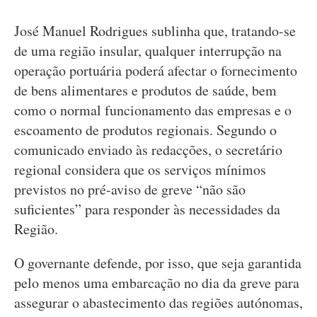
José Manuel Rodrigues sublinha que, tratando-se
de uma região insular, qualquer interrupção na
operação portuária poderá afectar o fornecimento
de bens alimentares e produtos de saúde, bem
como o normal funcionamento das empresas e o
escoamento de produtos regionais. Segundo o
comunicado enviado às redacções, o secretário
regional considera que os serviços mínimos
previstos no pré-aviso de greve “não são
suficientes” para responder às necessidades da
Região.
O governante defende, por isso, que seja garantida
pelo menos uma embarcação no dia da greve para
assegurar o abastecimento das regiões autónomas,