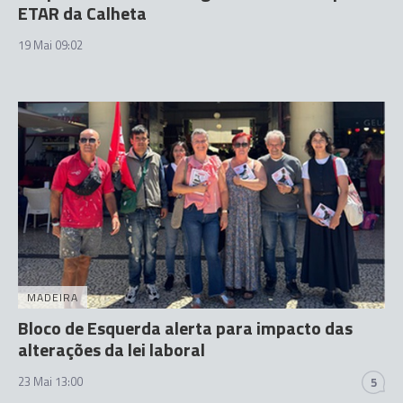
ETAR da Calheta
19 Mai 09:02
MADEIRA
Bloco de Esquerda alerta para impacto das
alterações da lei laboral
23 Mai 13:00
5