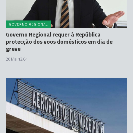
GOVERNO REGIONAL
Governo Regional requer à República
protecção dos voos domésticos em dia de
greve
20 Mai 12:04