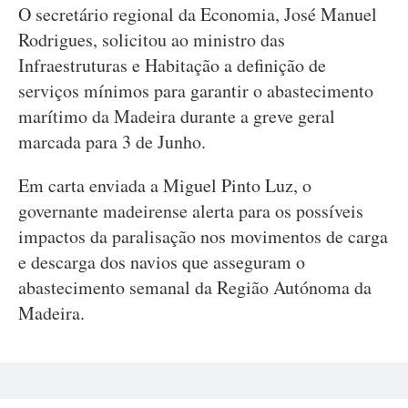
O secretário regional da Economia, José Manuel
Rodrigues, solicitou ao ministro das
Infraestruturas e Habitação a definição de
serviços mínimos para garantir o abastecimento
marítimo da Madeira durante a greve geral
marcada para 3 de Junho.
Em carta enviada a Miguel Pinto Luz, o
governante madeirense alerta para os possíveis
impactos da paralisação nos movimentos de carga
e descarga dos navios que asseguram o
abastecimento semanal da Região Autónoma da
Madeira.