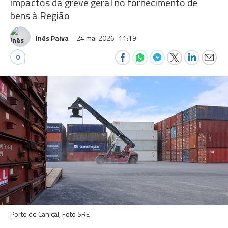
impactos da greve geral no fornecimento de
bens à Região
Inês Paiva
24 mai 2026
11:19
0
Porto do Caniçal, Foto SRE