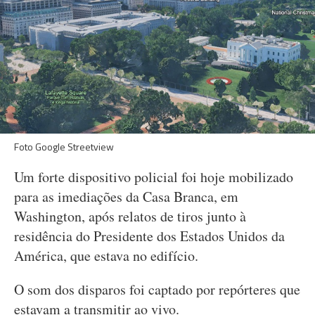
Foto Google Streetview
Um forte dispositivo policial foi hoje mobilizado
para as imediações da Casa Branca, em
Washington, após relatos de tiros junto à
residência do Presidente dos Estados Unidos da
América, que estava no edifício.
O som dos disparos foi captado por repórteres que
estavam a transmitir ao vivo.