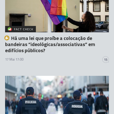
FACT CHECK
Há uma lei que proíbe a colocação de
bandeiras “ideológicas/associativas” em
edifícios públicos?
17 Mai 17:00
15