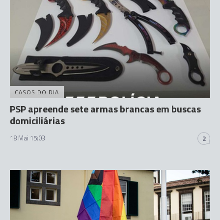
CASOS DO DIA
PSP apreende sete armas brancas em buscas
domiciliárias
18 Mai 15:03
2