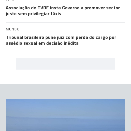
Associação de TVDE insta Governo a promover sector
justo sem privilegiar táxis
MUNDO
Tribunal brasileiro pune juiz com perda do cargo por
assédio sexual em decisão inédita