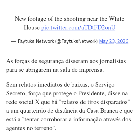
New footage of the shooting near the White
House
pic.twitter.com/aTDtFD2onU
— Faytuks Network (@FaytuksNetwork)
May 23, 2026
As forças de segurança disseram aos jornalistas
para se abrigarem na sala de imprensa.
Sem relatos imediatos de baixas, o Serviço
Secreto, força que protege o Presidente, disse na
rede social X que há "relatos de tiros disparados"
a um quarteirão de distância da Casa Branca e que
está a "tentar corroborar a informação através dos
agentes no terreno".