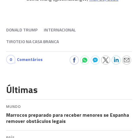
DONALD TRUMP
INTERNACIONAL
TIROTEIO NA CASA BRANCA
0
Comentários
Últimas
MUNDO
Marrocos preparado para receber menores se Espanha
remover obstáculos legais
PAÍS