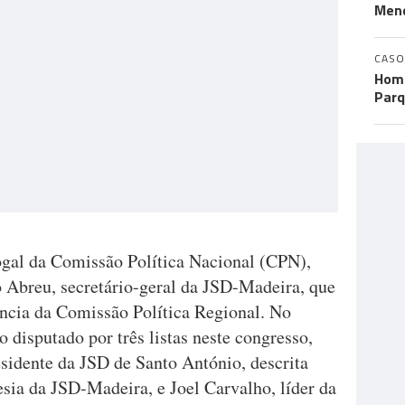
Men
CASO
Home
Parq
vogal da Comissão Política Nacional (CPN),
Abreu, secretário-geral da JSD-Madeira, que
ncia da Comissão Política Regional. No
 disputado por três listas neste congresso,
sidente da JSD de Santo António, descrita
sia da JSD-Madeira, e Joel Carvalho, líder da