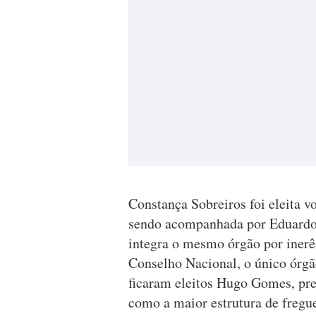
Constança Sobreiros foi eleita 
sendo acompanhada por Eduardo 
integra o mesmo órgão por inerê
Conselho Nacional, o único órgão
ficaram eleitos Hugo Gomes, pre
como a maior estrutura de fregue