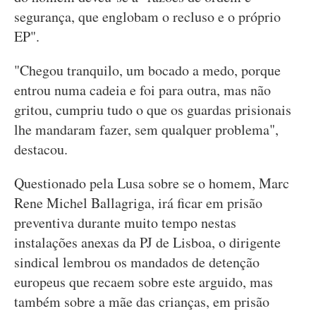
segurança, que englobam o recluso e o próprio
EP".
"Chegou tranquilo, um bocado a medo, porque
entrou numa cadeia e foi para outra, mas não
gritou, cumpriu tudo o que os guardas prisionais
lhe mandaram fazer, sem qualquer problema",
destacou.
Questionado pela Lusa sobre se o homem, Marc
Rene Michel Ballagriga, irá ficar em prisão
preventiva durante muito tempo nestas
instalações anexas da PJ de Lisboa, o dirigente
sindical lembrou os mandados de detenção
europeus que recaem sobre este arguido, mas
também sobre a mãe das crianças, em prisão