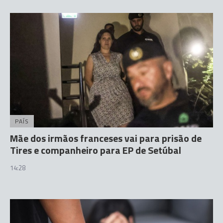
PAÍS
Mãe dos irmãos franceses vai para prisão de
Tires e companheiro para EP de Setúbal
14:28