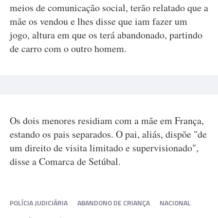
meios de comunicação social, terão relatado que a
mãe os vendou e lhes disse que iam fazer um
jogo, altura em que os terá abandonado, partindo
de carro com o outro homem.
Os dois menores residiam com a mãe em França,
estando os pais separados. O pai, aliás, dispõe "de
um direito de visita limitado e supervisionado",
disse a Comarca de Setúbal.
POLÍCIA JUDICIÁRIA
ABANDONO DE CRIANÇA
NACIONAL