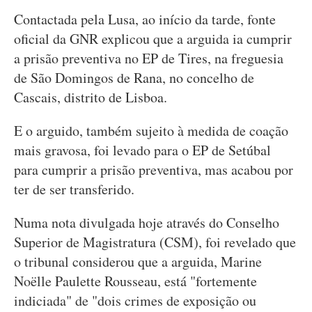
Contactada pela Lusa, ao início da tarde, fonte
oficial da GNR explicou que a arguida ia cumprir
a prisão preventiva no EP de Tires, na freguesia
de São Domingos de Rana, no concelho de
Cascais, distrito de Lisboa.
E o arguido, também sujeito à medida de coação
mais gravosa, foi levado para o EP de Setúbal
para cumprir a prisão preventiva, mas acabou por
ter de ser transferido.
Numa nota divulgada hoje através do Conselho
Superior de Magistratura (CSM), foi revelado que
o tribunal considerou que a arguida, Marine
Noëlle Paulette Rousseau, está "fortemente
indiciada" de "dois crimes de exposição ou