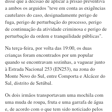
disse que a decisão de aplicar a prisão preventiva
a ambos os arguidos "teve em conta as exigências
cautelares do caso, designadamente perigo de
fuga, perigo de perturbação do processo, perigo
de continuação da atividade criminosa e perigo de
perturbação da ordem e tranquilidade públicas".
Na terça-feira, por volta das 19:00, os duas
crianças foram encontrados por um popular
quando se encontravam sozinhas, a vaguear junto
à Estrada Nacional 253 (EN253), na zona do
Monte Novo do Sul, entre Comporta e Alcácer do
Sal, distrito de Setúbal.
Os dois irmãos transportavam uma mochila com
uma muda de roupa, fruta e uma garrafa de água
e, de acordo com o que tem sido noticiado pelos