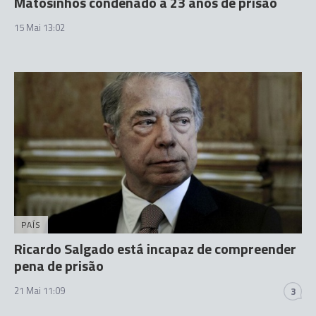
Matosinhos condenado a 23 anos de prisão
15 Mai 13:02
PAÍS
Ricardo Salgado está incapaz de compreender
pena de prisão
21 Mai 11:09
3