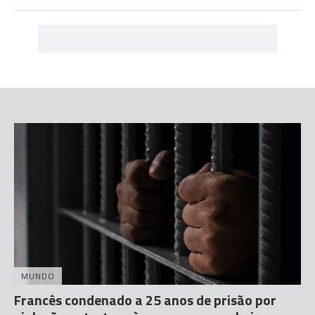
MUNDO
Francês condenado a 25 anos de prisão por