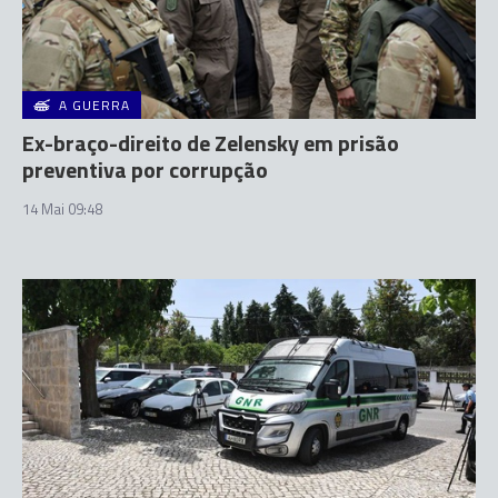
A GUERRA
Ex-braço-direito de Zelensky em prisão
preventiva por corrupção
14 Mai 09:48