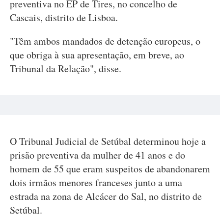
preventiva no EP de Tires, no concelho de
Cascais, distrito de Lisboa.
"Têm ambos mandados de detenção europeus, o
que obriga à sua apresentação, em breve, ao
Tribunal da Relação", disse.
O Tribunal Judicial de Setúbal determinou hoje a
prisão preventiva da mulher de 41 anos e do
homem de 55 que eram suspeitos de abandonarem
dois irmãos menores franceses junto a uma
estrada na zona de Alcácer do Sal, no distrito de
Setúbal.