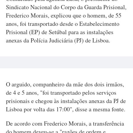
Sindicato Nacional do Corpo da Guarda Prisional,
Frederico Morais, explicou que o homem, de 55
anos, foi transportado desde o Estabelecimento
Prisional (EP) de Setúbal para as instalações
anexas da Polícia Judiciária (PJ) de Lisboa.
O arguido, companheiro da mãe dos dois irmãos,
de 4 e 5 anos, "foi transportado pelos serviços
prisionais e chegou às instalações anexas da PJ de
Lisboa por volta das 17:00", disse a mesma fonte.
De acordo com Frederico Morais, a transferência
do homem deveu-se a "razões de ordem e