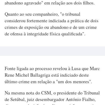
abandono agravado" em relação aos dois filhos.
Quanto ao seu companheiro, "o tribunal
considerou fortemente indiciada a prática de dois
crimes de exposição ou abandono e de um crime
de ofensa à integridade física qualificada".
Fonte ligada ao processo revelou à Lusa que Marc
Rene Michel Ballagriga está indiciado deste
último crime em relação a "um dos menores".
Na mesma nota do CSM, o presidente do Tribunal
de Setúbal, juiz desembargador António Fialho,