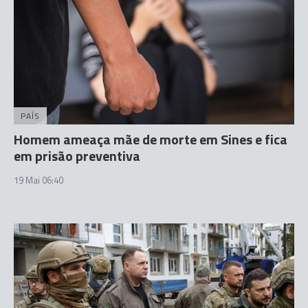
PAÍS
Homem ameaça mãe de morte em Sines e fica
em prisão preventiva
19 Mai 06:40