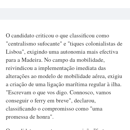
O candidato criticou o que classificou como
"centralismo sufocante" e "tiques colonialistas de
Lisboa", exigindo uma autonomia mais efectiva
para a Madeira. No campo da mobilidade,
reivindicou a implementação imediata das
alterações ao modelo de mobilidade aérea, exigiu
a criação de uma ligação marítima regular à ilha.
"Escrevam o que vos digo. Connosco, vamos
conseguir o ferry em breve", declarou,
classificando o compromisso como "uma
promessa de honra".