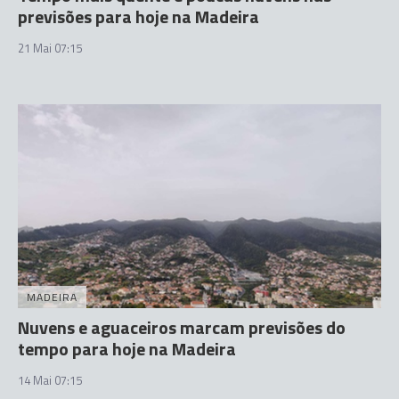
previsões para hoje na Madeira
21 Mai 07:15
MADEIRA
Nuvens e aguaceiros marcam previsões do
tempo para hoje na Madeira
14 Mai 07:15