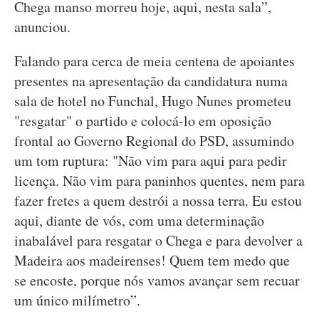
Chega manso morreu hoje, aqui, nesta sala”,
anunciou.
Falando para cerca de meia centena de apoiantes
presentes na apresentação da candidatura numa
sala de hotel no Funchal, Hugo Nunes prometeu
"resgatar" o partido e colocá-lo em oposição
frontal ao Governo Regional do PSD, assumindo
um tom ruptura: "Não vim para aqui para pedir
licença. Não vim para paninhos quentes, nem para
fazer fretes a quem destrói a nossa terra. Eu estou
aqui, diante de vós, com uma determinação
inabalável para resgatar o Chega e para devolver a
Madeira aos madeirenses! Quem tem medo que
se encoste, porque nós vamos avançar sem recuar
um único milímetro”.