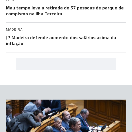
Mau tempo leva a retirada de 57 pessoas de parque de
campismo na ilha Terceira
MADEIRA
JP Madeira defende aumento dos salários acima da
inflação