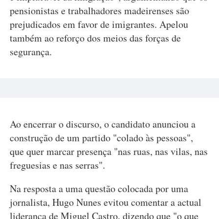
pensionistas e trabalhadores madeirenses são
prejudicados em favor de imigrantes. Apelou
também ao reforço dos meios das forças de
segurança.
Ao encerrar o discurso, o candidato anunciou a
construção de um partido "colado às pessoas",
que quer marcar presença "nas ruas, nas vilas, nas
freguesias e nas serras".
Na resposta a uma questão colocada por uma
jornalista, Hugo Nunes evitou comentar a actual
liderança de Miguel Castro, dizendo que "o que