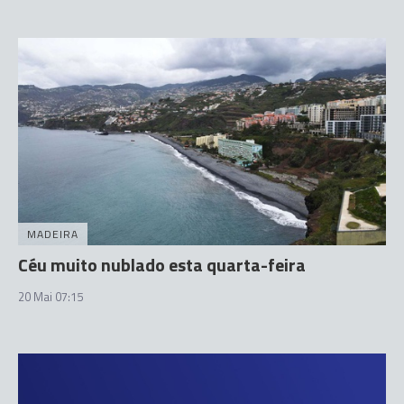
MADEIRA
Céu muito nublado esta quarta-feira
20 Mai 07:15