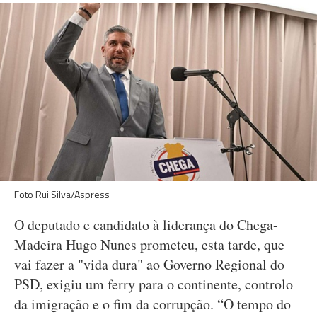
Foto Rui Silva/Aspress
O deputado e candidato à liderança do Chega-
Madeira Hugo Nunes prometeu, esta tarde, que
vai fazer a "vida dura" ao Governo Regional do
PSD, exigiu um ferry para o continente, controlo
da imigração e o fim da corrupção. “O tempo do