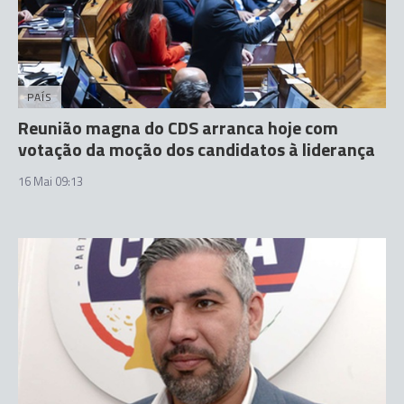
PAÍS
Reunião magna do CDS arranca hoje com
votação da moção dos candidatos à liderança
16 Mai 09:13