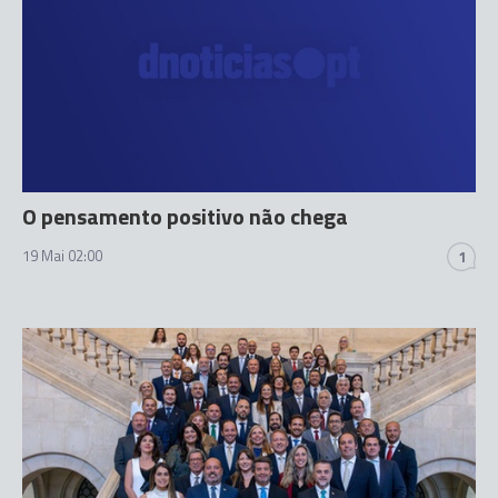
O pensamento positivo não chega
19 Mai 02:00
1