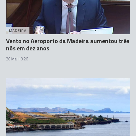
MADEIRA
Vento no Aeroporto da Madeira aumentou três
nós em dez anos
20 Mai 19:26