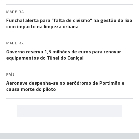
MADEIRA
Funchal alerta para “falta de civismo” na gestão do lixo
com impacto na limpeza urbana
MADEIRA
Governo reserva 1,5 milhões de euros para renovar
equipamentos do Túnel do Caniçal
PAÍS
Aeronave despenha-se no aeródromo de Portimão e
causa morte do piloto