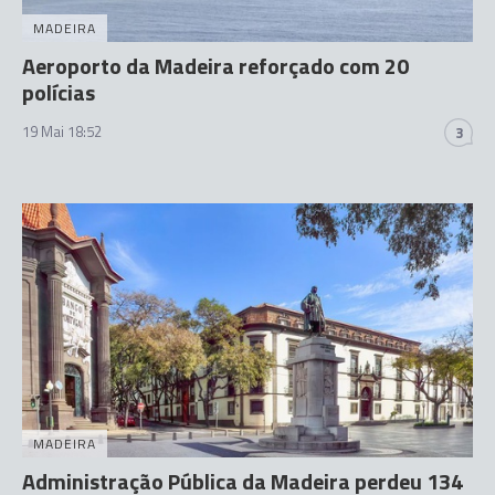
MADEIRA
Aeroporto da Madeira reforçado com 20
polícias
19 Mai 18:52
3
MADEIRA
Administração Pública da Madeira perdeu 134