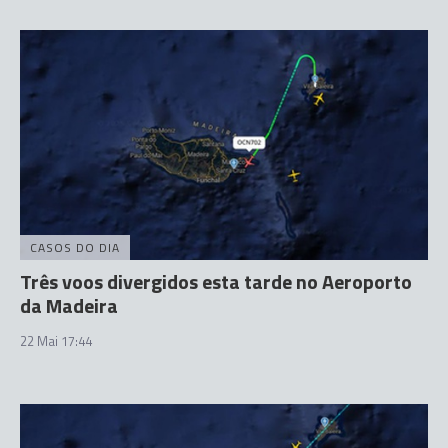
CASOS DO DIA
Três voos divergidos esta tarde no Aeroporto
da Madeira
22 Mai 17:44