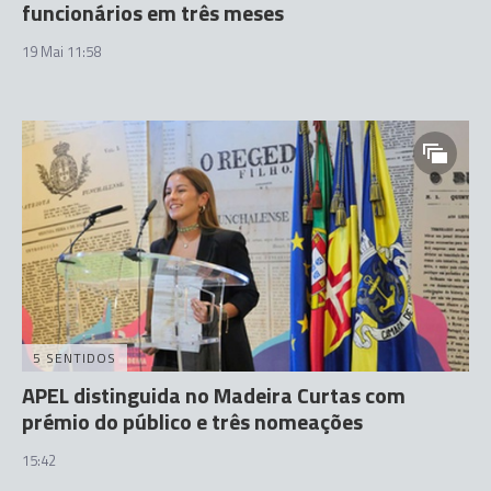
funcionários em três meses
19 Mai 11:58
5 SENTIDOS
APEL distinguida no Madeira Curtas com
prémio do público e três nomeações
15:42