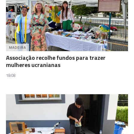
MADEIRA
Associação recolhe fundos para trazer
mulheres ucranianas
18:08