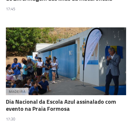
17:45
MADEIRA
Dia Nacional da Escola Azul assinalado com
evento na Praia Formosa
17:30