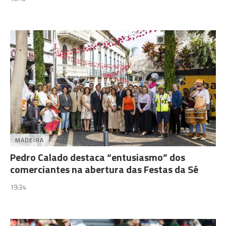
MADEIRA
Pedro Calado destaca “entusiasmo” dos
comerciantes na abertura das Festas da Sé
19:34