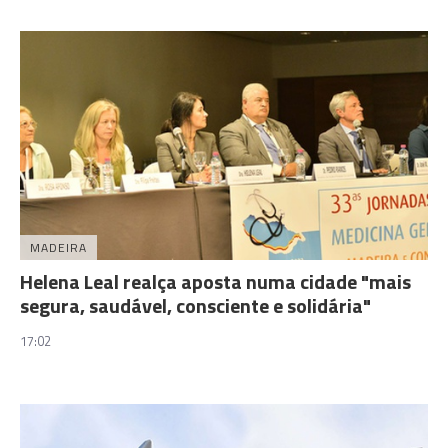
MADEIRA
Helena Leal realça aposta numa cidade "mais
segura, saudável, consciente e solidária"
17:02