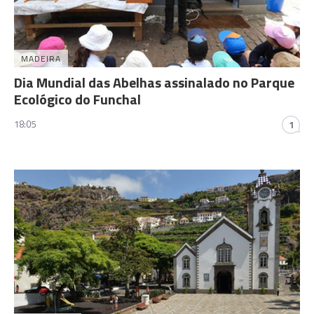
MADEIRA
Dia Mundial das Abelhas assinalado no Parque
Ecológico do Funchal
18:05
1