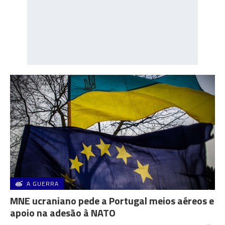
A GUERRA
MNE ucraniano pede a Portugal meios aéreos e
apoio na adesão à NATO