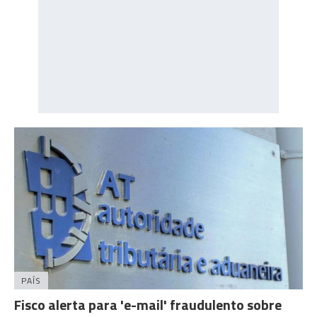
PAÍS
Fisco alerta para 'e-mail' fraudulento sobre