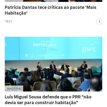
Patrícia Dantas tece críticas ao pacote 'Mais
Habitação'
18:21
1
MADEIRA
Luís Miguel Sousa defende que o PRR "não
devia ser para construir habitação"