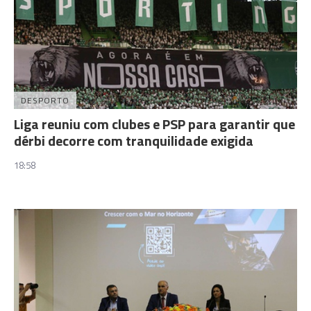
DESPORTO
Liga reuniu com clubes e PSP para garantir que
dérbi decorre com tranquilidade exigida
18:58