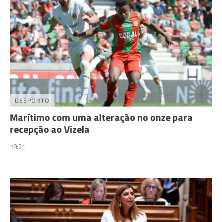
DESPORTO
Marítimo com uma alteração no onze para
recepção ao Vizela
19:21