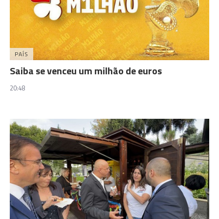
PAÍS
Saiba se venceu um milhão de euros
20:48