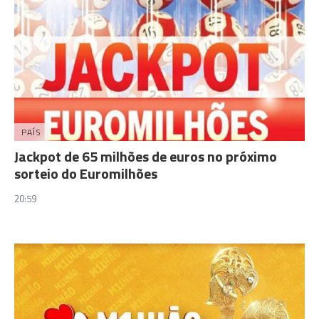
PAÍS
Jackpot de 65 milhões de euros no próximo
sorteio do Euromilhões
20:59