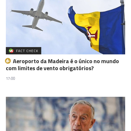
FACT CHECK
Aeroporto da Madeira é o único no mundo
com limites de vento obrigatórios?
17:00