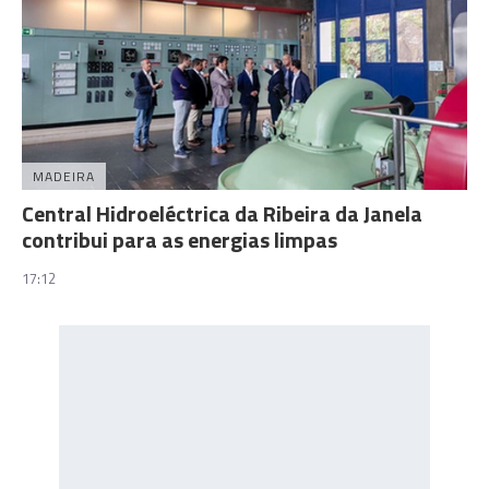
MADEIRA
Central Hidroeléctrica da Ribeira da Janela
contribui para as energias limpas
17:12