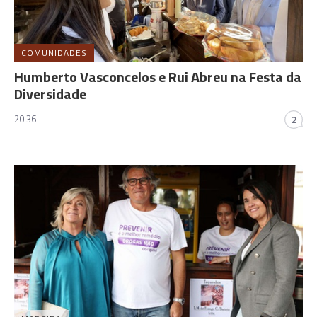
COMUNIDADES
Humberto Vasconcelos e Rui Abreu na Festa da
Diversidade
20:36
2