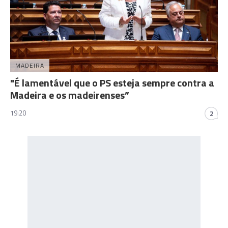
MADEIRA
"É lamentável que o PS esteja sempre contra a
Madeira e os madeirenses”
19:20
2