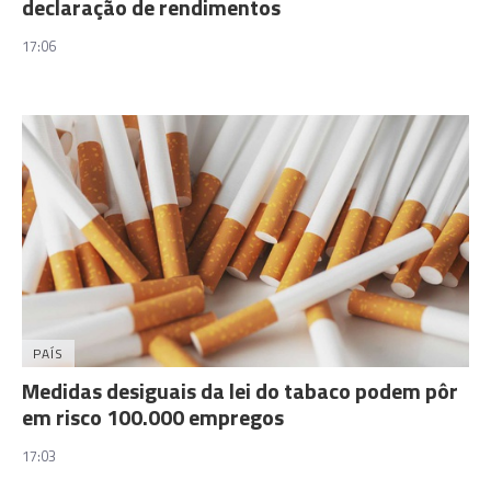
declaração de rendimentos
17:06
PAÍS
Medidas desiguais da lei do tabaco podem pôr
em risco 100.000 empregos
17:03