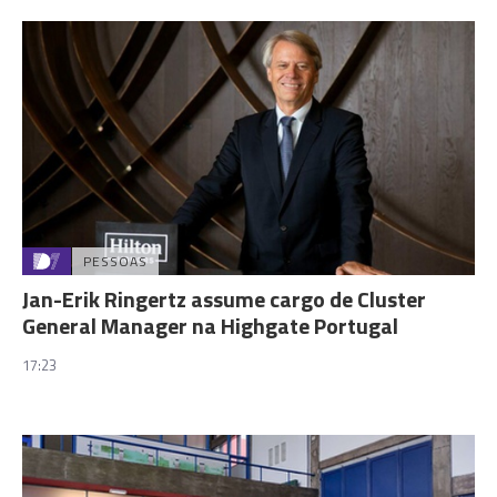
PESSOAS
Jan-Erik Ringertz assume cargo de Cluster
General Manager na Highgate Portugal
17:23