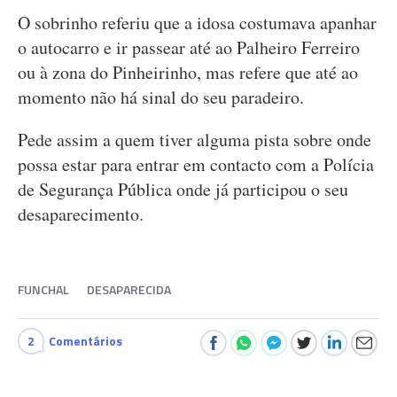
O sobrinho referiu que a idosa costumava apanhar
o autocarro e ir passear até ao Palheiro Ferreiro
ou à zona do Pinheirinho, mas refere que até ao
momento não há sinal do seu paradeiro.
Pede assim a quem tiver alguma pista sobre onde
possa estar para entrar em contacto com a Polícia
de Segurança Pública onde já participou o seu
desaparecimento.
FUNCHAL
DESAPARECIDA
2
Comentários