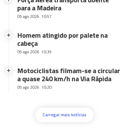
para a Madeira
05 ago 2026
10:57
Homem atingido por palete na
cabeça
05 ago 2026
10:35
Motociclistas filmam-se a circular
a quase 240 km/h na Via Rápida
05 ago 2026
10:20
Carregar mais notícias