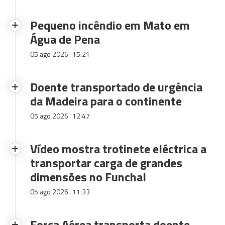
Pequeno incêndio em Mato em
Água de Pena
05 ago 2026
15:21
Doente transportado de urgência
da Madeira para o continente
05 ago 2026
12:47
Vídeo mostra trotinete eléctrica a
transportar carga de grandes
dimensões no Funchal
05 ago 2026
11:33
Força Aérea transporta doente