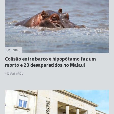
MUNDO
Colisão entre barco e hipopótamo faz um
morto e 23 desaparecidos no Malaui
16 Mai 16:27