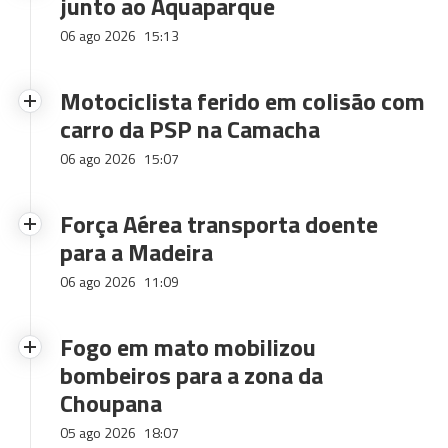
junto ao Aquaparque
06 ago 2026
15:13
Motociclista ferido em colisão com
carro da PSP na Camacha
06 ago 2026
15:07
Força Aérea transporta doente
para a Madeira
06 ago 2026
11:09
Fogo em mato mobilizou
bombeiros para a zona da
Choupana
05 ago 2026
18:07