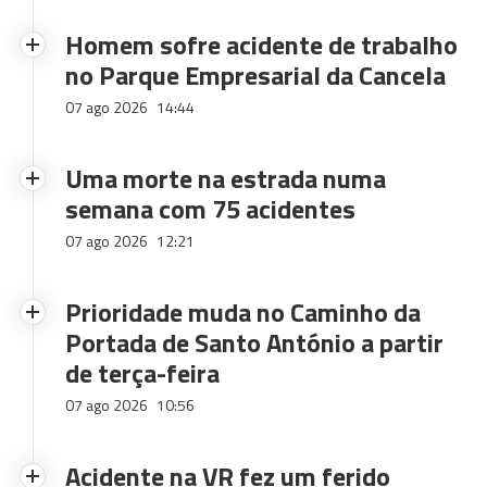
Homem sofre acidente de trabalho
no Parque Empresarial da Cancela
07 ago 2026
14:44
Uma morte na estrada numa
semana com 75 acidentes
07 ago 2026
12:21
Prioridade muda no Caminho da
Portada de Santo António a partir
de terça-feira
07 ago 2026
10:56
Acidente na VR fez um ferido