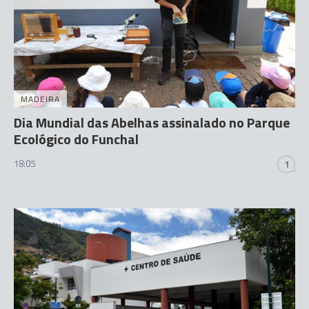
MADEIRA
Dia Mundial das Abelhas assinalado no Parque
Ecológico do Funchal
18:05
1