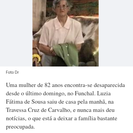
Foto Dr
Uma mulher de 82 anos encontra-se desaparecida
desde o último domingo, no Funchal. Luzia
Fátima de Sousa saiu de casa pela manhã, na
Travessa Cruz de Carvalho, e nunca mais deu
notícias, o que está a deixar a família bastante
preocupada.