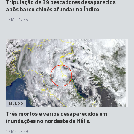
Tripulação de 39 pescadores desaparecida
após barco chinês afundar no Índico
17 Mai 07:55
MUNDO
Três mortos e vários desaparecidos em
inundações no nordeste de Itália
17 Mai 09:29