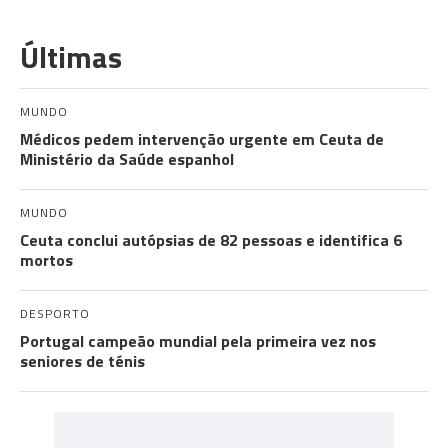
Últimas
MUNDO
Médicos pedem intervenção urgente em Ceuta de
Ministério da Saúde espanhol
MUNDO
Ceuta conclui autópsias de 82 pessoas e identifica 6
mortos
DESPORTO
Portugal campeão mundial pela primeira vez nos
seniores de ténis