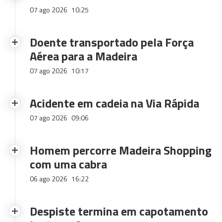
07 ago 2026
10:25
Doente transportado pela Força
Aérea para a Madeira
07 ago 2026
10:17
Acidente em cadeia na Via Rápida
07 ago 2026
09:06
Homem percorre Madeira Shopping
com uma cabra
06 ago 2026
16:22
Despiste termina em capotamento