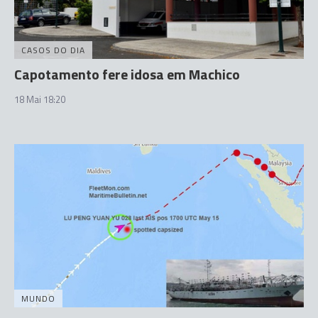
CASOS DO DIA
Capotamento fere idosa em Machico
18 Mai 18:20
MUNDO