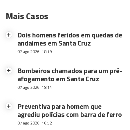
Mais Casos
Dois homens feridos em quedas de
andaimes em Santa Cruz
07 ago 2026
18:19
Bombeiros chamados para um pré-
afogamento em Santa Cruz
07 ago 2026
18:14
Preventiva para homem que
agrediu polícias com barra de ferro
07 ago 2026
16:52