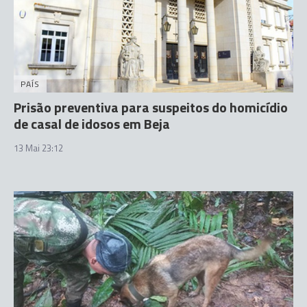
PAÍS
Prisão preventiva para suspeitos do homicídio
de casal de idosos em Beja
13 Mai 23:12