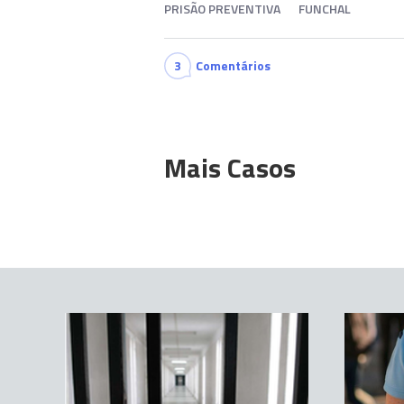
PRISÃO PREVENTIVA
FUNCHAL
3
Comentários
Mais Casos