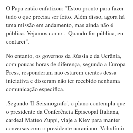
O Papa então enfatizou: "Estou pronto para fazer
tudo o que precisa ser feito. Além disso, agora há
uma missão em andamento, mas ainda não é
pública. Vejamos como... Quando for pública, eu
contarei".
No entanto, os governos da Rússia e da Ucrânia,
com poucas horas de diferença, segundo a Europa
Press, responderam não estarem cientes dessa
iniciativa e disseram não ter recebido nenhuma
comunicação específica.
.Segundo 'Il Seismografo', o plano contempla que
o presidente da Conferência Episcopal Italiana,
cardeal Matteo Zuppi, viaje a Kiev para manter
conversas com o presidente ucraniano, Volodímir