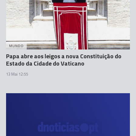
MUNDO
Papa abre aos leigos a nova Constituição do
Estado da Cidade do Vaticano
13 Mai 12:55