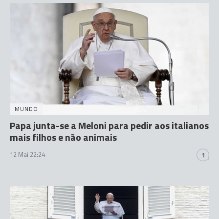
MUNDO
Papa junta-se a Meloni para pedir aos italianos
mais filhos e não animais
12 Mai 22:24
1