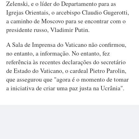
Zelenski, e o líder do Departamento para as
Igrejas Orientais, o arcebispo Claudio Gugerotti,
a caminho de Moscovo para se encontrar com o
presidente russo, Vladimir Putin.
A Sala de Imprensa do Vaticano não confirmou,
no entanto, a informação. No entanto, fez
referência às recentes declarações do secretário
de Estado do Vaticano, o cardeal Pietro Parolin,
que assegurou que "agora é o momento de tomar
a iniciativa de criar uma paz justa na Ucrânia".