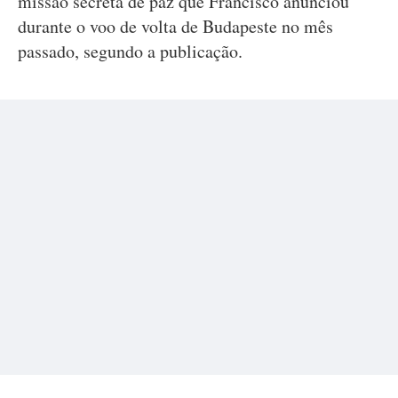
missão secreta de paz que Francisco anunciou
durante o voo de volta de Budapeste no mês
passado, segundo a publicação.