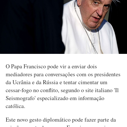
O Papa Francisco pode vir a enviar dois
mediadores para conversações com os presidentes
da Ucrânia e da Rússia e tentar cimentar um
cessar-fogo no conflito, segundo o site italiano 'Il
Seismografo' especializado em informação
católica.
Este novo gesto diplomático pode fazer parte da