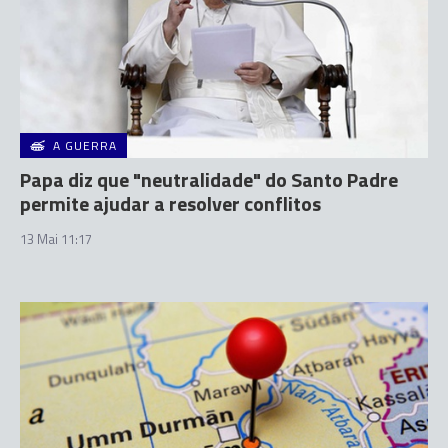
A GUERRA
Papa diz que "neutralidade" do Santo Padre
permite ajudar a resolver conflitos
13 Mai 11:17