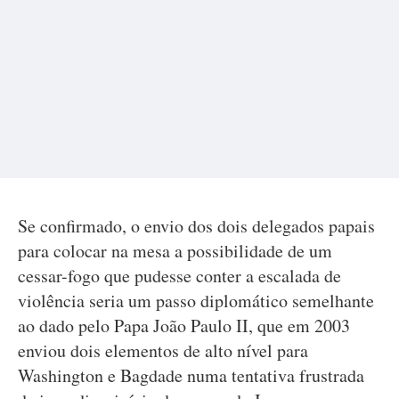
Se confirmado, o envio dos dois delegados papais
para colocar na mesa a possibilidade de um
cessar-fogo que pudesse conter a escalada de
violência seria um passo diplomático semelhante
ao dado pelo Papa João Paulo II, que em 2003
enviou dois elementos de alto nível para
Washington e Bagdade numa tentativa frustrada