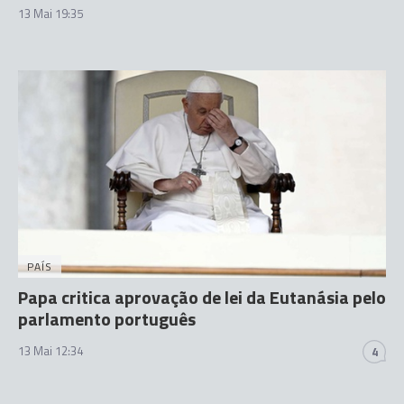
13 Mai 19:35
PAÍS
Papa critica aprovação de lei da Eutanásia pelo
parlamento português
13 Mai 12:34
4