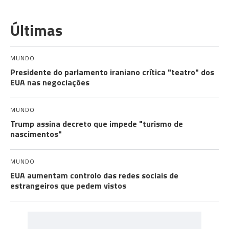
Últimas
MUNDO
Presidente do parlamento iraniano crítica "teatro" dos
EUA nas negociações
MUNDO
Trump assina decreto que impede "turismo de
nascimentos"
MUNDO
EUA aumentam controlo das redes sociais de
estrangeiros que pedem vistos