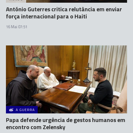
António Guterres critica relutância em enviar
força internacional para o Haiti
16 Mai 07:51
A GUERRA
Papa defende urgência de gestos humanos em
encontro com Zelensky