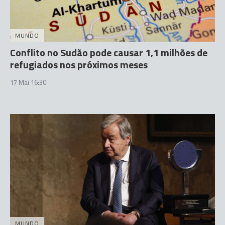
MUNDO
Conflito no Sudão pode causar 1,1 milhões de
refugiados nos próximos meses
17 Mai 16:30
MUNDO