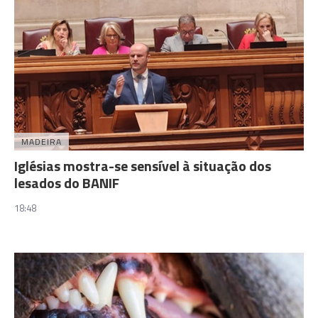
MADEIRA
Iglésias mostra-se sensível à situação dos
lesados do BANIF
18:48