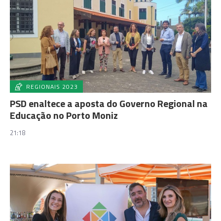
REGIONAIS 2023
PSD enaltece a aposta do Governo Regional na
Educação no Porto Moniz
21:18