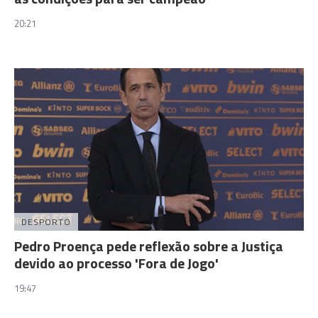
20:21
DESPORTO
Pedro Proença pede reflexão sobre a Justiça
devido ao processo 'Fora de Jogo'
19:47