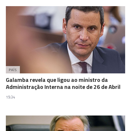
PAÍS
Galamba revela que ligou ao ministro da
Administração Interna na noite de 26 de Abril
19:34