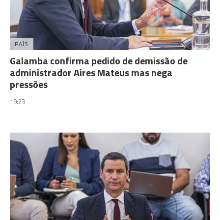
PAÍS
Galamba confirma pedido de demissão de
administrador Aires Mateus mas nega
pressões
19:23