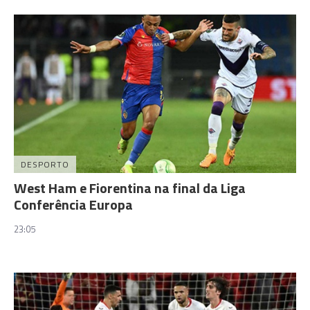
DESPORTO
West Ham e Fiorentina na final da Liga
Conferência Europa
23:05