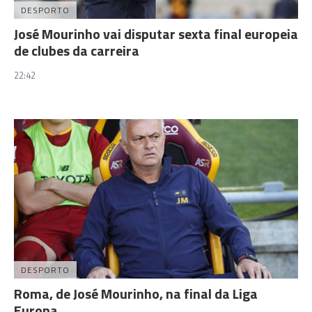
DESPORTO
José Mourinho vai disputar sexta final europeia
de clubes da carreira
22:42
DESPORTO
Roma, de José Mourinho, na final da Liga
Europa