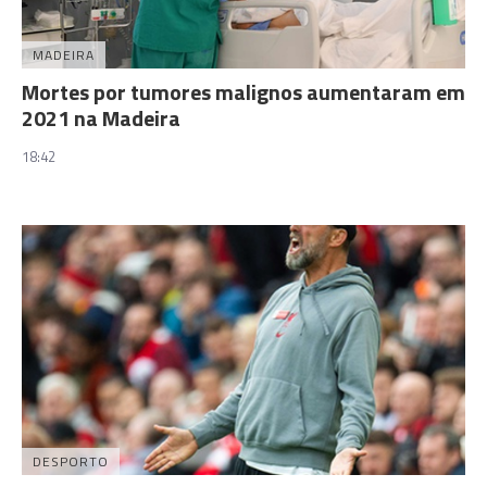
MADEIRA
Mortes por tumores malignos aumentaram em
2021 na Madeira
18:42
DESPORTO