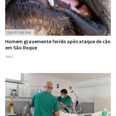
CASOS DO DIA
Homem gravemente ferido após ataque de cão
em São Roque
18:47