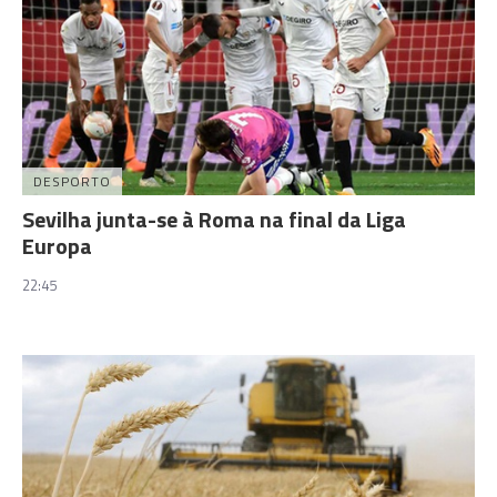
DESPORTO
Sevilha junta-se à Roma na final da Liga
Europa
22:45