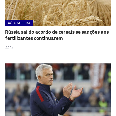
A GUERRA
Rússia sai do acordo de cereais se sanções aos
fertilizantes continuarem
22:43