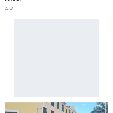
22:03