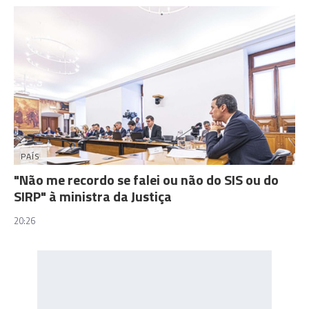
PAÍS
"Não me recordo se falei ou não do SIS ou do
SIRP" à ministra da Justiça
20:26