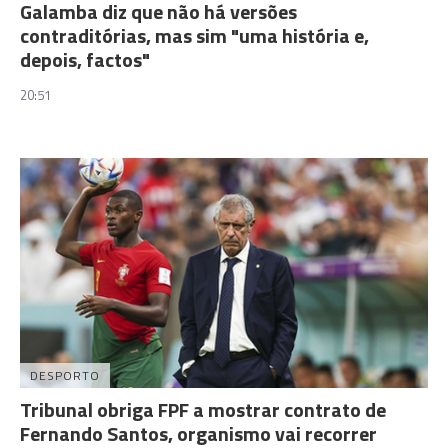
Galamba diz que não há versões
contraditórias, mas sim "uma história e,
depois, factos"
20:51
DESPORTO
Tribunal obriga FPF a mostrar contrato de
Fernando Santos, organismo vai recorrer