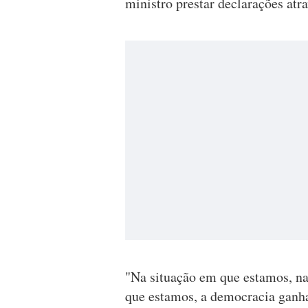
ministro prestar declarações atr
"Na situação em que estamos, na
que estamos, a democracia ganha