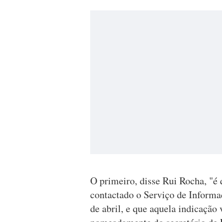
O primeiro, disse Rui Rocha, "é
contactado o Serviço de Informa
de abril, e que aquela indicação