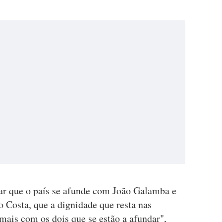
tar que o país se afunde com João Galamba e
 Costa, que a dignidade que resta nas
 mais com os dois que se estão a afundar",