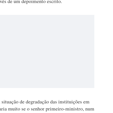
avés de um depoimento escrito.
 situação de degradação das instituições em
ria muito se o senhor primeiro-ministro, num