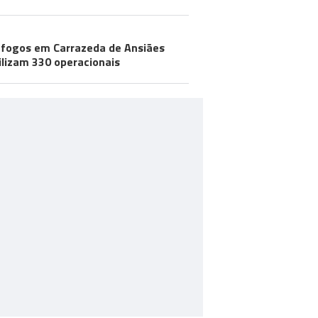
 fogos em Carrazeda de Ansiães
lizam 330 operacionais