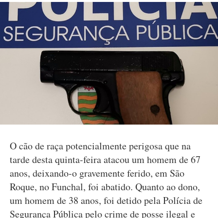
O cão de raça potencialmente perigosa que na
tarde desta quinta-feira atacou um homem de 67
anos, deixando-o gravemente ferido, em São
Roque, no Funchal, foi abatido. Quanto ao dono,
um homem de 38 anos, foi detido pela Polícia de
Segurança Pública pelo crime de posse ilegal e