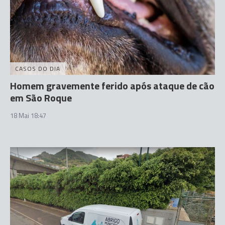
CASOS DO DIA
Homem gravemente ferido após ataque de cão
em São Roque
18 Mai 18:47