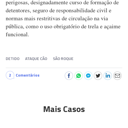
perigosas, designadamente curso de formação de
detentores, seguro de responsabilidade civil e
normas mais restritivas de circulação na via
pública, como o uso obrigatório de trela e açaime
funcional.
DETIDO
ATAQUE CÃO
SÃO ROQUE
2
Comentários
Mais Casos