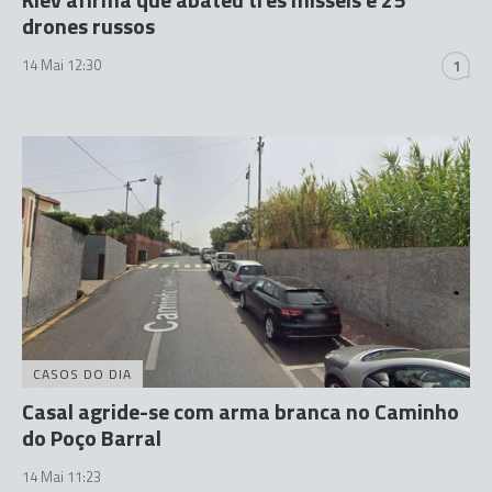
drones russos
14 Mai 12:30
1
CASOS DO DIA
Casal agride-se com arma branca no Caminho
do Poço Barral
14 Mai 11:23