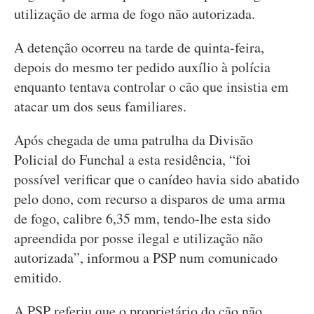
utilização de arma de fogo não autorizada.
A detenção ocorreu na tarde de quinta-feira,
depois do mesmo ter pedido auxílio à polícia
enquanto tentava controlar o cão que insistia em
atacar um dos seus familiares.
Após chegada de uma patrulha da Divisão
Policial do Funchal a esta residência, “foi
possível verificar que o canídeo havia sido abatido
pelo dono, com recurso a disparos de uma arma
de fogo, calibre 6,35 mm, tendo-lhe esta sido
apreendida por posse ilegal e utilização não
autorizada”, informou a PSP num comunicado
emitido.
A PSP referiu que o proprietário do cão não