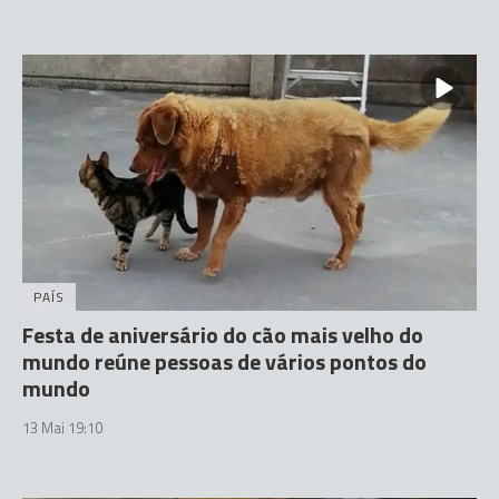
PAÍS
Festa de aniversário do cão mais velho do
mundo reúne pessoas de vários pontos do
mundo
13 Mai 19:10