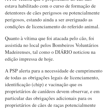
estava habilitado com o curso de formação de
detentores de cães perigosos ou potencialmente
perigosos, estando ainda a ser averiguado as
condições de licenciamento do referido animal.
Quanto à vítima que foi atacada pelo cão, foi
assistida no local pelos Bombeiros Voluntários
Madeirenses, tal como o DIÁRIO noticiou na
edição impressa de hoje.
A PSP alerta para a necessidade de cumprimento
de todas as obrigações legais de licenciamento,
identificação (chip) e vacinação que os
proprietários de canídeos devem observar, e em
particular das obrigações adicionais para os
proprietários de cães de raças potencialmente