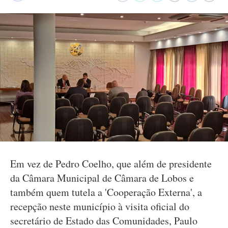
Em vez de Pedro Coelho, que além de presidente
da Câmara Municipal de Câmara de Lobos e
também quem tutela a 'Cooperação Externa', a
recepção neste município à visita oficial do
secretário de Estado das Comunidades, Paulo