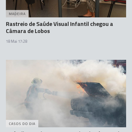
MADEIRA
Rastreio de Saúde Visual Infantil chegou a
Câmara de Lobos
18 Mai 17:28
CASOS DO DIA