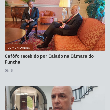
COMUNIDADES
Cafôfo recebido por Calado na Câmara do
Funchal
09:15