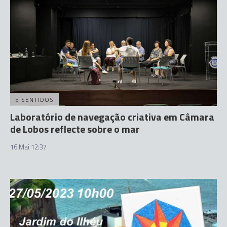
5 SENTIDOS
Laboratório de navegação criativa em Câmara
de Lobos reflecte sobre o mar
16 Mai 12:37