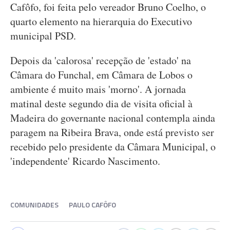
Cafôfo, foi feita pelo vereador Bruno Coelho, o
quarto elemento na hierarquia do Executivo
municipal PSD.
Depois da 'calorosa' recepção de 'estado' na
Câmara do Funchal, em Câmara de Lobos o
ambiente é muito mais 'morno'. A jornada
matinal deste segundo dia de visita oficial à
Madeira do governante nacional contempla ainda
paragem na Ribeira Brava, onde está previsto ser
recebido pelo presidente da Câmara Municipal, o
'independente' Ricardo Nascimento.
COMUNIDADES
PAULO CAFÔFO