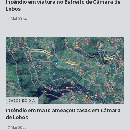
Incêndio em viatura no Estreito de Câmara de
Lobos
11 Mai 08:54
CASOS DO DIA
Incêndio em mato ameaçou casas em Câmara
de Lobos
17 Mai 08:22