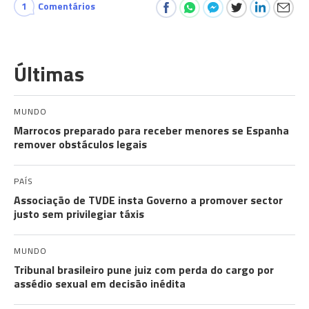
1
Comentários
Últimas
MUNDO
Marrocos preparado para receber menores se Espanha
remover obstáculos legais
PAÍS
Associação de TVDE insta Governo a promover sector
justo sem privilegiar táxis
MUNDO
Tribunal brasileiro pune juiz com perda do cargo por
assédio sexual em decisão inédita