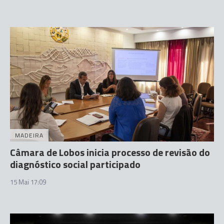
MADEIRA
Câmara de Lobos inicia processo de revisão do
diagnóstico social participado
15 Mai 17:09