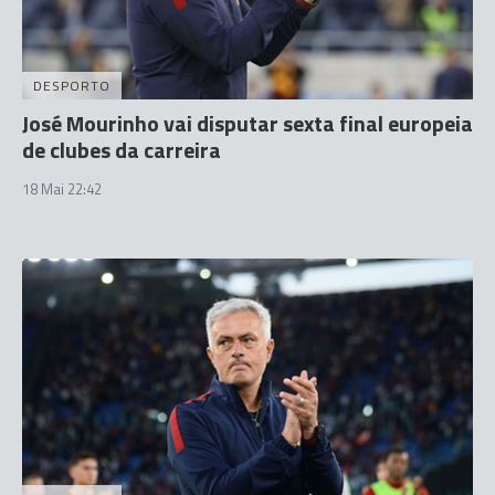
DESPORTO
José Mourinho vai disputar sexta final europeia
de clubes da carreira
18 Mai 22:42