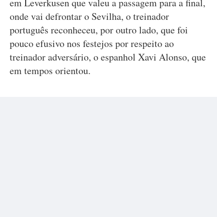
em Leverkusen que valeu a passagem para a final,
onde vai defrontar o Sevilha, o treinador
português reconheceu, por outro lado, que foi
pouco efusivo nos festejos por respeito ao
treinador adversário, o espanhol Xavi Alonso, que
em tempos orientou.