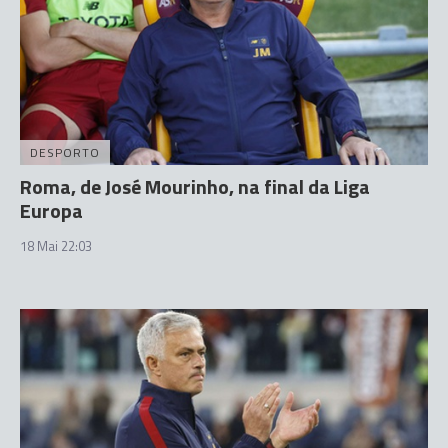
DESPORTO
Roma, de José Mourinho, na final da Liga
Europa
18 Mai 22:03