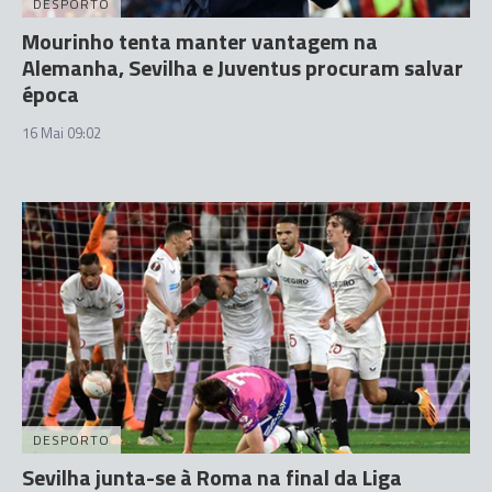
DESPORTO
Mourinho tenta manter vantagem na
Alemanha, Sevilha e Juventus procuram salvar
época
16 Mai 09:02
DESPORTO
Sevilha junta-se à Roma na final da Liga