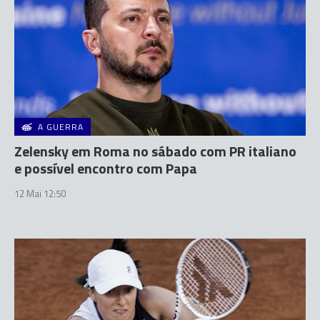
A GUERRA
Zelensky em Roma no sábado com PR italiano
e possível encontro com Papa
12 Mai 12:50