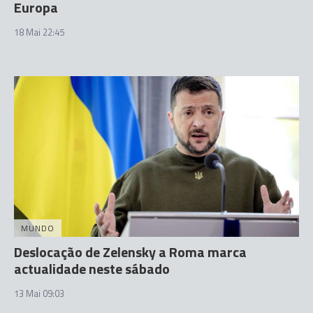
Europa
18 Mai 22:45
MUNDO
Deslocação de Zelensky a Roma marca
actualidade neste sábado
13 Mai 09:03