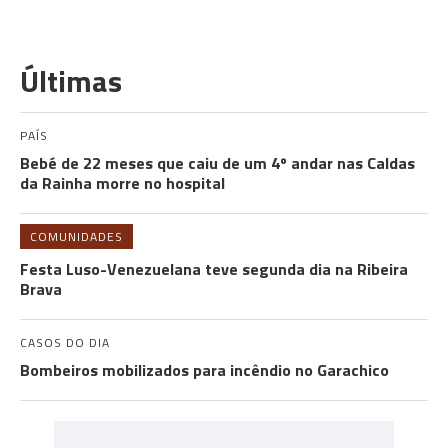
Últimas
PAÍS
Bebé de 22 meses que caiu de um 4º andar nas Caldas
da Rainha morre no hospital
COMUNIDADES
Festa Luso-Venezuelana teve segunda dia na Ribeira
Brava
CASOS DO DIA
Bombeiros mobilizados para incêndio no Garachico