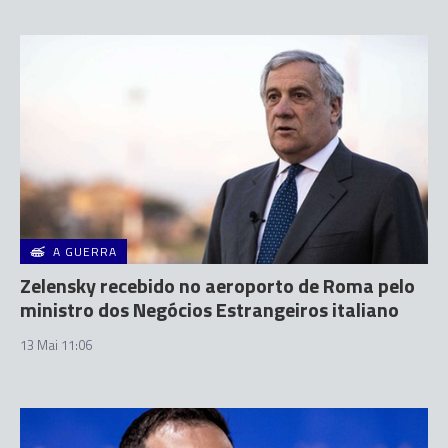
A GUERRA
Zelensky recebido no aeroporto de Roma pelo
ministro dos Negócios Estrangeiros italiano
13 Mai 11:06