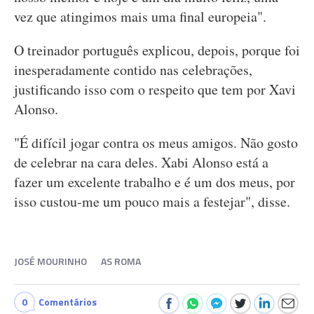
vez que atingimos mais uma final europeia".
O treinador português explicou, depois, porque foi
inesperadamente contido nas celebrações,
justificando isso com o respeito que tem por Xavi
Alonso.
"É difícil jogar contra os meus amigos. Não gosto
de celebrar na cara deles. Xabi Alonso está a
fazer um excelente trabalho e é um dos meus, por
isso custou-me um pouco mais a festejar", disse.
JOSÉ MOURINHO
AS ROMA
0
Comentários