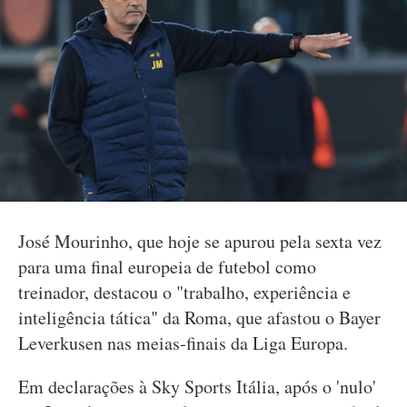
José Mourinho, que hoje se apurou pela sexta vez
para uma final europeia de futebol como
treinador, destacou o "trabalho, experiência e
inteligência tática" da Roma, que afastou o Bayer
Leverkusen nas meias-finais da Liga Europa.
Em declarações à Sky Sports Itália, após o 'nulo'