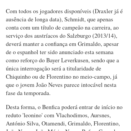
Com todos os jogadores disponíveis (Draxler já é
ausência de longa data), Schmidt, que apenas
conta com um título de campeão na carreira, ao
serviço dos austríacos do Salzburgo (2013/14),
deverá manter a confiança em Grimaldo, apesar
de o espanhol ter sido anunciado esta semana
como reforço do Bayer Leverkusen, sendo que a
única interrogação será a titularidade de
Chiquinho ou de Florentino no meio-campo, já
que o jovem João Neves parece intocável nesta
fase da temporada.
Desta forma, o Benfica poderá entrar de início no
reduto 'leonino' com Vlachodimos, Aursnes,
António Silva, Otamendi, Grimaldo, Florentino,