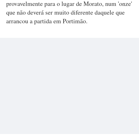
provavelmente para o lugar de Morato, num 'onze'
que não deverá ser muito diferente daquele que
arrancou a partida em Portimão.