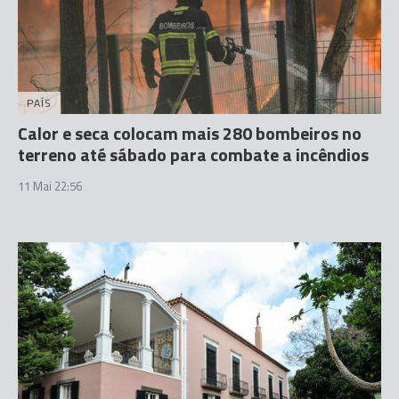
PAÍS
Calor e seca colocam mais 280 bombeiros no
terreno até sábado para combate a incêndios
11 Mai 22:56