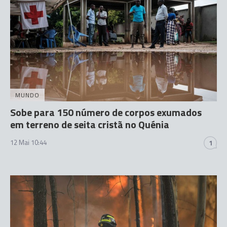
MUNDO
Sobe para 150 número de corpos exumados
em terreno de seita cristã no Quénia
12 Mai 10:44
1