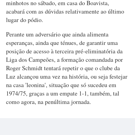
minhotos no sábado, em casa do Boavista,
acabará com as dúvidas relativamente ao último
lugar do pódio.
Perante um adversário que ainda alimenta
esperanças, ainda que ténues, de garantir uma
posição de acesso à terceira pré-eliminatória da
Liga dos Campeões, a formação comandada por
Roger Schmidt tentará repetir o que o clube da
Luz alcançou uma vez na história, ou seja festejar
na casa 'leonina', situação que só sucedeu em
1974/75, graças a um empate 1-1, também, tal
como agora, na penúltima jornada.