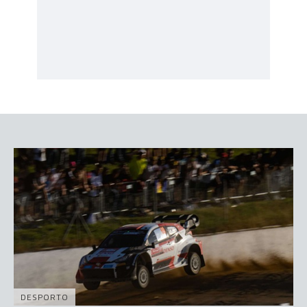
DESPORTO