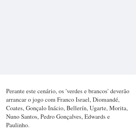
Perante este cenário, os 'verdes e brancos' deverão
arrancar o jogo com Franco Israel, Diomandé,
Coates, Gonçalo Inácio, Bellerín, Ugarte, Morita,
Nuno Santos, Pedro Gonçalves, Edwards e
Paulinho.