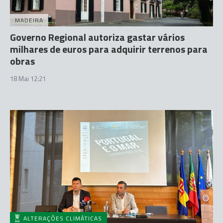
MADEIRA
Governo Regional autoriza gastar vários
milhares de euros para adquirir terrenos para
obras
18 Mai 12:21
ALTERAÇÕES CLIMÁTICAS