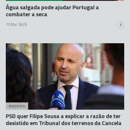
Água salgada pode ajudar Portugal a
combater a seca
15 Mai 18:29
3
MADEIRA
PSD quer Filipe Sousa a explicar a razão de ter
desistido em Tribunal dos terrenos da Cancela