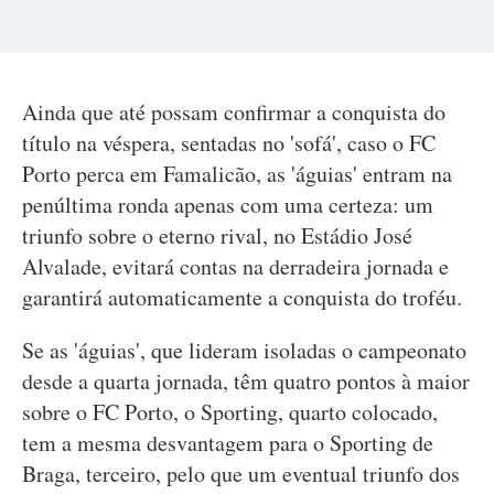
Ainda que até possam confirmar a conquista do
título na véspera, sentadas no 'sofá', caso o FC
Porto perca em Famalicão, as 'águias' entram na
penúltima ronda apenas com uma certeza: um
triunfo sobre o eterno rival, no Estádio José
Alvalade, evitará contas na derradeira jornada e
garantirá automaticamente a conquista do troféu.
Se as 'águias', que lideram isoladas o campeonato
desde a quarta jornada, têm quatro pontos à maior
sobre o FC Porto, o Sporting, quarto colocado,
tem a mesma desvantagem para o Sporting de
Braga, terceiro, pelo que um eventual triunfo dos