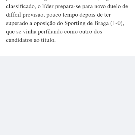
classificado, o líder prepara-se para novo duelo de
difícil previsão, pouco tempo depois de ter
superado a oposição do Sporting de Braga (1-0),
que se vinha perfilando como outro dos
candidatos ao título.