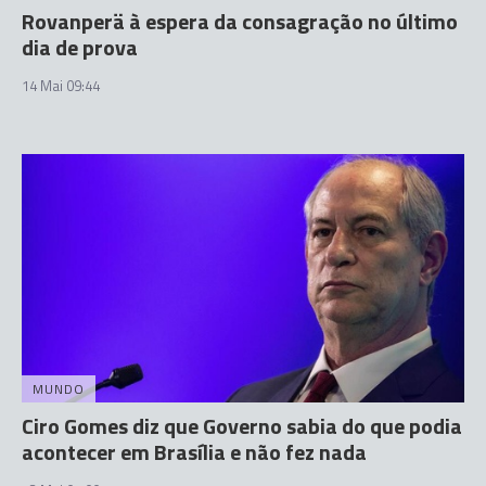
Rovanperä à espera da consagração no último
dia de prova
14 Mai 09:44
MUNDO
Ciro Gomes diz que Governo sabia do que podia
acontecer em Brasília e não fez nada