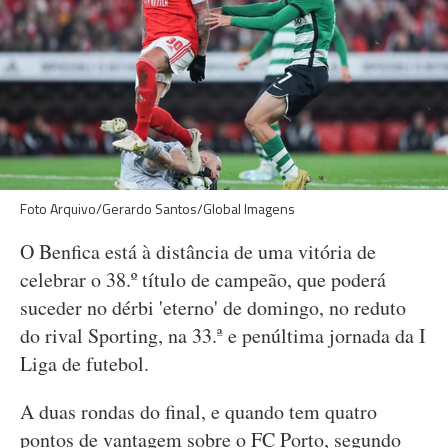
Foto Arquivo/Gerardo Santos/Global Imagens
O Benfica está à distância de uma vitória de
celebrar o 38.º título de campeão, que poderá
suceder no dérbi 'eterno' de domingo, no reduto
do rival Sporting, na 33.ª e penúltima jornada da I
Liga de futebol.
A duas rondas do final, e quando tem quatro
pontos de vantagem sobre o FC Porto, segundo