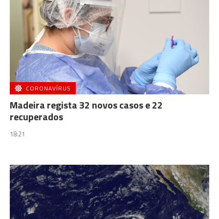
CORONAVÍRUS
Madeira regista 32 novos casos e 22
recuperados
18:21