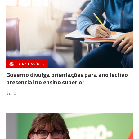
CORONAVÍRUS
Governo divulga orientações para ano lectivo
presencial no ensino superior
22:10