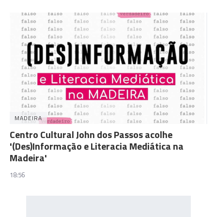
MADEIRA
Centro Cultural John dos Passos acolhe
'(Des)Informação e Literacia Mediática na
Madeira'
18:56