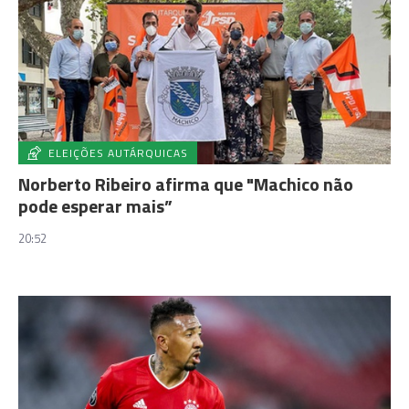
ELEIÇÕES AUTÁRQUICAS
Norberto Ribeiro afirma que "Machico não
pode esperar mais”
20:52