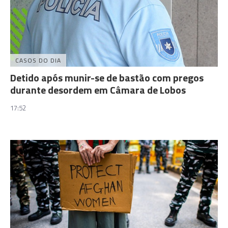
CASOS DO DIA
Detido após munir-se de bastão com pregos
durante desordem em Câmara de Lobos
17:52