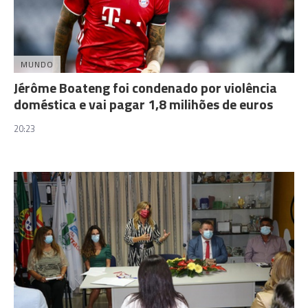
MUNDO
Jérôme Boateng foi condenado por violência
doméstica e vai pagar 1,8 milihões de euros
20:23