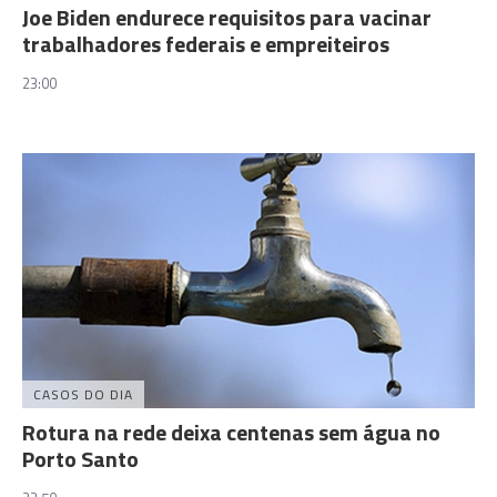
Joe Biden endurece requisitos para vacinar
trabalhadores federais e empreiteiros
23:00
CASOS DO DIA
Rotura na rede deixa centenas sem água no
Porto Santo