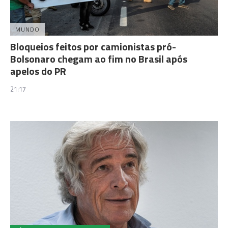
MUNDO
Bloqueios feitos por camionistas pró-
Bolsonaro chegam ao fim no Brasil após
apelos do PR
21:17