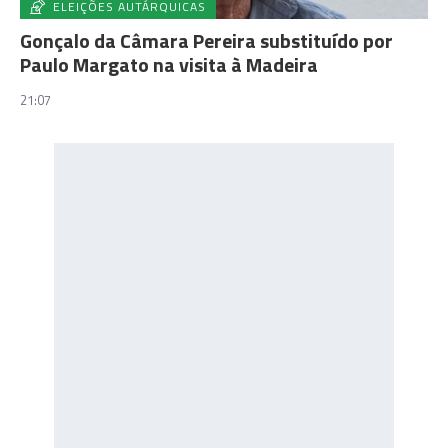
ELEIÇÕES AUTÁRQUICAS
Gonçalo da Câmara Pereira substituído por
Paulo Margato na visita à Madeira
21:07