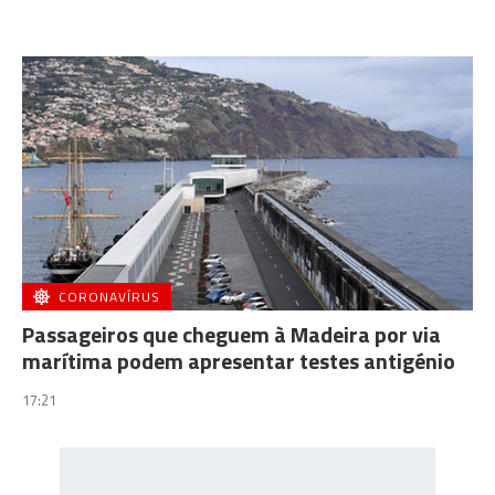
CORONAVÍRUS
Passageiros que cheguem à Madeira por via
marítima podem apresentar testes antigénio
17:21