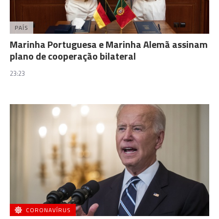
PAÍS
Marinha Portuguesa e Marinha Alemã assinam
plano de cooperação bilateral
23:23
CORONAVÍRUS