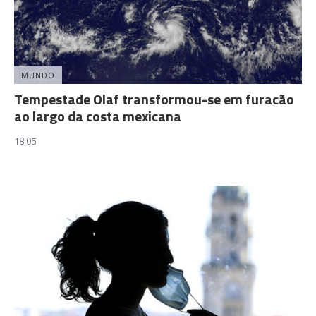
MUNDO
Tempestade Olaf transformou-se em furacão
ao largo da costa mexicana
18:05