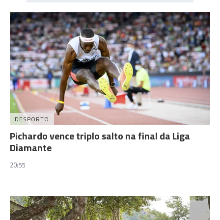
DESPORTO
Pichardo vence triplo salto na final da Liga
Diamante
20:55