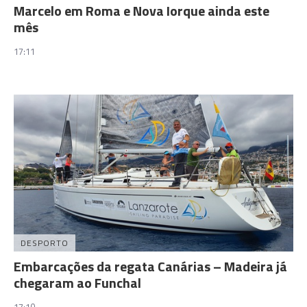
Marcelo em Roma e Nova Iorque ainda este
mês
17:11
DESPORTO
Embarcações da regata Canárias – Madeira já
chegaram ao Funchal