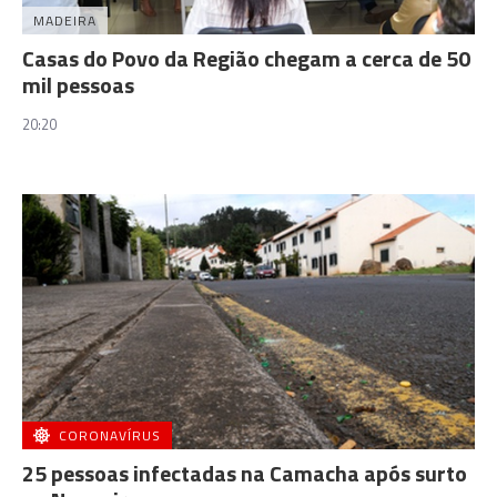
MADEIRA
Casas do Povo da Região chegam a cerca de 50
mil pessoas
20:20
CORONAVÍRUS
25 pessoas infectadas na Camacha após surto