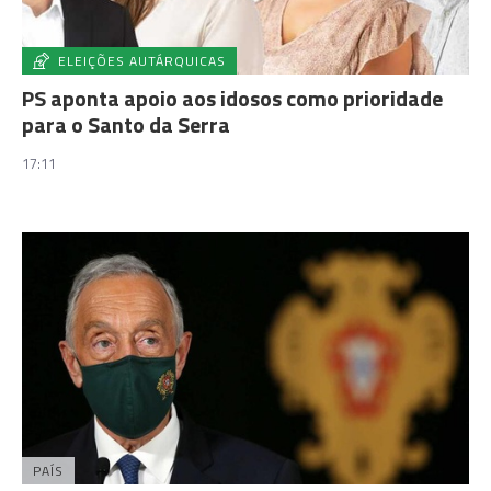
ELEIÇÕES AUTÁRQUICAS
PS aponta apoio aos idosos como prioridade
para o Santo da Serra
17:11
PAÍS