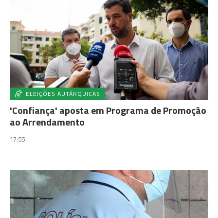
ELEIÇÕES AUTÁRQUICAS
'Confiança' aposta em Programa de Promoção
ao Arrendamento
17:55