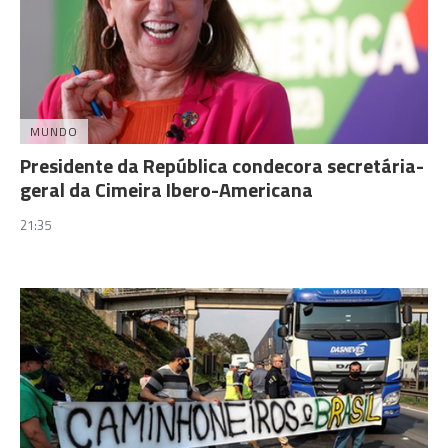
MUNDO
Presidente da República condecora secretária-
geral da Cimeira Ibero-Americana
21:35