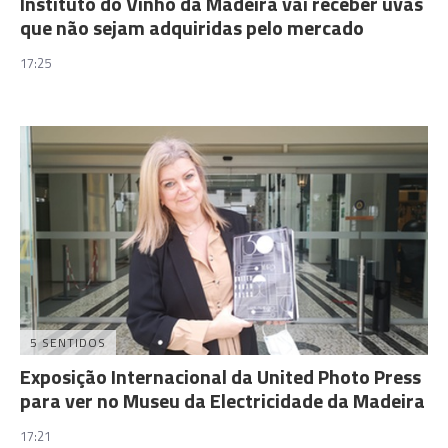
Instituto do Vinho da Madeira vai receber uvas
que não sejam adquiridas pelo mercado
17:25
5 SENTIDOS
Exposição Internacional da United Photo Press
para ver no Museu da Electricidade da Madeira
17:21