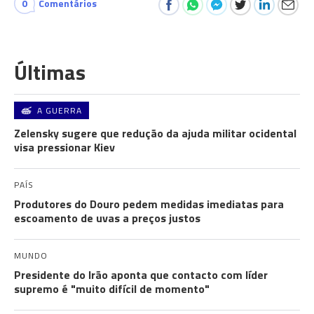
0
Comentários
Últimas
A GUERRA
Zelensky sugere que redução da ajuda militar ocidental
visa pressionar Kiev
PAÍS
Produtores do Douro pedem medidas imediatas para
escoamento de uvas a preços justos
MUNDO
Presidente do Irão aponta que contacto com líder
supremo é "muito difícil de momento"