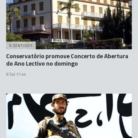
5 SENTIDOS
Conservatório promove Concerto de Abertura
do Ano Lectivo no domingo
8 Set 17:44