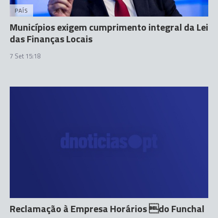
PAÍS
Municípios exigem cumprimento integral da Lei
das Finanças Locais
7 Set 15:18
Reclamação à Empresa Horários do Funchal