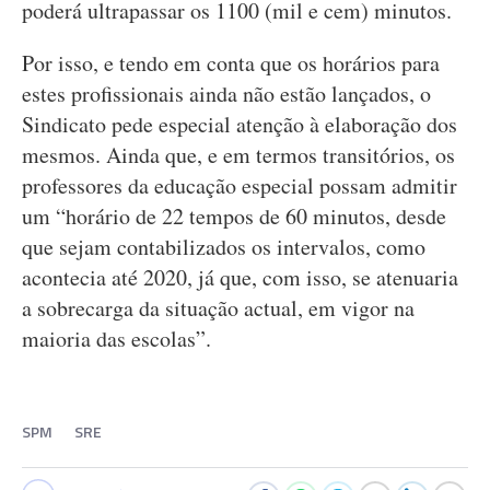
poderá ultrapassar os 1100 (mil e cem) minutos.
Por isso, e tendo em conta que os horários para
estes profissionais ainda não estão lançados, o
Sindicato pede especial atenção à elaboração dos
mesmos. Ainda que, e em termos transitórios, os
professores da educação especial possam admitir
um “horário de 22 tempos de 60 minutos, desde
que sejam contabilizados os intervalos, como
acontecia até 2020, já que, com isso, se atenuaria
a sobrecarga da situação actual, em vigor na
maioria das escolas”.
SPM
SRE