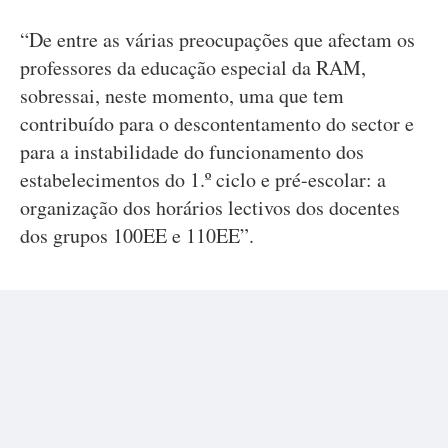
“De entre as várias preocupações que afectam os
professores da educação especial da RAM,
sobressai, neste momento, uma que tem
contribuído para o descontentamento do sector e
para a instabilidade do funcionamento dos
estabelecimentos do 1.º ciclo e pré-escolar: a
organização dos horários lectivos dos docentes
dos grupos 100EE e 110EE”.