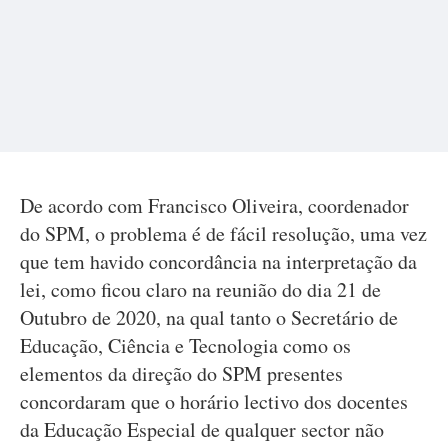
De acordo com Francisco Oliveira, coordenador
do SPM, o problema é de fácil resolução, uma vez
que tem havido concordância na interpretação da
lei, como ficou claro na reunião do dia 21 de
Outubro de 2020, na qual tanto o Secretário de
Educação, Ciência e Tecnologia como os
elementos da direção do SPM presentes
concordaram que o horário lectivo dos docentes
da Educação Especial de qualquer sector não