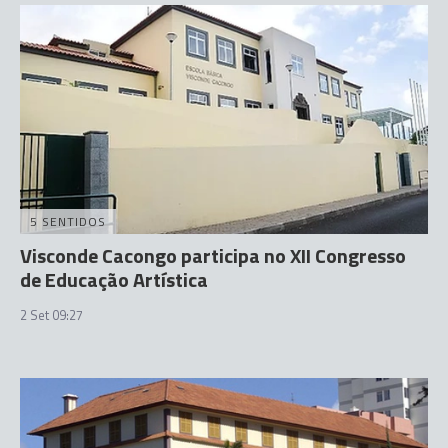
5 SENTIDOS
Visconde Cacongo participa no XII Congresso
de Educação Artística
2 Set 09:27