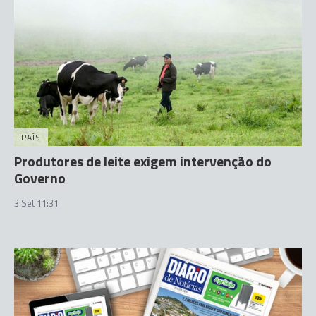
PAÍS
Produtores de leite exigem intervenção do
Governo
3 Set 11:31