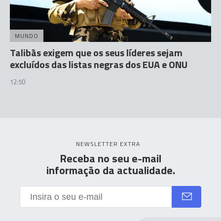
MUNDO
Talibãs exigem que os seus líderes sejam
excluídos das listas negras dos EUA e ONU
12:50
NEWSLETTER EXTRA
Receba no seu e-mail
informação da actualidade.