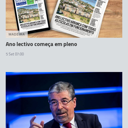
MADEIRA
Ano lectivo começa em pleno
5 Set 07:00