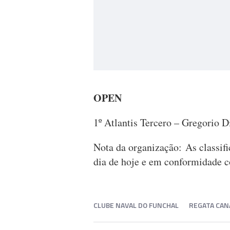
OPEN
1º Atlantis Tercero – Gregorio 
Nota da organização: As classifi
dia de hoje e em conformidade c
CLUBE NAVAL DO FUNCHAL
REGATA CAN