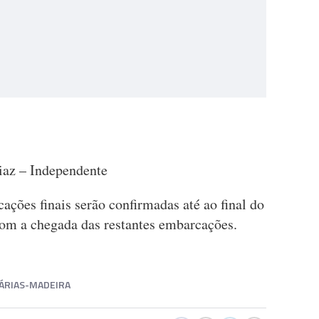
Diaz – Independente
cações finais serão confirmadas até ao final do
om a chegada das restantes embarcações.
ÁRIAS-MADEIRA