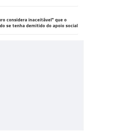
ro considera inaceitável" que o
do se tenha demitido do apoio social