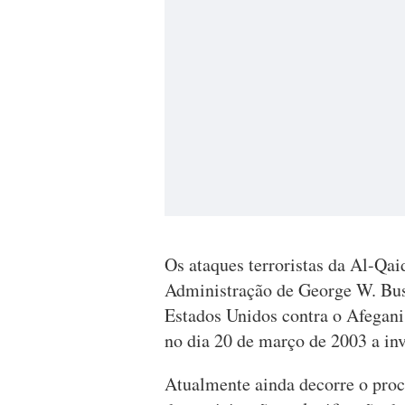
Os ataques terroristas da Al-Qai
Administração de George W. Bush
Estados Unidos contra o Afegani
no dia 20 de março de 2003 a in
Atualmente ainda decorre o proc