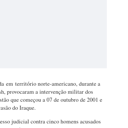
da em território norte-americano, durante a
, provocaram a intervenção militar dos
stão que começou a 07 de outubro de 2001 e
vasão do Iraque.
esso judicial contra cinco homens acusados