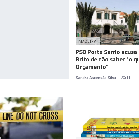
MADEIRA
PSD Porto Santo acusa
Brito de não saber "o q
Orçamento"
Sandra Ascensão Silva
20:11