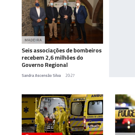
MADEIRA
Seis associações de bombeiros
recebem 2,6 milhões do
Governo Regional
Sandra Ascensão Silva
20:27