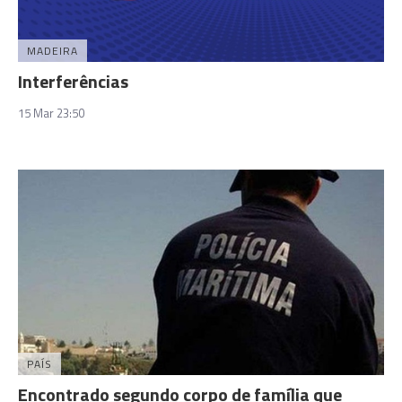
MADEIRA
Interferências
15 Mar 23:50
PAÍS
Encontrado segundo corpo de família que