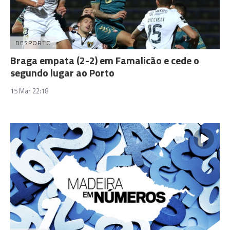
DESPORTO
Braga empata (2-2) em Famalicão e cede o
segundo lugar ao Porto
15 Mar 22:18