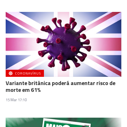
CORONAVÍRUS
Variante britânica poderá aumentar risco de
morte em 61%
15 Mar 17:10