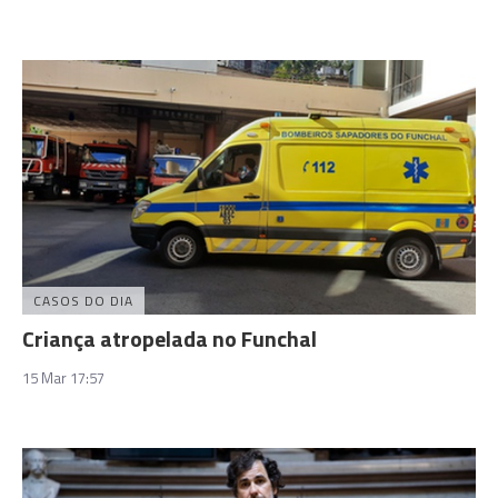
CASOS DO DIA
Criança atropelada no Funchal
15 Mar 17:57