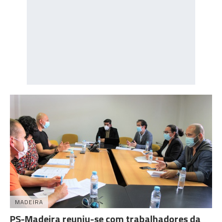
MADEIRA
PS-Madeira reuniu-se com trabalhadores da