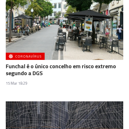
CORONAVÍRUS
Funchal é o único concelho em risco extremo
segundo a DGS
15 Mar 18:29