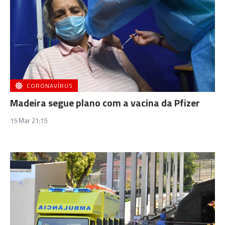
CORONAVÍRUS
Madeira segue plano com a vacina da Pfizer
15 Mar 21:15