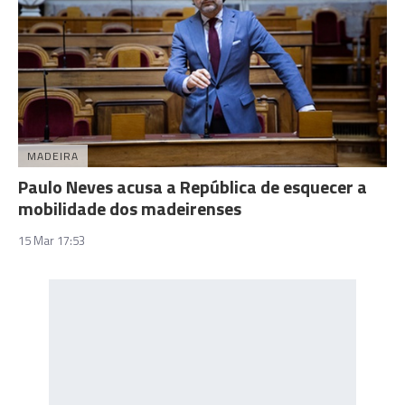
MADEIRA
Paulo Neves acusa a República de esquecer a
mobilidade dos madeirenses
15 Mar 17:53