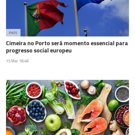
PAÍS
Cimeira no Porto será momento essencial para
progresso social europeu
15 Mar 18:48