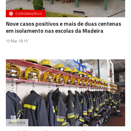
CORONAVÍRUS
Nove casos positivos e mais de duas centenas
em isolamento nas escolas da Madeira
15 Mar 18:19
MADEIRA