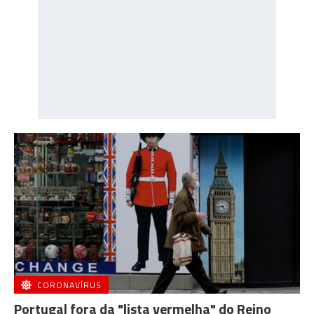
CORONAVÍRUS
Portugal fora da "lista vermelha" do Reino