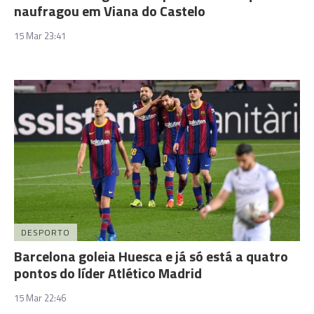
naufragou em Viana do Castelo
15 Mar 23:41
DESPORTO
Barcelona goleia Huesca e já só está a quatro
pontos do líder Atlético Madrid
15 Mar 22:46