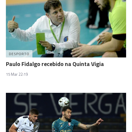
DESPORTO
Paulo Fidalgo recebido na Quinta Vigia
15 Mar 22:19