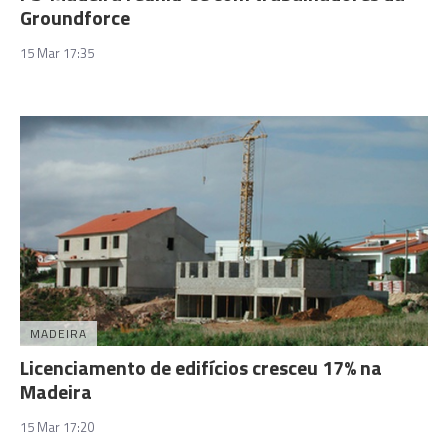
Groundforce
15 Mar 17:35
MADEIRA
Licenciamento de edifícios cresceu 17% na
Madeira
15 Mar 17:20