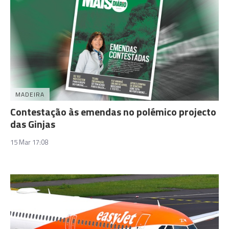
MADEIRA
Contestação às emendas no polémico projecto
das Ginjas
15 Mar 17:08