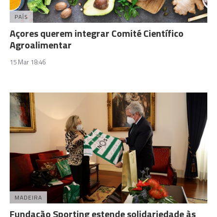
PAÍS
Açores querem integrar Comité Científico
Agroalimentar
15 Mar 18:46
MADEIRA
Fundação Sporting estende solidariedade às