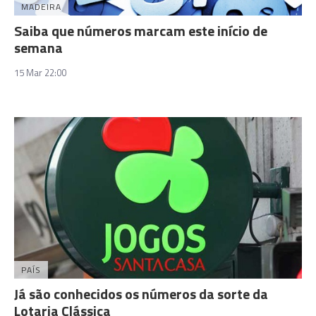
MADEIRA
Saiba que números marcam este início de
semana
15 Mar 22:00
PAÍS
Já são conhecidos os números da sorte da
Lotaria Clássica