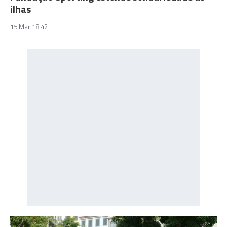
ilhas
15 Mar 18:42