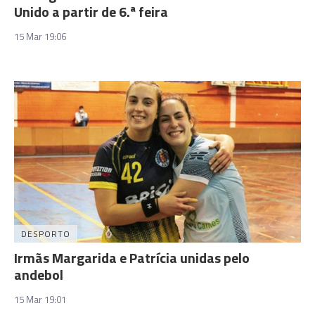
Unido a partir de 6.ª feira
15 Mar 19:06
DESPORTO
Irmãs Margarida e Patrícia unidas pelo
andebol
15 Mar 19:01