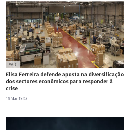
PAÍS
Elisa Ferreira defende aposta na diversificação
dos sectores económicos para responder à
crise
15 Mar 19:52