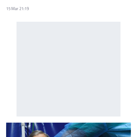
15 Mar 21:19