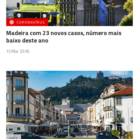
CORONAVÍRUS
Madeira com 23 novos casos, número mais
baixo deste ano
15 Mar 20:56
PAÍS