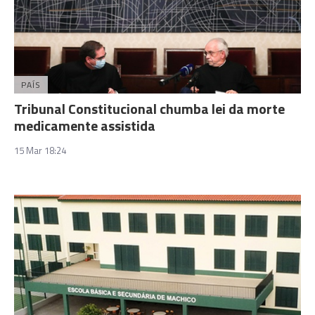
PAÍS
Tribunal Constitucional chumba lei da morte
medicamente assistida
15 Mar 18:24