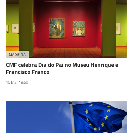
MADEIRA
CMF celebra Dia do Pai no Museu Henrique e
Francisco Franco
15 Mar 18:50