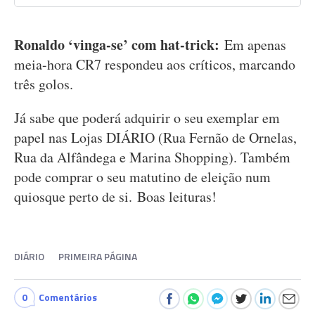
Ronaldo ‘vinga-se’ com hat-trick:
Em apenas
meia-hora CR7 respondeu aos críticos, marcando
três golos.
Já sabe que poderá adquirir o seu exemplar em
papel nas Lojas DIÁRIO (Rua Fernão de Ornelas,
Rua da Alfândega e Marina Shopping). Também
pode comprar o seu matutino de eleição num
quiosque perto de si. Boas leituras!
DIÁRIO
PRIMEIRA PÁGINA
0
Comentários