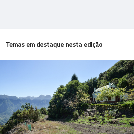
Temas em destaque nesta edição