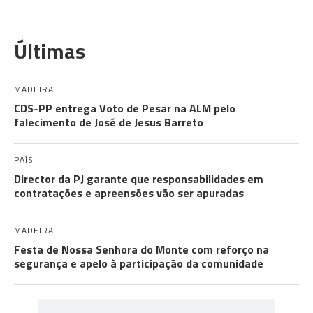
Últimas
MADEIRA
CDS-PP entrega Voto de Pesar na ALM pelo
falecimento de José de Jesus Barreto
PAÍS
Director da PJ garante que responsabilidades em
contratações e apreensões vão ser apuradas
MADEIRA
Festa de Nossa Senhora do Monte com reforço na
segurança e apelo à participação da comunidade