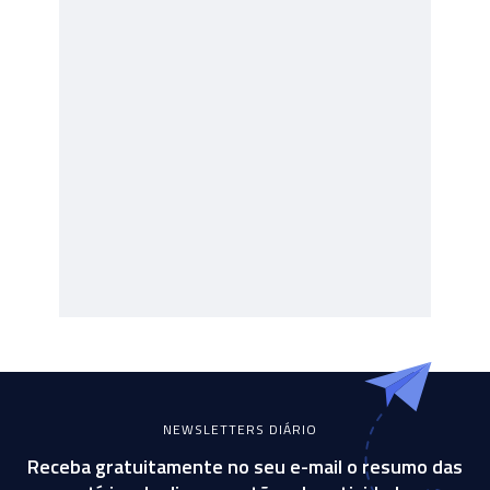
NEWSLETTERS DIÁRIO
Receba gratuitamente no seu e-mail o resumo das