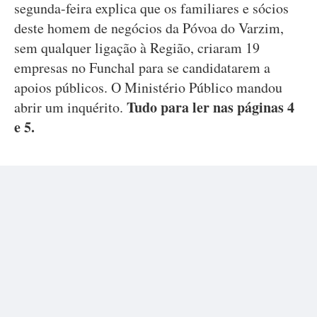
segunda-feira explica que os familiares e sócios
deste homem de negócios da Póvoa do Varzim,
sem qualquer ligação à Região, criaram 19
empresas no Funchal para se candidatarem a
apoios públicos. O Ministério Público mandou
Tudo para ler nas páginas 4
abrir um inquérito.
e 5.