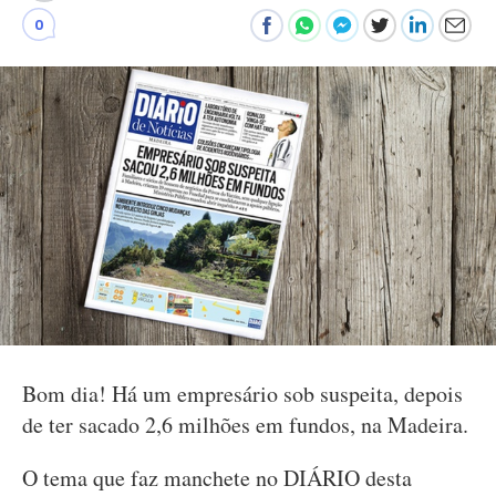
0
Bom dia! Há um empresário sob suspeita, depois
de ter sacado 2,6 milhões em fundos, na Madeira.
O tema que faz manchete no DIÁRIO desta