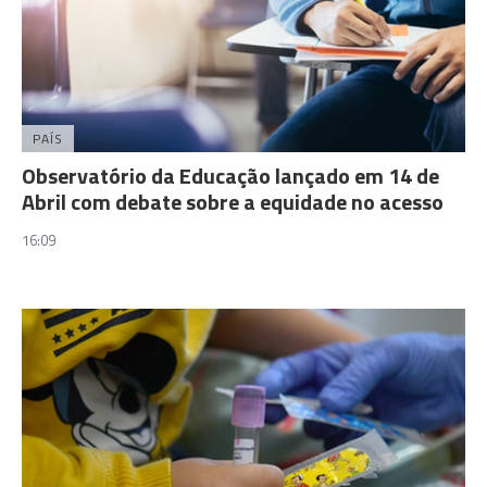
PAÍS
Observatório da Educação lançado em 14 de
Abril com debate sobre a equidade no acesso
16:09