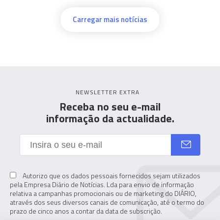
Carregar mais notícias
NEWSLETTER EXTRA
Receba no seu e-mail
informação da actualidade.
Autorizo que os dados pessoais fornecidos sejam utilizados
pela Empresa Diário de Notícias. Lda para envio de informação
relativa a campanhas promocionais ou de marketing do DIÁRIO,
através dos seus diversos canais de comunicação, até o termo do
prazo de cinco anos a contar da data de subscrição.