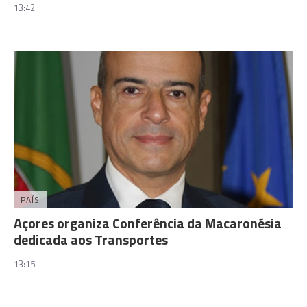
13:42
PAÍS
Açores organiza Conferência da Macaronésia
dedicada aos Transportes
13:15