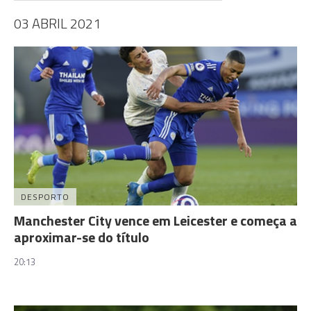
03 ABRIL 2021
DESPORTO
Manchester City vence em Leicester e começa a
aproximar-se do título
20:13