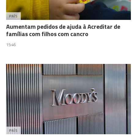
PAÍS
Aumentam pedidos de ajuda à Acreditar de
famílias com filhos com cancro
15:46
PAÍS