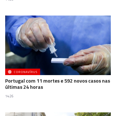
CORONAVÍRUS
Portugal com 11 mortes e 592 novos casos nas
últimas 24 horas
14:26