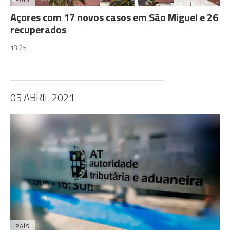
Açores com 17 novos casos em São Miguel e 26
recuperados
13:25
05 ABRIL 2021
PAÍS