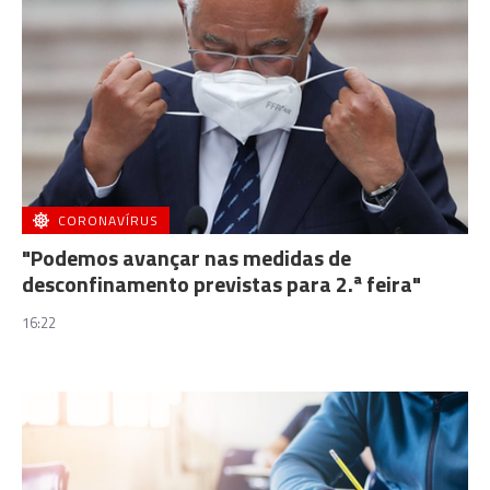
CORONAVÍRUS
"Podemos avançar nas medidas de
desconfinamento previstas para 2.ª feira"
16:22