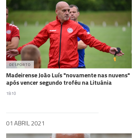
DESPORTO
Madeirense João Luís "novamente nas nuvens"
após vencer segundo troféu na Lituânia
18:10
01 ABRIL 2021