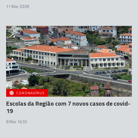
11 Mar 20:09
CORONAVÍRUS
Escolas da Região com 7 novos casos de covid-
19
8 Mar 16:55