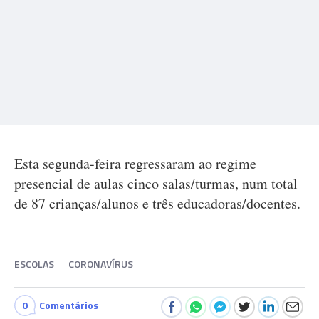
Esta segunda-feira regressaram ao regime
presencial de aulas cinco salas/turmas, num total
de 87 crianças/alunos e três educadoras/docentes.
ESCOLAS
CORONAVÍRUS
0
Comentários