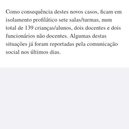
Como consequência destes novos casos, ficam em
isolamento profilático sete salas/turmas, num
total de 139 crianças/alunos, dois docentes e dois
funcionários não docentes. Algumas destas
situações já foram reportadas pela comunicação
social nos últimos dias.