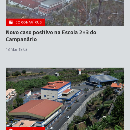
CORONAVÍRUS
Novo caso positivo na Escola 2+3 do
Campanário
13 Mar 18:03