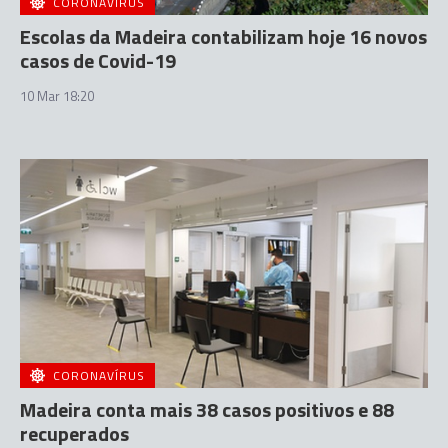
CORONAVÍRUS
Escolas da Madeira contabilizam hoje 16 novos
casos de Covid-19
10 Mar 18:20
CORONAVÍRUS
Madeira conta mais 38 casos positivos e 88
recuperados