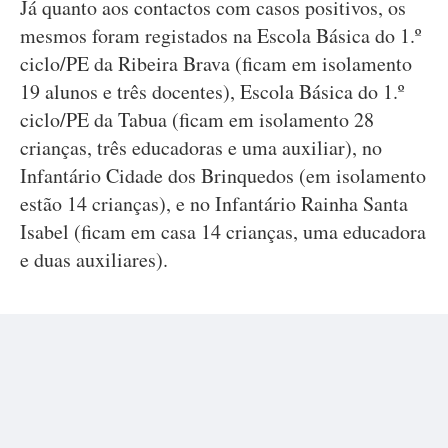
Já quanto aos contactos com casos positivos, os
mesmos foram registados na Escola Básica do 1.º
ciclo/PE da Ribeira Brava (ficam em isolamento
19 alunos e três docentes), Escola Básica do 1.º
ciclo/PE da Tabua (ficam em isolamento 28
crianças, três educadoras e uma auxiliar), no
Infantário Cidade dos Brinquedos (em isolamento
estão 14 crianças), e no Infantário Rainha Santa
Isabel (ficam em casa 14 crianças, uma educadora
e duas auxiliares).