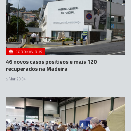
CORONAVÍRUS
46 novos casos positivos e mais 120
recuperados na Madeira
5 Mar 20:04