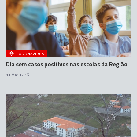
CORONAVÍRUS
Dia sem casos positivos nas escolas da Região
11 Mar 17:46