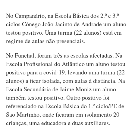
No Campanário, na Escola Básica dos 2.º e 3.º
ciclos Cónego João Jacinto de Andrade um aluno
testou positivo. Uma turma (22 alunos) está em
regime de aulas não presenciais.
No Funchal, foram três as escolas afectadas. Na
Escola Profissional do Atlântico um aluno testou
positivo para a covid-19, levando uma turma (22
alunos) a ficar isolada, com aulas à distância. Na
Escola Secundária de Jaime Moniz um aluno
também testou positivo. Outro positivo foi
referenciado na Escola Básica do 1.º ciclo/PE de
São Martinho, onde ficaram em isolamento 20
crianças, uma educadora e duas auxiliares.