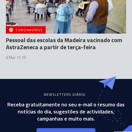
CORONAVÍRUS
Pessoal das escolas da Madeira vacinado com
AstraZeneca a partir de terça-feira
6 Mar 17:10
NEWSLETTERS DIÁRIO
Receba gratuitamente no seu e-mail o resumo das
notícias do dia, sugestões de actividades,
campanhas e muito mais.