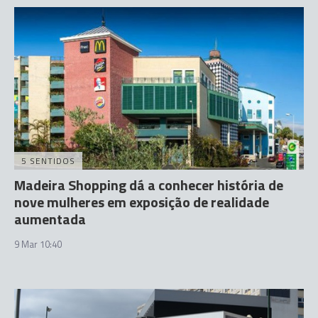
5 SENTIDOS
Madeira Shopping dá a conhecer história de
nove mulheres em exposição de realidade
aumentada
9 Mar 10:40