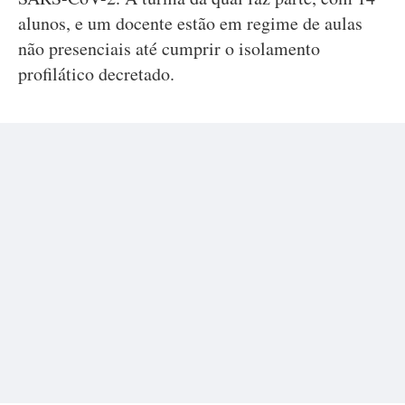
alunos, e um docente estão em regime de aulas
não presenciais até cumprir o isolamento
profilático decretado.