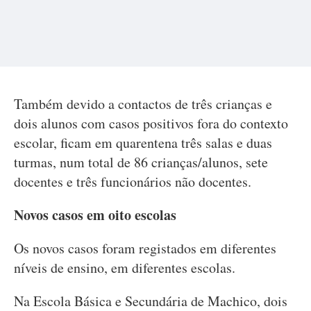
Também devido a contactos de três crianças e
dois alunos com casos positivos fora do contexto
escolar, ficam em quarentena três salas e duas
turmas, num total de 86 crianças/alunos, sete
docentes e três funcionários não docentes.
Novos casos em oito escolas
Os novos casos foram registados em diferentes
níveis de ensino, em diferentes escolas.
Na Escola Básica e Secundária de Machico, dois