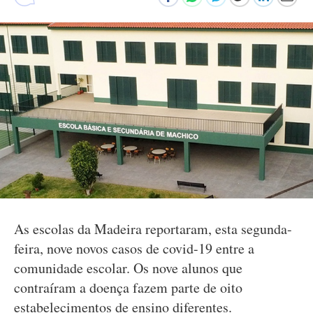
As escolas da Madeira reportaram, esta segunda-
feira, nove novos casos de covid-19 entre a
comunidade escolar. Os nove alunos que
contraíram a doença fazem parte de oito
estabelecimentos de ensino diferentes.