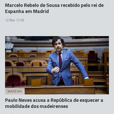
Marcelo Rebelo de Sousa recebido pelo rei de
Espanha em Madrid
12 Mar 17:59
MADEIRA
Paulo Neves acusa a República de esquecer a
mobilidade dos madeirenses