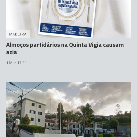
MADEIRA
Almoços partidários na Quinta Vigia causam
azia
1 Mar 17:31