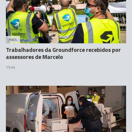
PAÍS
Trabalhadores da Groundforce recebidos por
assessores de Marcelo
15:44