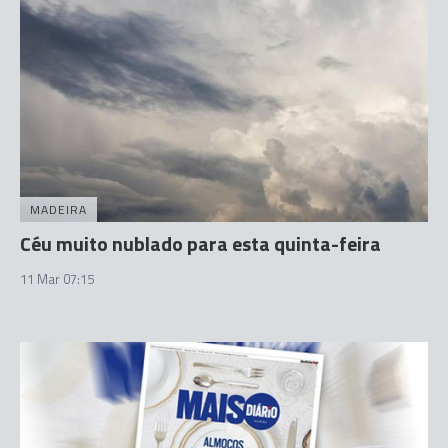
MADEIRA
Céu muito nublado para esta quinta-feira
11 Mar 07:15