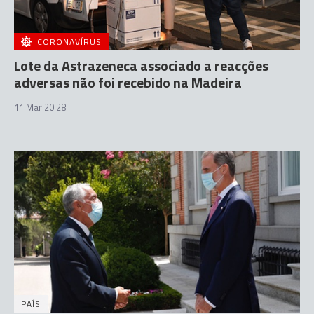
CORONAVÍRUS
Lote da Astrazeneca associado a reacções
adversas não foi recebido na Madeira
11 Mar 20:28
PAÍS