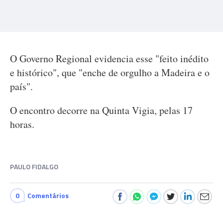
O Governo Regional evidencia esse "feito inédito
e histórico", que "enche de orgulho a Madeira e o
país".
O encontro decorre na Quinta Vigia, pelas 17
horas.
PAULO FIDALGO
0
Comentários