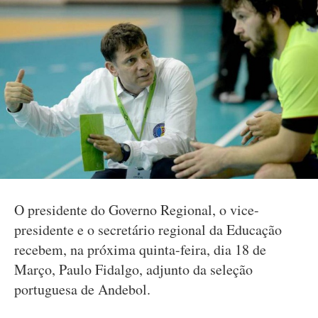
O presidente do Governo Regional, o vice-
presidente e o secretário regional da Educação
recebem, na próxima quinta-feira, dia 18 de
Março, Paulo Fidalgo, adjunto da seleção
portuguesa de Andebol.