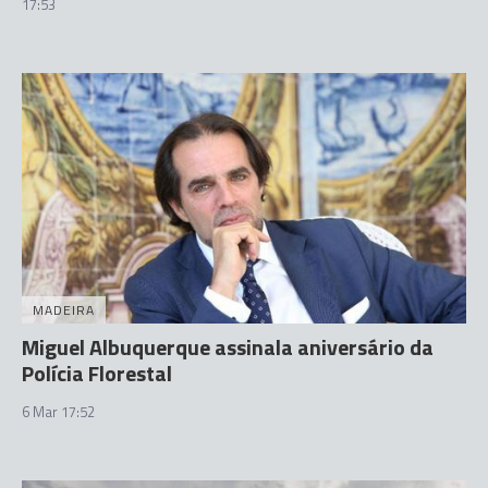
17:53
MADEIRA
Miguel Albuquerque assinala aniversário da
Polícia Florestal
6 Mar 17:52