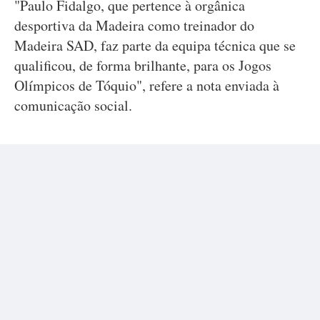
"Paulo Fidalgo, que pertence à orgânica
desportiva da Madeira como treinador do
Madeira SAD, faz parte da equipa técnica que se
qualificou, de forma brilhante, para os Jogos
Olímpicos de Tóquio", refere a nota enviada à
comunicação social.