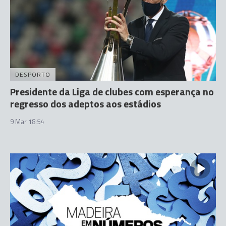
DESPORTO
Presidente da Liga de clubes com esperança no
regresso dos adeptos aos estádios
9 Mar 18:54