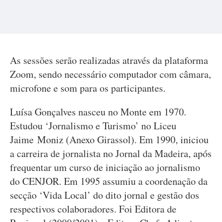
As sessões serão realizadas através da plataforma
Zoom, sendo necessário computador com câmara,
microfone e som para os participantes.
Luísa Gonçalves nasceu no Monte em 1970.
Estudou ‘Jornalismo e Turismo’ no Liceu
Jaime Moniz (Anexo Girassol). Em 1990, iniciou
a carreira de jornalista no Jornal da Madeira, após
frequentar um curso de iniciação ao jornalismo
do CENJOR. Em 1995 assumiu a coordenação da
secção ‘Vida Local’ do dito jornal e gestão dos
respectivos colaboradores. Foi Editora de