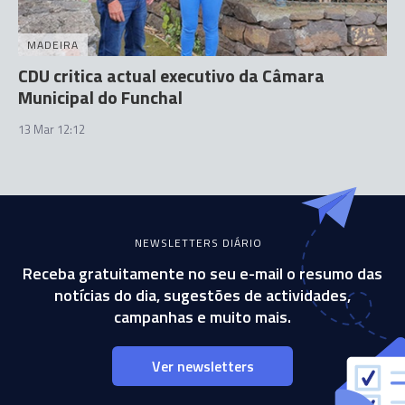
MADEIRA
CDU critica actual executivo da Câmara
Municipal do Funchal
13 Mar 12:12
NEWSLETTERS DIÁRIO
Receba gratuitamente no seu e-mail o resumo das
notícias do dia, sugestões de actividades,
campanhas e muito mais.
Ver newsletters