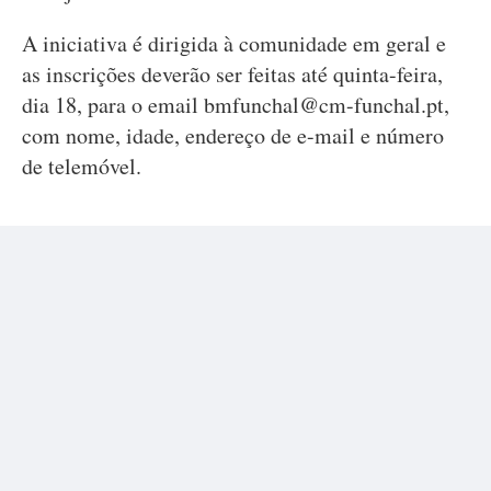
A iniciativa é dirigida à comunidade em geral e
as inscrições deverão ser feitas até quinta-feira,
dia 18, para o email
bmfunchal@cm-funchal.pt
,
com nome, idade, endereço de e-mail e número
de telemóvel.