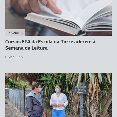
MADEIRA
Cursos EFA da Escola da Torre aderem à
Semana da Leitura
8 Mar 16:55