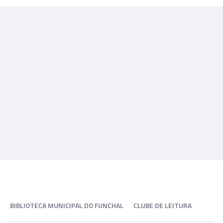
BIBLIOTECA MUNICIPAL DO FUNCHAL
CLUBE DE LEITURA