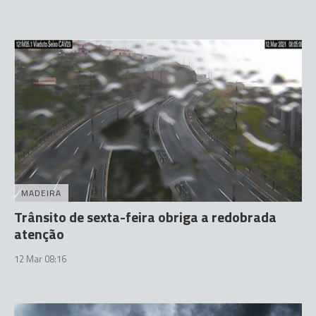
MADEIRA
Trânsito de sexta-feira obriga a redobrada
atenção
12 Mar 08:16