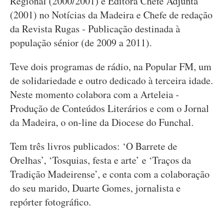
Regional (2000/2001) e Editora Chefe Adjunta
(2001) no Notícias da Madeira e Chefe de redação
da Revista Rugas - Publicação destinada à
população sénior (de 2009 a 2011).
Teve dois programas de rádio, na Popular FM, um
de solidariedade e outro dedicado à terceira idade.
Neste momento colabora com a Arteleia -
Produção de Conteúdos Literários e com o Jornal
da Madeira, o on-line da Diocese do Funchal.
Tem três livros publicados: ‘O Barrete de
Orelhas’, ‘Tosquias, festa e arte’ e ‘Traços da
Tradição Madeirense’, e conta com a colaboração
do seu marido, Duarte Gomes, jornalista e
repórter fotográfico.