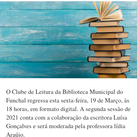
O Clube de Leitura da Biblioteca Municipal do
Funchal regressa esta sexta-feira, 19 de Março, às
18 horas, em formato digital. A segunda sessão de
2021 conta com a colaboração da escritora Luísa
Gonçalves e será moderada pela professora lídia
Araújo.