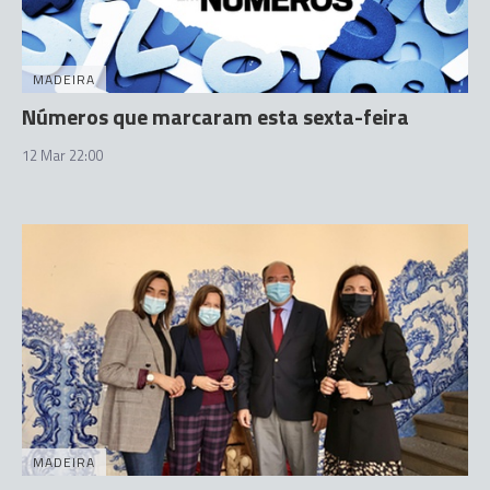
MADEIRA
Números que marcaram esta sexta-feira
12 Mar 22:00
MADEIRA