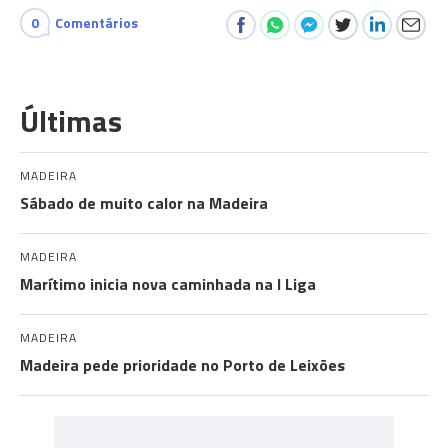
0
Comentários
Últimas
MADEIRA
Sábado de muito calor na Madeira
MADEIRA
Marítimo inicia nova caminhada na I Liga
MADEIRA
Madeira pede prioridade no Porto de Leixões