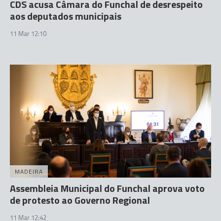
CDS acusa Câmara do Funchal de desrespeito
aos deputados municipais
11 Mar 12:10
MADEIRA
Assembleia Municipal do Funchal aprova voto
de protesto ao Governo Regional
11 Mar 12:42