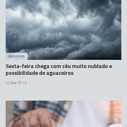
MADEIRA
Sexta-feira chega com céu muito nublado e
possibilidade de aguaceiros
12 Mar 07:15