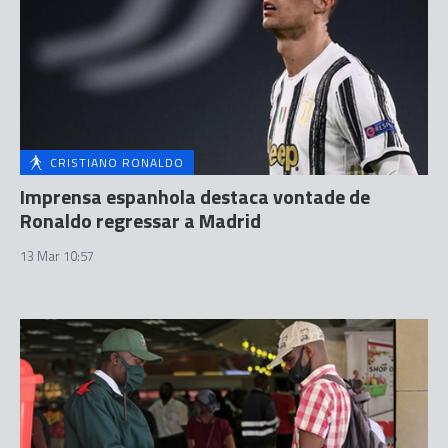
CRISTIANO RONALDO
Imprensa espanhola destaca vontade de
Ronaldo regressar a Madrid
13 Mar 10:57