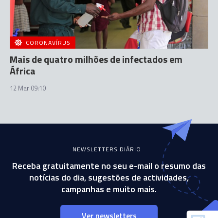
CORONAVÍRUS
Mais de quatro milhões de infectados em
África
12 Mar 09:10
NEWSLETTERS DIÁRIO
Receba gratuitamente no seu e-mail o resumo das
notícias do dia, sugestões de actividades,
campanhas e muito mais.
Ver newsletters