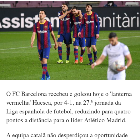
O FC Barcelona recebeu e goleou hoje o 'lanterna
vermelha' Huesca, por 4-1, na 27.ª jornada da
Liga espanhola de futebol, reduzindo para quatro
pontos a distância para o líder Atlético Madrid.
A equipa catalã não desperdiçou a oportunidade