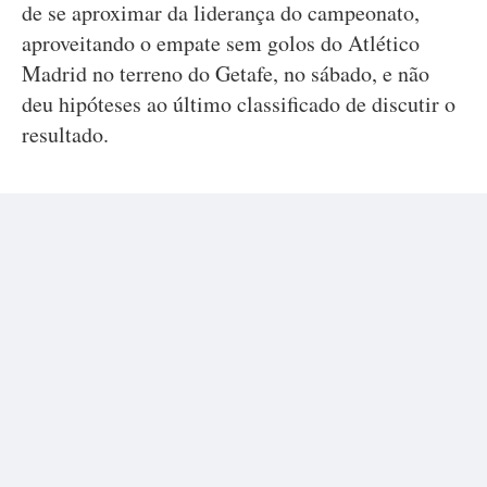
de se aproximar da liderança do campeonato,
aproveitando o empate sem golos do Atlético
Madrid no terreno do Getafe, no sábado, e não
deu hipóteses ao último classificado de discutir o
resultado.