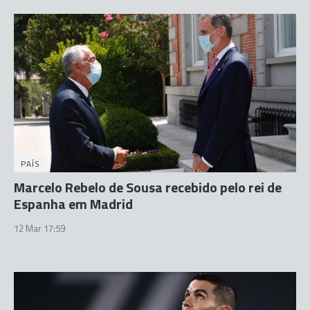
PAÍS
Marcelo Rebelo de Sousa recebido pelo rei de
Espanha em Madrid
12 Mar 17:59