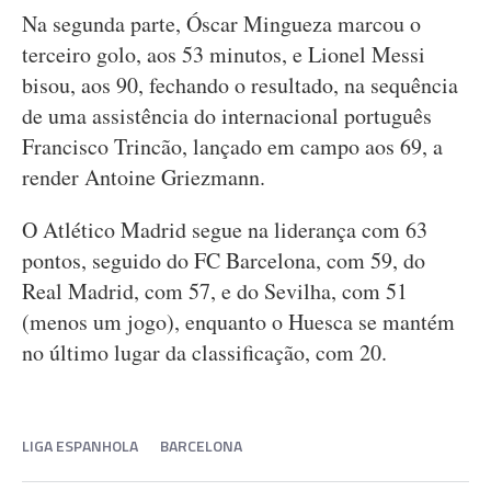
Na segunda parte, Óscar Mingueza marcou o
terceiro golo, aos 53 minutos, e Lionel Messi
bisou, aos 90, fechando o resultado, na sequência
de uma assistência do internacional português
Francisco Trincão, lançado em campo aos 69, a
render Antoine Griezmann.
O Atlético Madrid segue na liderança com 63
pontos, seguido do FC Barcelona, com 59, do
Real Madrid, com 57, e do Sevilha, com 51
(menos um jogo), enquanto o Huesca se mantém
no último lugar da classificação, com 20.
LIGA ESPANHOLA
BARCELONA