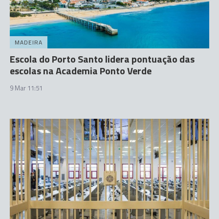
MADEIRA
Escola do Porto Santo lidera pontuação das
escolas na Academia Ponto Verde
9 Mar 11:51