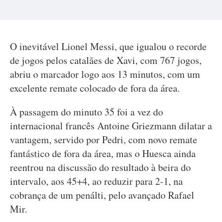
O inevitável Lionel Messi, que igualou o recorde
de jogos pelos catalães de Xavi, com 767 jogos,
abriu o marcador logo aos 13 minutos, com um
excelente remate colocado de fora da área.
À passagem do minuto 35 foi a vez do
internacional francês Antoine Griezmann dilatar a
vantagem, servido por Pedri, com novo remate
fantástico de fora da área, mas o Huesca ainda
reentrou na discussão do resultado à beira do
intervalo, aos 45+4, ao reduzir para 2-1, na
cobrança de um penálti, pelo avançado Rafael
Mir.