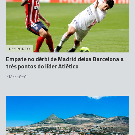
DESPORTO
Empate no dérbi de Madrid deixa Barcelona a
três pontos do líder Atlético
7 Mar 18:50