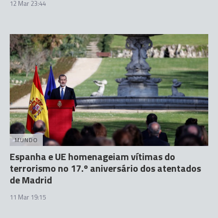
12 Mar 23:44
MUNDO
Espanha e UE homenageiam vítimas do
terrorismo no 17.º aniversário dos atentados
de Madrid
11 Mar 19:15