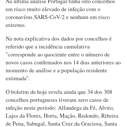
Na última análise Portugal tinha oito concelhos
em risco muito elevado de infeção com o
coronavírus SARS-CoV-2 e nenhum em risco
extremo.
Na nota explicativa dos dados por concelhos é
referido que a incidência cumulativa
"corresponde ao quociente entre o número de
novos casos confirmados nos 14 dias anteriores ao
momento de análise e a população residente
estimada".
O boletim de hoje revela ainda que 34 dos 308
concelhos portugueses tiveram zero casos de
infeção neste período: Alfandega da Fé, Alvito,
Lajes da Flores, Horta, Mação, Redondo, Ribeira
de Pena, Sabugal, Santa Cruz da Graciosa, Santa