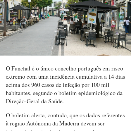
O Funchal é o único concelho português em risco
extremo com uma incidência cumulativa a 14 dias
acima dos 960 casos de infeção por 100 mil
habitantes, segundo o boletim epidemiológico da
Direção-Geral da Saúde.
O boletim alerta, contudo, que os dados referentes
à região Autónoma da Madeira devem ser