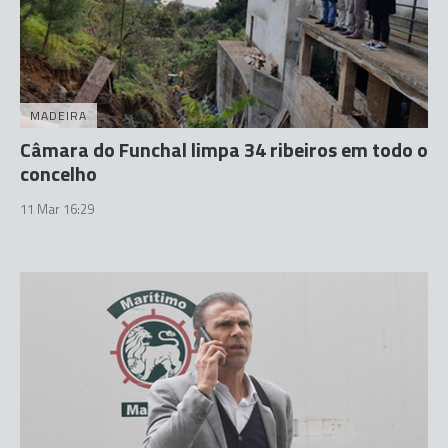
MADEIRA
Câmara do Funchal limpa 34 ribeiros em todo o
concelho
11 Mar 16:29