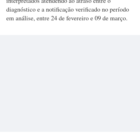
interpretados atendendo ao atraso entre o
diagnóstico e a notificação verificado no período
em análise, entre 24 de fevereiro e 09 de março.