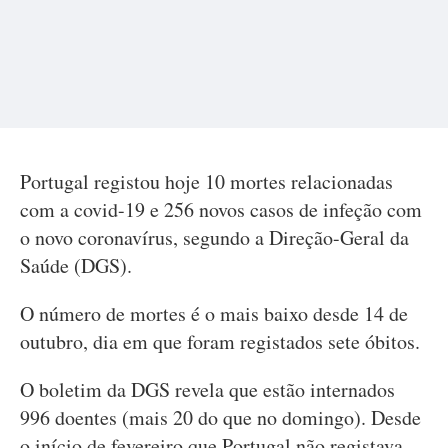
Portugal registou hoje 10 mortes relacionadas
com a covid-19 e 256 novos casos de infeção com
o novo coronavírus, segundo a Direção-Geral da
Saúde (DGS).
O número de mortes é o mais baixo desde 14 de
outubro, dia em que foram registados sete óbitos.
O boletim da DGS revela que estão internados
996 doentes (mais 20 do que no domingo). Desde
o início de fevereiro que Portugal não registava