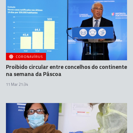
CORONAVÍRUS
Proibido circular entre concelhos do continente
na semana da Páscoa
11 Mar 21:34