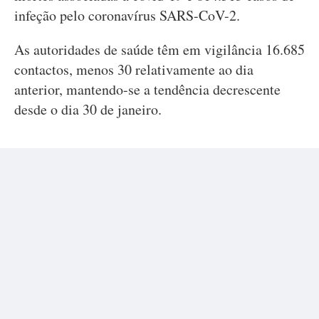
infeção pelo coronavírus SARS-CoV-2.
As autoridades de saúde têm em vigilância 16.685
contactos, menos 30 relativamente ao dia
anterior, mantendo-se a tendência decrescente
desde o dia 30 de janeiro.