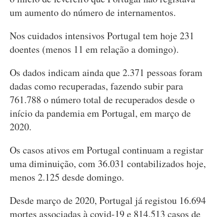
um aumento do número de internamentos.
Nos cuidados intensivos Portugal tem hoje 231
doentes (menos 11 em relação a domingo).
Os dados indicam ainda que 2.371 pessoas foram
dadas como recuperadas, fazendo subir para
761.788 o número total de recuperados desde o
início da pandemia em Portugal, em março de
2020.
Os casos ativos em Portugal continuam a registar
uma diminuição, com 36.031 contabilizados hoje,
menos 2.125 desde domingo.
Desde março de 2020, Portugal já registou 16.694
mortes associadas à covid-19 e 814.513 casos de