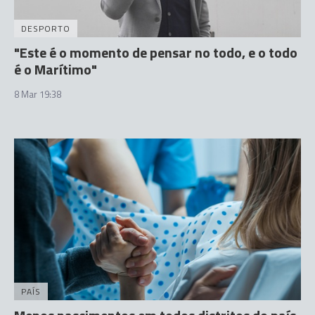
DESPORTO
"Este é o momento de pensar no todo, e o todo
é o Marítimo"
8 Mar 19:38
PAÍS