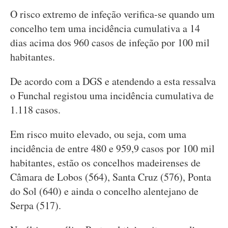
O risco extremo de infeção verifica-se quando um
concelho tem uma incidência cumulativa a 14
dias acima dos 960 casos de infeção por 100 mil
habitantes.
De acordo com a DGS e atendendo a esta ressalva
o Funchal registou uma incidência cumulativa de
1.118 casos.
Em risco muito elevado, ou seja, com uma
incidência de entre 480 e 959,9 casos por 100 mil
habitantes, estão os concelhos madeirenses de
Câmara de Lobos (564), Santa Cruz (576), Ponta
do Sol (640) e ainda o concelho alentejano de
Serpa (517).