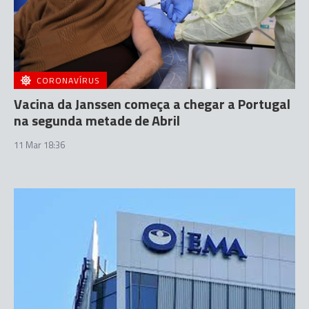
CORONAVÍRUS
Vacina da Janssen começa a chegar a Portugal
na segunda metade de Abril
11 Mar 18:36