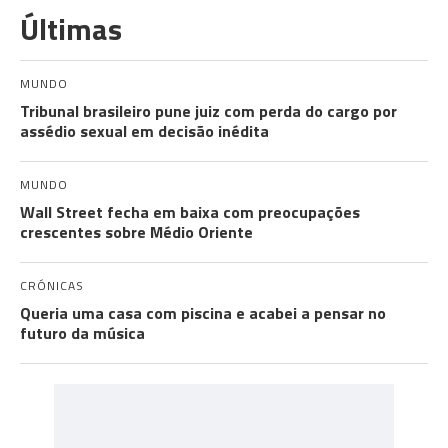
Últimas
MUNDO
Tribunal brasileiro pune juiz com perda do cargo por
assédio sexual em decisão inédita
MUNDO
Wall Street fecha em baixa com preocupações
crescentes sobre Médio Oriente
CRÓNICAS
Queria uma casa com piscina e acabei a pensar no
futuro da música