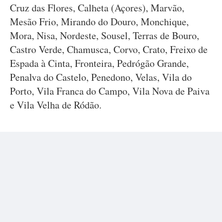
Cruz das Flores, Calheta (Açores), Marvão,
Mesão Frio, Mirando do Douro, Monchique,
Mora, Nisa, Nordeste, Sousel, Terras de Bouro,
Castro Verde, Chamusca, Corvo, Crato, Freixo de
Espada à Cinta, Fronteira, Pedrógão Grande,
Penalva do Castelo, Penedono, Velas, Vila do
Porto, Vila Franca do Campo, Vila Nova de Paiva
e Vila Velha de Ródão.