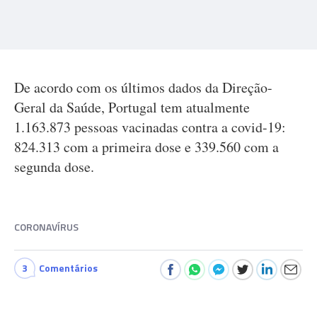
De acordo com os últimos dados da Direção-
Geral da Saúde, Portugal tem atualmente
1.163.873 pessoas vacinadas contra a covid-19:
824.313 com a primeira dose e 339.560 com a
segunda dose.
CORONAVÍRUS
3
Comentários