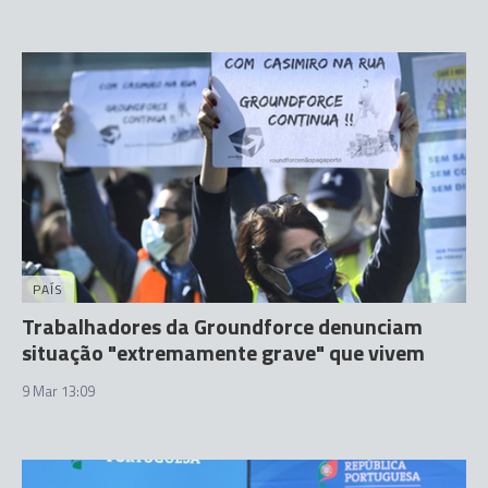
PAÍS
Trabalhadores da Groundforce denunciam
situação "extremamente grave" que vivem
9 Mar 13:09