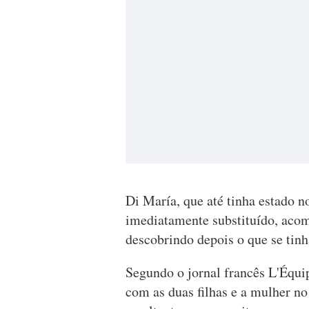
Di María, que até tinha estado no
imediatamente substituído, acom
descobrindo depois o que se tinh
Segundo o jornal francês L'Équip
com as duas filhas e a mulher no 