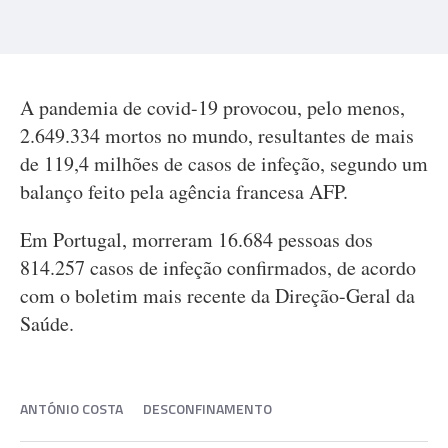
A pandemia de covid-19 provocou, pelo menos,
2.649.334 mortos no mundo, resultantes de mais
de 119,4 milhões de casos de infeção, segundo um
balanço feito pela agência francesa AFP.
Em Portugal, morreram 16.684 pessoas dos
814.257 casos de infeção confirmados, de acordo
com o boletim mais recente da Direção-Geral da
Saúde.
ANTÓNIO COSTA
DESCONFINAMENTO