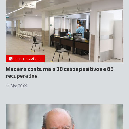
CORONAVÍRUS
Madeira conta mais 38 casos positivos e 88
recuperados
11 Mar 20:09