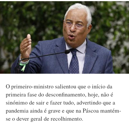
O primeiro-ministro salientou que o início da
primeira fase do desconfinamento, hoje, não é
sinónimo de sair e fazer tudo, advertindo que a
pandemia ainda é grave e que na Páscoa mantém-
se o dever geral de recolhimento.