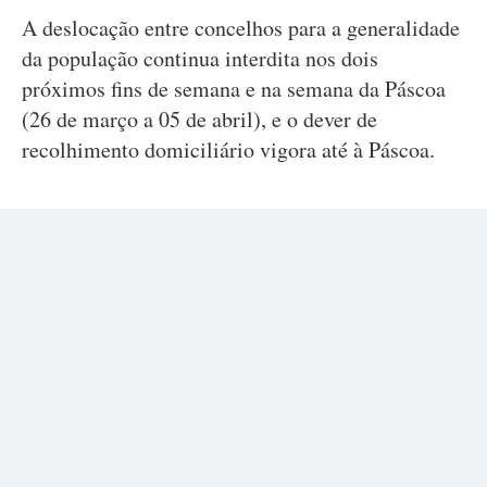
A deslocação entre concelhos para a generalidade
da população continua interdita nos dois
próximos fins de semana e na semana da Páscoa
(26 de março a 05 de abril), e o dever de
recolhimento domiciliário vigora até à Páscoa.