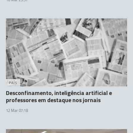
PAÍS
Desconfinamento, inteligência artificial e
professores em destaque nos jornais
12 Mar 07:18