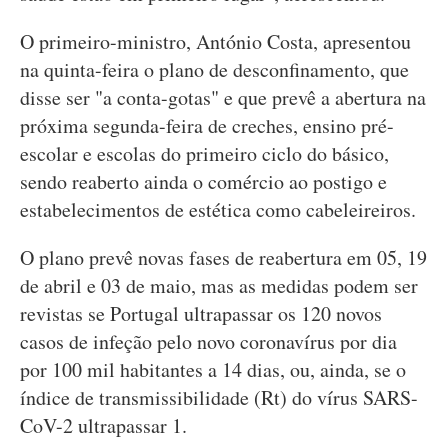
O primeiro-ministro, António Costa, apresentou
na quinta-feira o plano de desconfinamento, que
disse ser "a conta-gotas" e que prevê a abertura na
próxima segunda-feira de creches, ensino pré-
escolar e escolas do primeiro ciclo do básico,
sendo reaberto ainda o comércio ao postigo e
estabelecimentos de estética como cabeleireiros.
O plano prevê novas fases de reabertura em 05, 19
de abril e 03 de maio, mas as medidas podem ser
revistas se Portugal ultrapassar os 120 novos
casos de infeção pelo novo coronavírus por dia
por 100 mil habitantes a 14 dias, ou, ainda, se o
índice de transmissibilidade (Rt) do vírus SARS-
CoV-2 ultrapassar 1.