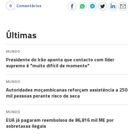
0
Comentários
Últimas
MUNDO
Presidente do Irão aponta que contacto com líder
supremo é "muito difícil de momento"
MUNDO
Autoridades moçambicanas reforçam assistência a 250
mil pessoas perante risco de seca
MUNDO
EUA já pagaram reembolsos de 86,816 mil ME por
sobretaxas ilegais