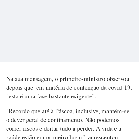
Na sua mensagem, o primeiro-ministro observou
depois que, em matéria de contenção da covid-19,
"esta é uma fase bastante exigente".
"Recordo que até à Páscoa, inclusive, mantém-se
o dever geral de confinamento. Não podemos
correr riscos e deitar tudo a perder. A vida e a
saúde estão em primeiro lugar", acrescentou.