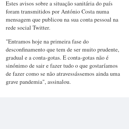
Estes avisos sobre a situação sanitária do país
foram transmitidos por António Costa numa
mensagem que publicou na sua conta pessoal na
rede social Twitter.
"Entramos hoje na primeira fase do
desconfinamento que tem de ser muito prudente,
gradual e a conta-gotas. E conta-gotas não é
sinónimo de sair e fazer tudo o que gostaríamos
de fazer como se não atravessássemos ainda uma
grave pandemia", assinalou.