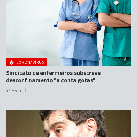
CORONAVÍRUS
Sindicato de enfermeiros subscreve
desconfinamento "a conta gotas"
12 Mar 11:27