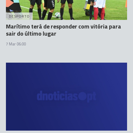
DESPORTO
Marítimo terá de responder com vitória para
sair do último lugar
7 Mar 06:00