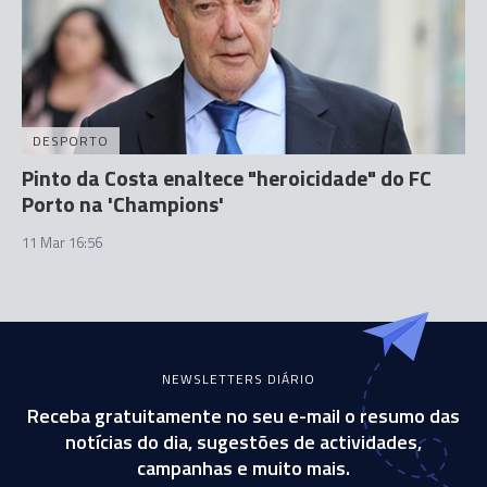
DESPORTO
Pinto da Costa enaltece "heroicidade" do FC
Porto na 'Champions'
11 Mar 16:56
NEWSLETTERS DIÁRIO
Receba gratuitamente no seu e-mail o resumo das
notícias do dia, sugestões de actividades,
campanhas e muito mais.