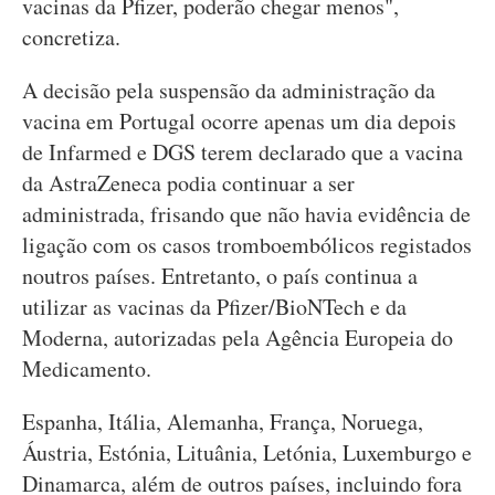
vacinas da Pfizer, poderão chegar menos",
concretiza.
A decisão pela suspensão da administração da
vacina em Portugal ocorre apenas um dia depois
de Infarmed e DGS terem declarado que a vacina
da AstraZeneca podia continuar a ser
administrada, frisando que não havia evidência de
ligação com os casos tromboembólicos registados
noutros países. Entretanto, o país continua a
utilizar as vacinas da Pfizer/BioNTech e da
Moderna, autorizadas pela Agência Europeia do
Medicamento.
Espanha, Itália, Alemanha, França, Noruega,
Áustria, Estónia, Lituânia, Letónia, Luxemburgo e
Dinamarca, além de outros países, incluindo fora