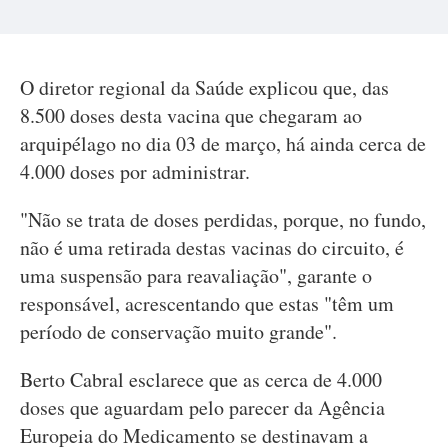
O diretor regional da Saúde explicou que, das
8.500 doses desta vacina que chegaram ao
arquipélago no dia 03 de março, há ainda cerca de
4.000 doses por administrar.
"Não se trata de doses perdidas, porque, no fundo,
não é uma retirada destas vacinas do circuito, é
uma suspensão para reavaliação", garante o
responsável, acrescentando que estas "têm um
período de conservação muito grande".
Berto Cabral esclarece que as cerca de 4.000
doses que aguardam pelo parecer da Agência
Europeia do Medicamento se destinavam a