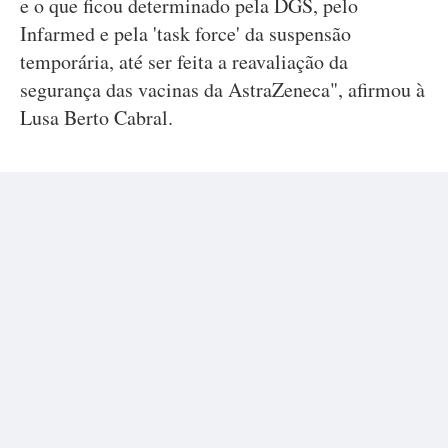
e o que ficou determinado pela DGS, pelo
Infarmed e pela 'task force' da suspensão
temporária, até ser feita a reavaliação da
segurança das vacinas da AstraZeneca", afirmou à
Lusa Berto Cabral.