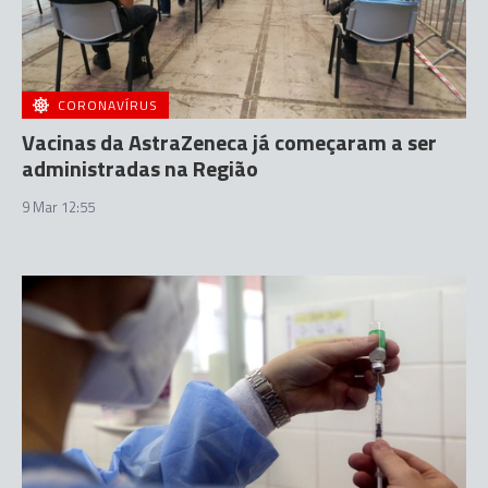
CORONAVÍRUS
Vacinas da AstraZeneca já começaram a ser
administradas na Região
9 Mar 12:55