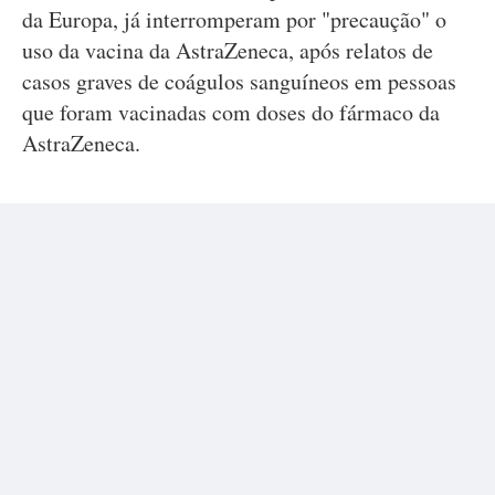
da Europa, já interromperam por "precaução" o
uso da vacina da AstraZeneca, após relatos de
casos graves de coágulos sanguíneos em pessoas
que foram vacinadas com doses do fármaco da
AstraZeneca.