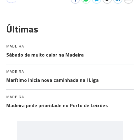
Últimas
MADEIRA
Sábado de muito calor na Madeira
MADEIRA
Marítimo inicia nova caminhada na I Liga
MADEIRA
Madeira pede prioridade no Porto de Leixões