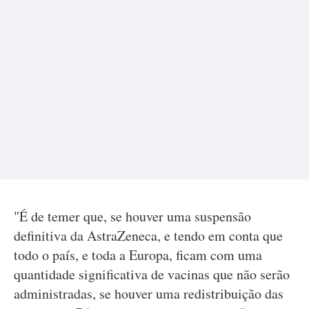
"É de temer que, se houver uma suspensão
definitiva da AstraZeneca, e tendo em conta que
todo o país, e toda a Europa, ficam com uma
quantidade significativa de vacinas que não serão
administradas, se houver uma redistribuição das