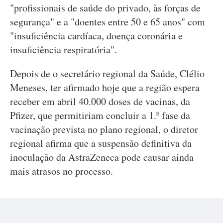
"profissionais de saúde do privado, às forças de
segurança" e a "doentes entre 50 e 65 anos" com
"insuficiência cardíaca, doença coronária e
insuficiência respiratória".
Depois de o secretário regional da Saúde, Clélio
Meneses, ter afirmado hoje que a região espera
receber em abril 40.000 doses de vacinas, da
Pfizer, que permitiriam concluir a 1.ª fase da
vacinação prevista no plano regional, o diretor
regional afirma que a suspensão definitiva da
inoculação da AstraZeneca pode causar ainda
mais atrasos no processo.