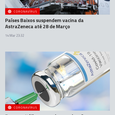
CORONAVÍRUS
Países Baixos suspendem vacina da
AstraZeneca até 28 de Março
14 Mar 23:32
CORONAVÍRUS