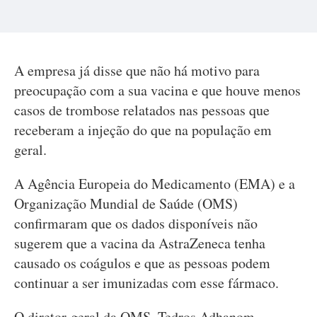
A empresa já disse que não há motivo para
preocupação com a sua vacina e que houve menos
casos de trombose relatados nas pessoas que
receberam a injeção do que na população em
geral.
A Agência Europeia do Medicamento (EMA) e a
Organização Mundial de Saúde (OMS)
confirmaram que os dados disponíveis não
sugerem que a vacina da AstraZeneca tenha
causado os coágulos e que as pessoas podem
continuar a ser imunizadas com esse fármaco.
O diretor-geral da OMS, Tedros Adhanom