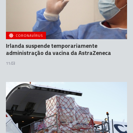
CORONAVÍRUS
Irlanda suspende temporariamente
administração da vacina da AstraZeneca
11:03