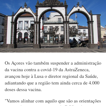
Os Açores vão também suspender a administração
da vacina contra a covid-19 da AstraZeneca,
avançou hoje à Lusa o diretor regional da Saúde,
adiantando que a região tem ainda cerca de 4.000
doses dessa vacina.
"Vamos alinhar com aquilo que são as orientações