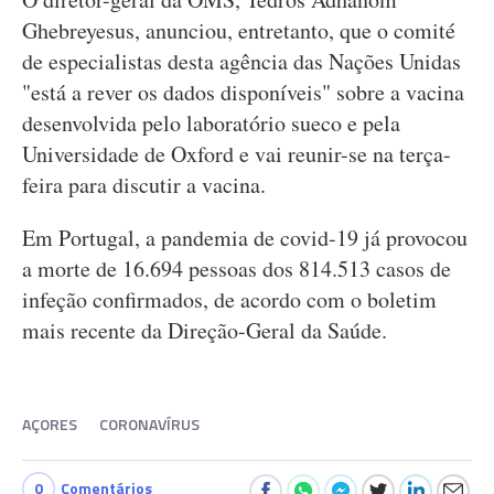
Ghebreyesus, anunciou, entretanto, que o comité
de especialistas desta agência das Nações Unidas
"está a rever os dados disponíveis" sobre a vacina
desenvolvida pelo laboratório sueco e pela
Universidade de Oxford e vai reunir-se na terça-
feira para discutir a vacina.
Em Portugal, a pandemia de covid-19 já provocou
a morte de 16.694 pessoas dos 814.513 casos de
infeção confirmados, de acordo com o boletim
mais recente da Direção-Geral da Saúde.
AÇORES
CORONAVÍRUS
0
Comentários