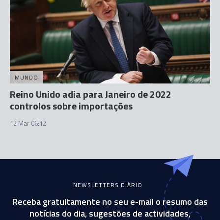
MUNDO
Reino Unido adia para Janeiro de 2022
controlos sobre importações
12 Mar 06:12
NEWSLETTERS DIÁRIO
Receba gratuitamente no seu e-mail o resumo das
notícias do dia, sugestões de actividades,