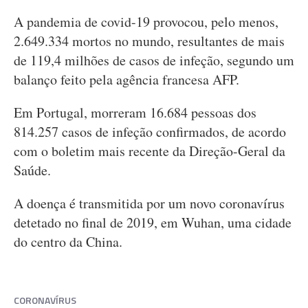
A pandemia de covid-19 provocou, pelo menos,
2.649.334 mortos no mundo, resultantes de mais
de 119,4 milhões de casos de infeção, segundo um
balanço feito pela agência francesa AFP.
Em Portugal, morreram 16.684 pessoas dos
814.257 casos de infeção confirmados, de acordo
com o boletim mais recente da Direção-Geral da
Saúde.
A doença é transmitida por um novo coronavírus
detetado no final de 2019, em Wuhan, uma cidade
do centro da China.
CORONAVÍRUS