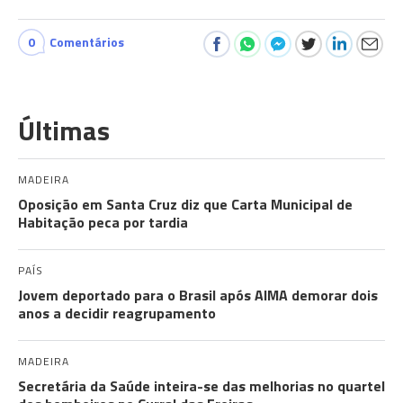
0
Comentários
Últimas
MADEIRA
Oposição em Santa Cruz diz que Carta Municipal de
Habitação peca por tardia
PAÍS
Jovem deportado para o Brasil após AIMA demorar dois
anos a decidir reagrupamento
MADEIRA
Secretária da Saúde inteira-se das melhorias no quartel