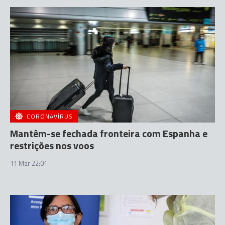
CORONAVÍRUS
Mantêm-se fechada fronteira com Espanha e
restrições nos voos
11 Mar 22:01