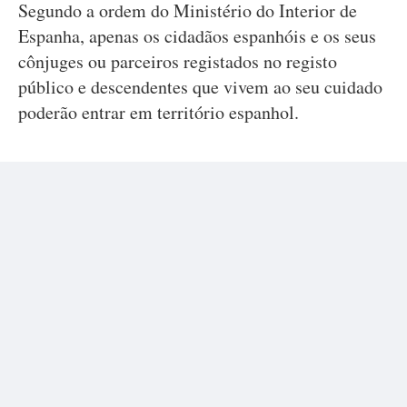
Segundo a ordem do Ministério do Interior de
Espanha, apenas os cidadãos espanhóis e os seus
cônjuges ou parceiros registados no registo
público e descendentes que vivem ao seu cuidado
poderão entrar em território espanhol.