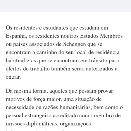
Os residentes e estudantes que estudam em
Espanha, os residentes noutros Estados Membros
ou países associados de Schengen que se
encontram a caminho do seu local de residência
habitual e os que se encontram em trânsito para
efeitos de trabalho também serão autorizados a
entrar.
Da mesma forma, aqueles que possam provar
motivos de força maior, uma situação de
necessidade ou razões humanitárias, bem como o
pessoal estrangeiro acreditado como membro de
missões diplomáticas, organizações