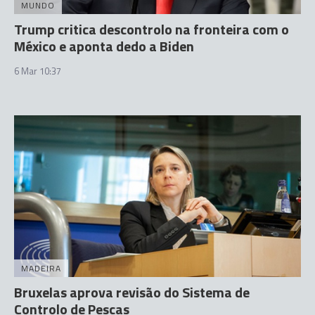
MUNDO
Trump critica descontrolo na fronteira com o
México e aponta dedo a Biden
6 Mar 10:37
MADEIRA
Bruxelas aprova revisão do Sistema de
Controlo de Pescas