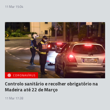
11 Mar 15:04
CORONAVÍRUS
Controlo sanitário e recolher obrigatório na
Madeira até 22 de Março
11 Mar 17:38