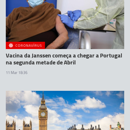
CORONAVÍRUS
Vacina da Janssen começa a chegar a Portugal
na segunda metade de Abril
11 Mar 18:36