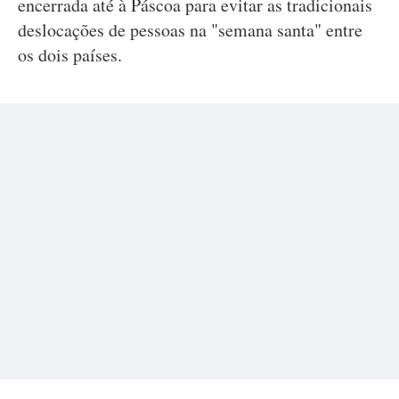
encerrada até à Páscoa para evitar as tradicionais
deslocações de pessoas na "semana santa" entre
os dois países.