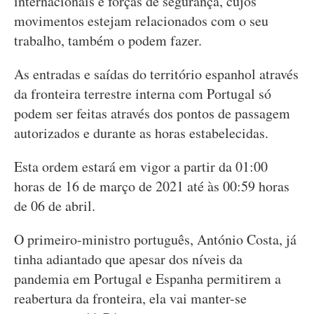
internacionais e forças de segurança, cujos
movimentos estejam relacionados com o seu
trabalho, também o podem fazer.
As entradas e saídas do território espanhol através
da fronteira terrestre interna com Portugal só
podem ser feitas através dos pontos de passagem
autorizados e durante as horas estabelecidas.
Esta ordem estará em vigor a partir da 01:00
horas de 16 de março de 2021 até às 00:59 horas
de 06 de abril.
O primeiro-ministro português, António Costa, já
tinha adiantado que apesar dos níveis da
pandemia em Portugal e Espanha permitirem a
reabertura da fronteira, ela vai manter-se