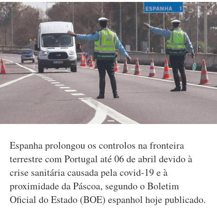
Espanha prolongou os controlos na fronteira
terrestre com Portugal até 06 de abril devido à
crise sanitária causada pela covid-19 e à
proximidade da Páscoa, segundo o Boletim
Oficial do Estado (BOE) espanhol hoje publicado.