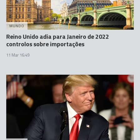
MUNDO
Reino Unido adia para Janeiro de 2022
controlos sobre importações
11 Mar 16:49