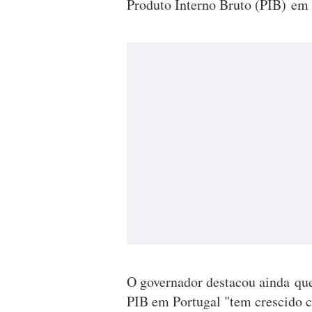
Produto Interno Bruto (PIB) em
O governador destacou ainda que
PIB em Portugal "tem crescido c