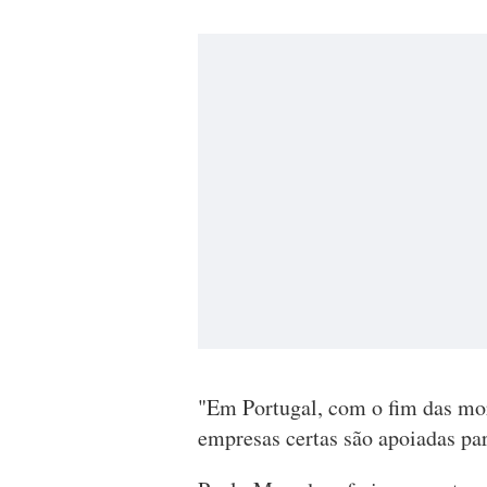
"Em Portugal, com o fim das mor
empresas certas são apoiadas par