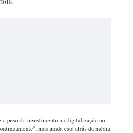
 2018.
 o peso do investimento na digitalização no
ontinuamente", mas ainda está atrás da média