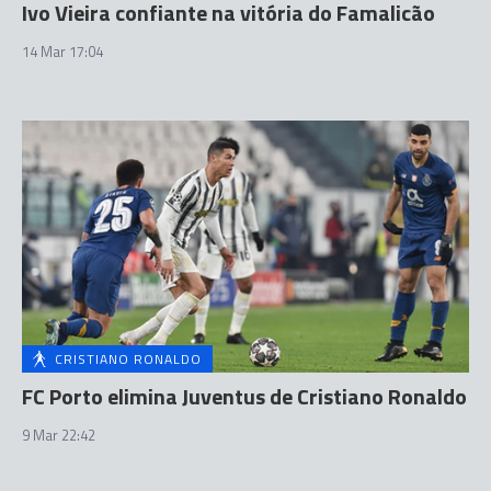
Ivo Vieira confiante na vitória do Famalicão
14 Mar 17:04
CRISTIANO RONALDO
FC Porto elimina Juventus de Cristiano Ronaldo
9 Mar 22:42