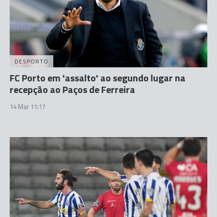
DESPORTO
FC Porto em 'assalto' ao segundo lugar na
recepção ao Paços de Ferreira
14 Mar 11:17