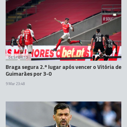
DESPORTO
Braga segura 2.º lugar após vencer o Vitória de
Guimarães por 3-0
9 Mar 23:48