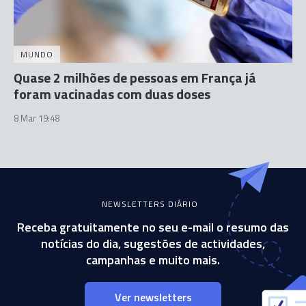
MUNDO
Quase 2 milhões de pessoas em França já
foram vacinadas com duas doses
8 Mar 19:48
NEWSLETTERS DIÁRIO
Receba gratuitamente no seu e-mail o resumo das
notícias do dia, sugestões de actividades,
campanhas e muito mais.
Ver newsletters