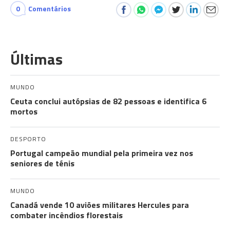
0
Comentários
Últimas
MUNDO
Ceuta conclui autópsias de 82 pessoas e identifica 6
mortos
DESPORTO
Portugal campeão mundial pela primeira vez nos
seniores de ténis
MUNDO
Canadá vende 10 aviões militares Hercules para
combater incêndios florestais