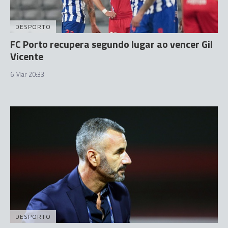
DESPORTO
FC Porto recupera segundo lugar ao vencer Gil
Vicente
6 Mar 20:33
DESPORTO