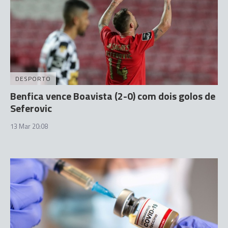
DESPORTO
Benfica vence Boavista (2-0) com dois golos de
Seferovic
13 Mar 20:08