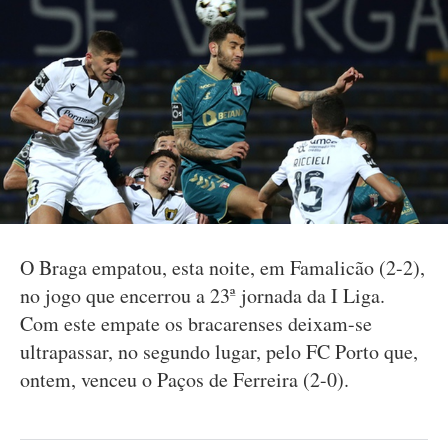
O Braga empatou, esta noite, em Famalicão (2-2),
no jogo que encerrou a 23ª jornada da I Liga.
Com este empate os bracarenses deixam-se
ultrapassar, no segundo lugar, pelo FC Porto que,
ontem, venceu o Paços de Ferreira (2-0).