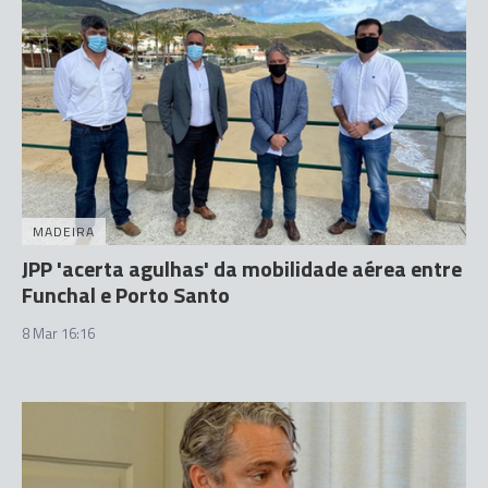
MADEIRA
JPP 'acerta agulhas' da mobilidade aérea entre
Funchal e Porto Santo
8 Mar 16:16