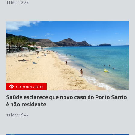
11 Mar 12:29
CORONAVÍRUS
Saúde esclarece que novo caso do Porto Santo
é não residente
11 Mar 19:44