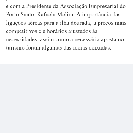
e com a Presidente da Associação Empresarial do
Porto Santo, Rafaela Melim. A importância das
ligações aéreas para a ilha dourada, a preços mais
competitivos e a horários ajustados às
necessidades, assim como a necessária aposta no
turismo foram algumas das ideias deixadas.