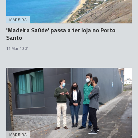
MADEIRA
'Madeira Saúde' passa a ter loja no Porto
Santo
11 Mar 10:01
MADEIRA