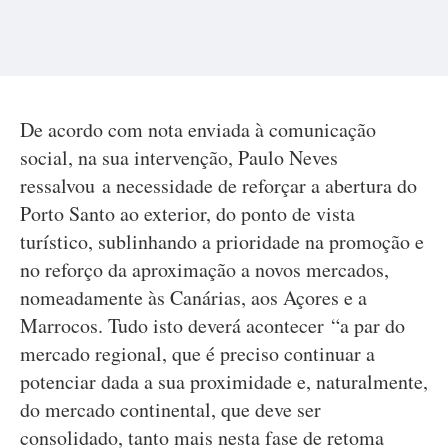
De acordo com nota enviada à comunicação
social, na sua intervenção, Paulo Neves
ressalvou a necessidade de reforçar a abertura do
Porto Santo ao exterior, do ponto de vista
turístico, sublinhando a prioridade na promoção e
no reforço da aproximação a novos mercados,
nomeadamente às Canárias, aos Açores e a
Marrocos. Tudo isto deverá acontecer “a par do
mercado regional, que é preciso continuar a
potenciar dada a sua proximidade e, naturalmente,
do mercado continental, que deve ser
consolidado, tanto mais nesta fase de retoma