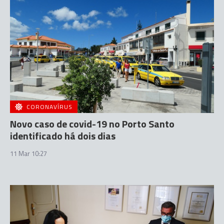
CORONAVÍRUS
Novo caso de covid-19 no Porto Santo
identificado há dois dias
11 Mar 10:27