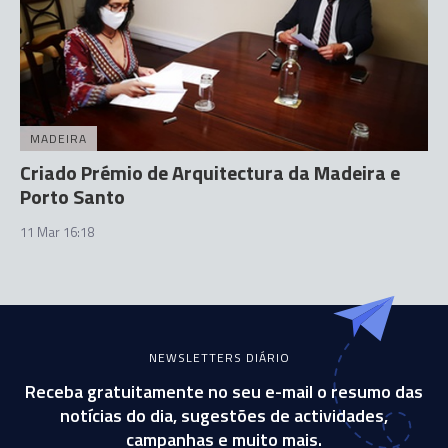
MADEIRA
Criado Prémio de Arquitectura da Madeira e
Porto Santo
11 Mar 16:18
NEWSLETTERS DIÁRIO
Receba gratuitamente no seu e-mail o resumo das
notícias do dia, sugestões de actividades,
campanhas e muito mais.