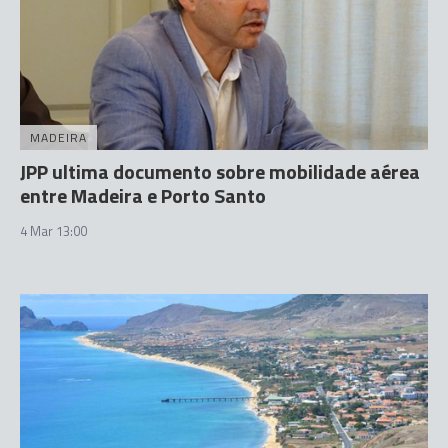
MADEIRA
JPP ultima documento sobre mobilidade aérea
entre Madeira e Porto Santo
4 Mar 13:00