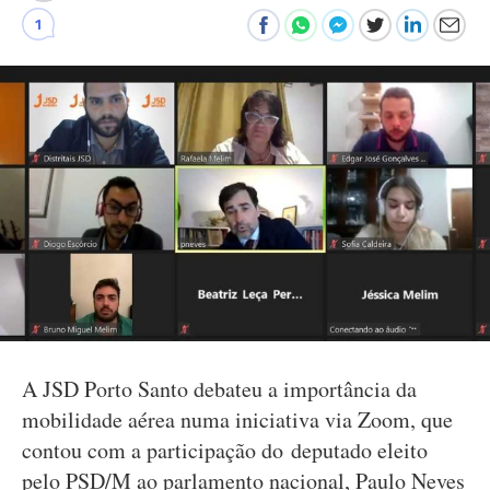
1
A JSD Porto Santo debateu a importância da
mobilidade aérea numa iniciativa via Zoom, que
contou com a participação do deputado eleito
pelo PSD/M ao parlamento nacional, Paulo Neves