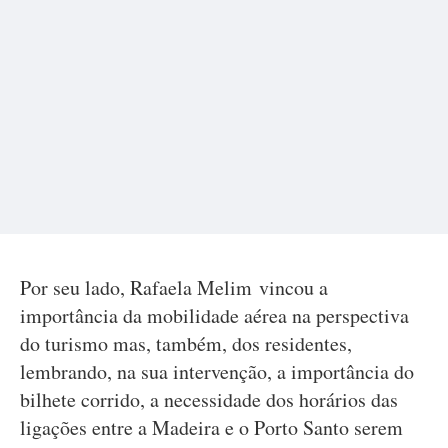
Por seu lado, Rafaela Melim vincou a
importância da mobilidade aérea na perspectiva
do turismo mas, também, dos residentes,
lembrando, na sua intervenção, a importância do
bilhete corrido, a necessidade dos horários das
ligações entre a Madeira e o Porto Santo serem