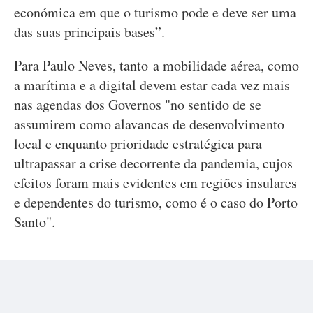
económica em que o turismo pode e deve ser uma
das suas principais bases”.
Para Paulo Neves, tanto a mobilidade aérea, como
a marítima e a digital devem estar cada vez mais
nas agendas dos Governos "no sentido de se
assumirem como alavancas de desenvolvimento
local e enquanto prioridade estratégica para
ultrapassar a crise decorrente da pandemia, cujos
efeitos foram mais evidentes em regiões insulares
e dependentes do turismo, como é o caso do Porto
Santo".