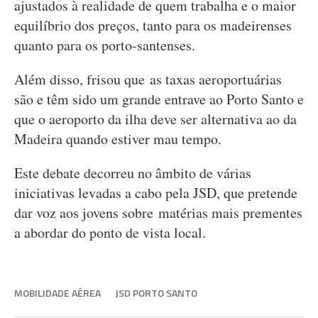
ajustados à realidade de quem trabalha e o maior
equilíbrio dos preços, tanto para os madeirenses
quanto para os porto-santenses.
Além disso, frisou que as taxas aeroportuárias
são e têm sido um grande entrave ao Porto Santo e
que o aeroporto da ilha deve ser alternativa ao da
Madeira quando estiver mau tempo.
Este debate decorreu no âmbito de várias
iniciativas levadas a cabo pela JSD, que pretende
dar voz aos jovens sobre matérias mais prementes
a abordar do ponto de vista local.
MOBILIDADE AÉREA
JSD PORTO SANTO