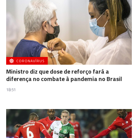
CORONAVÍRUS
Ministro diz que dose de reforço fará a
diferença no combate à pandemia no Brasil
18:51