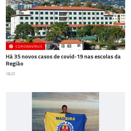
CORONAVÍRUS
Há 35 novos casos de covid-19 nas escolas da
Região
18:22