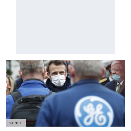
MUNDO