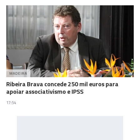
MADEIRA
Ribeira Brava concede 250 mil euros para
apoiar associativismo e IPSS
17:54