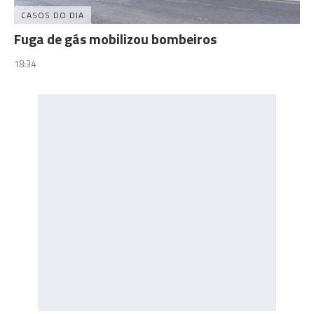
CASOS DO DIA
Fuga de gás mobilizou bombeiros
18:34