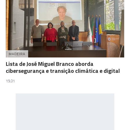
MADEIRA
Lista de José Miguel Branco aborda
cibersegurança e transição climática e digital
19:31