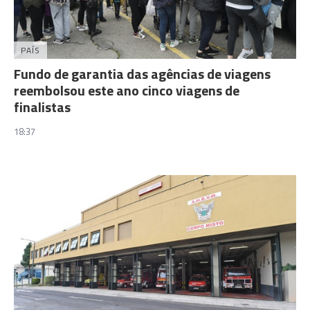
PAÍS
Fundo de garantia das agências de viagens
reembolsou este ano cinco viagens de
finalistas
18:37