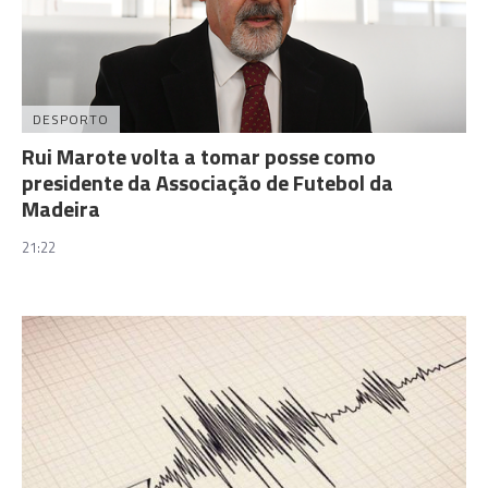
DESPORTO
Rui Marote volta a tomar posse como
presidente da Associação de Futebol da
Madeira
21:22