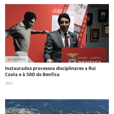
DESPORTO
Instaurados processos disciplinares a Rui
Costa e à SAD do Benfica
18:31