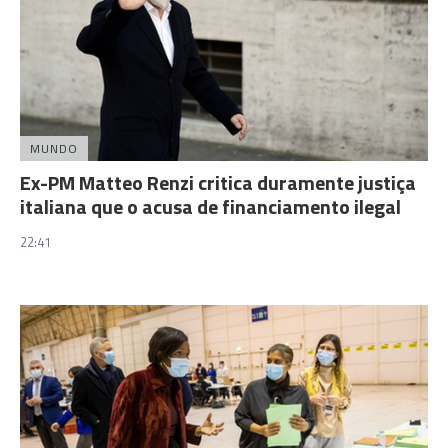
MUNDO
Ex-PM Matteo Renzi critica duramente justiça
italiana que o acusa de financiamento ilegal
22:41