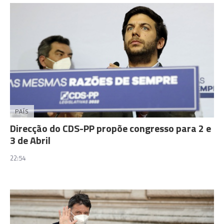
PAÍS
Direcção do CDS-PP propõe congresso para 2 e
3 de Abril
22:54