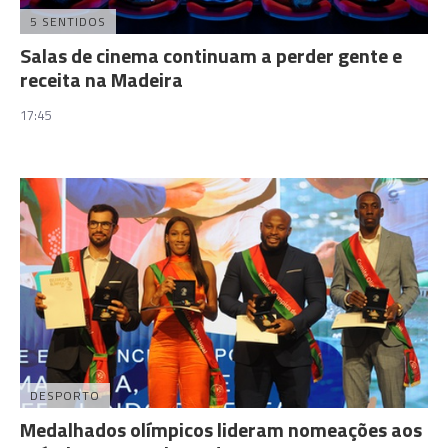
5 SENTIDOS
Salas de cinema continuam a perder gente e
receita na Madeira
17:45
DESPORTO
Medalhados olímpicos lideram nomeações aos