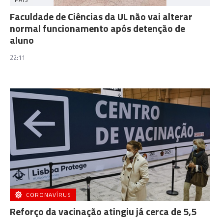
Faculdade de Ciências da UL não vai alterar
normal funcionamento após detenção de
aluno
22:11
CORONAVÍRUS
Reforço da vacinação atingiu já cerca de 5,5