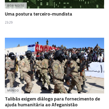
BOA NOITE
Uma postura terceiro-mundista
23:29
MUNDO
Talibãs exigem diálogo para fornecimento de
ajuda humanitária ao Afeganistão