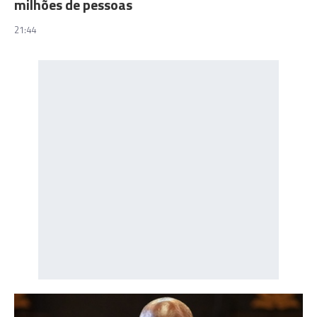
milhões de pessoas
21:44