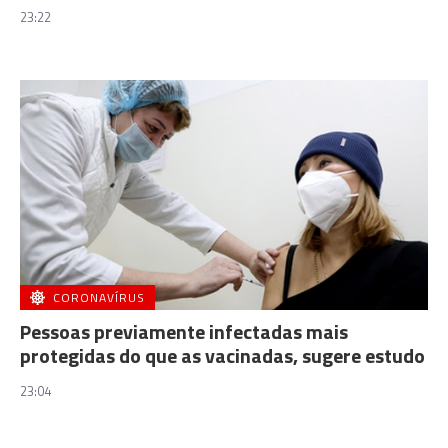
23:22
CORONAVÍRUS
Pessoas previamente infectadas mais
protegidas do que as vacinadas, sugere estudo
23:04