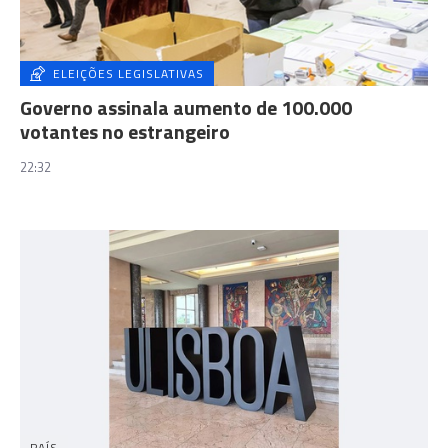
ELEIÇÕES LEGISLATIVAS
Governo assinala aumento de 100.000
votantes no estrangeiro
22:32
PAÍS