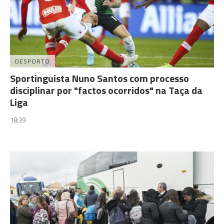
DESPORTO
Sportinguista Nuno Santos com processo
disciplinar por "factos ocorridos" na Taça da
Liga
18:39