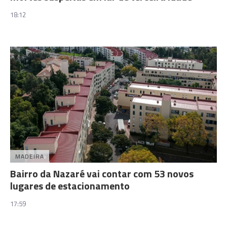
18:12
MADEIRA
Bairro da Nazaré vai contar com 53 novos
lugares de estacionamento
17:59