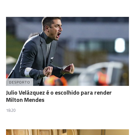
DESPORTO
Julio Velázquez é o escolhido para render
Milton Mendes
18:20