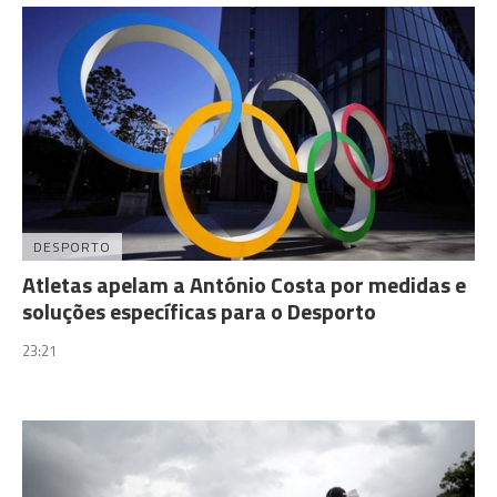
DESPORTO
Atletas apelam a António Costa por medidas e
soluções específicas para o Desporto
23:21