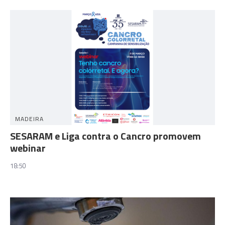
MADEIRA
SESARAM e Liga contra o Cancro promovem
webinar
18:50