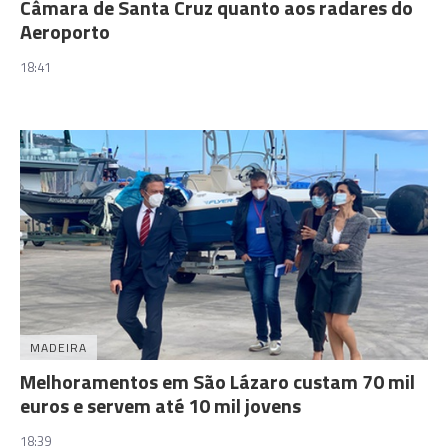
Câmara de Santa Cruz quanto aos radares do
Aeroporto
18:41
MADEIRA
Melhoramentos em São Lázaro custam 70 mil
euros e servem até 10 mil jovens
18:39