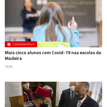
CORONAVÍRUS
Mais cinco alunos com Covid-19 nas escolas da
Madeira
19:09