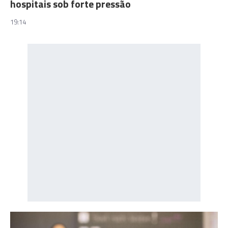
hospitais sob forte pressão
19:14