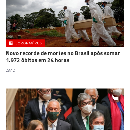
CORONAVÍRUS
Novo recorde de mortes no Brasil após somar
1.972 óbitos em 24 horas
23:12