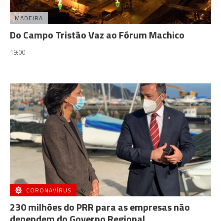
MADEIRA
Do Campo Tristão Vaz ao Fórum Machico
19:00
CORONAVÍRUS
230 milhões do PRR para as empresas não
dependem do Governo Regional