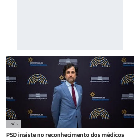
PAÍS
PSD insiste no reconhecimento dos médicos