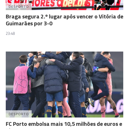
DESPORTO
Braga segura 2.º lugar após vencer o Vitória de
Guimarães por 3-0
23:48
DESPORTO
FC Porto embolsa mais 10,5 milhões de euros e