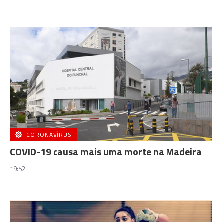
CORONAVÍRUS
COVID-19 causa mais uma morte na Madeira
19:52