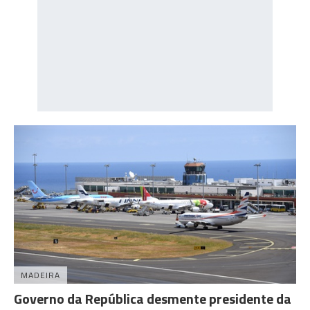
MADEIRA
Governo da República desmente presidente da