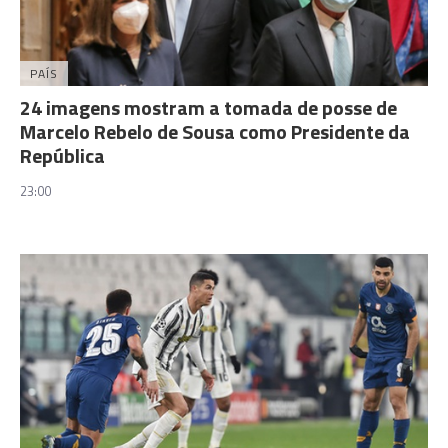
PAÍS
24 imagens mostram a tomada de posse de
Marcelo Rebelo de Sousa como Presidente da
República
23:00