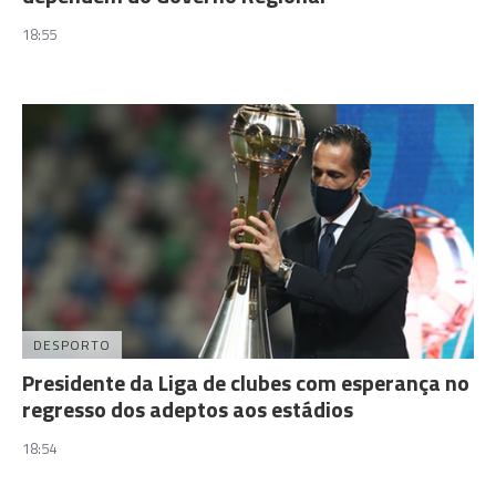
18:55
DESPORTO
Presidente da Liga de clubes com esperança no
regresso dos adeptos aos estádios
18:54