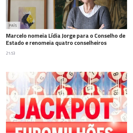
PAÍS
Marcelo nomeia Lídia Jorge para o Conselho de
Estado e renomeia quatro conselheiros
21:53