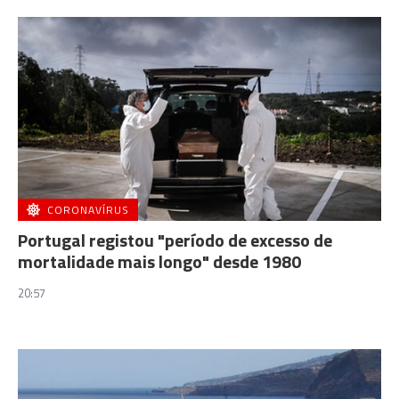
CORONAVÍRUS
Portugal registou "período de excesso de
mortalidade mais longo" desde 1980
20:57