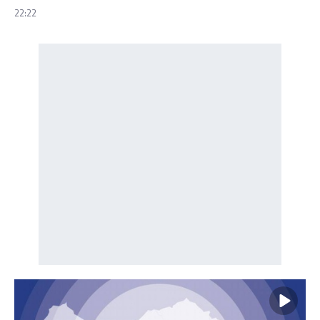
22:22