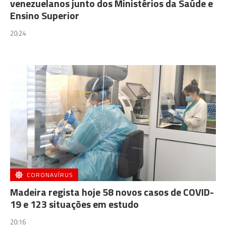
venezuelanos junto dos Ministérios da Saúde e
Ensino Superior
20:24
CORONAVÍRUS
Madeira regista hoje 58 novos casos de COVID-
19 e 123 situações em estudo
20:16