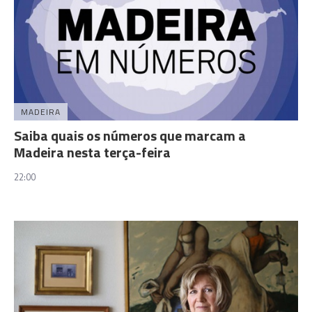
MADEIRA
Saiba quais os números que marcam a
Madeira nesta terça-feira
22:00