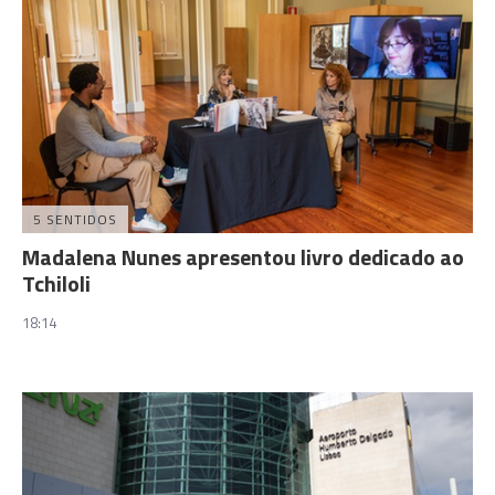
5 SENTIDOS
Madalena Nunes apresentou livro dedicado ao
Tchiloli
18:14