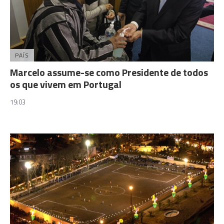
PAÍS
Marcelo assume-se como Presidente de todos
os que vivem em Portugal
19:03