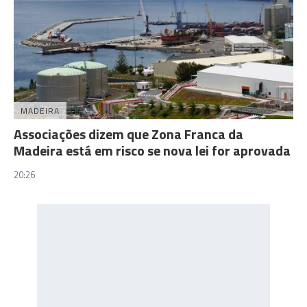
MADEIRA
Associações dizem que Zona Franca da
Madeira está em risco se nova lei for aprovada
20:26