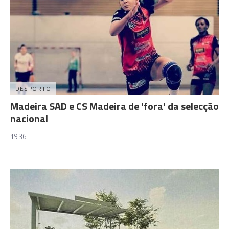
DESPORTO
Madeira SAD e CS Madeira de 'fora' da selecção
nacional
19:36