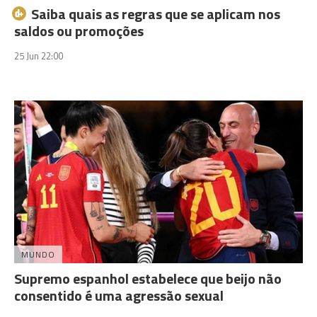
Saiba quais as regras que se aplicam nos
saldos ou promoções
25 Jun 22:00
MUNDO
Supremo espanhol estabelece que beijo não
consentido é uma agressão sexual