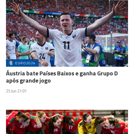
EURO2024
Áustria bate Países Baixos e ganha Grupo D
após grande jogo
25 Jun 21:01