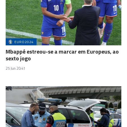
EURO2024
Mbappé estreou-se a marcar em Europeus, ao
sexto jogo
25 Jun 20:41