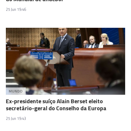
25 Jun 19:46
MUNDO
Ex-presidente suíço Alain Berset eleito
secretário-geral do Conselho da Europa
25 Jun 19:43