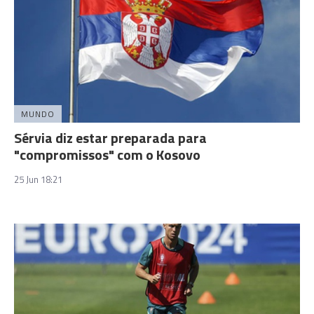
MUNDO
Sérvia diz estar preparada para
"compromissos" com o Kosovo
25 Jun 18:21