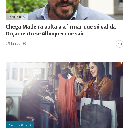
MADEIRA
Chega Madeira volta a afirmar que só valida
Orçamento se Albuquerque sair
25 Jun 22:08
30
EXPLICADOR