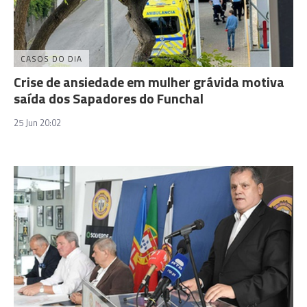
CASOS DO DIA
Crise de ansiedade em mulher grávida motiva
saída dos Sapadores do Funchal
25 Jun 20:02