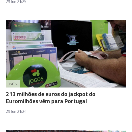
25 Jun 21:29
PAÍS
213 milhões de euros do jackpot do
Euromilhões vêm para Portugal
25 Jun 21:24