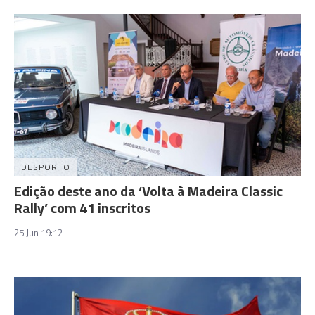
DESPORTO
Edição deste ano da ‘Volta à Madeira Classic
Rally’ com 41 inscritos
25 Jun 19:12