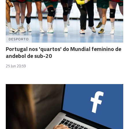
DESPORTO
Portugal nos 'quartos' do Mundial feminino de
andebol de sub-20
25 Jun 20:59