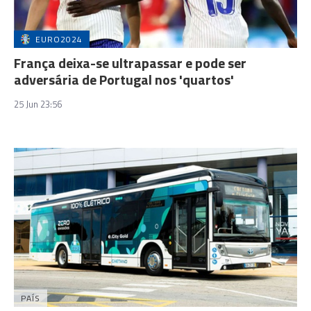
EURO2024
França deixa-se ultrapassar e pode ser
adversária de Portugal nos 'quartos'
25 Jun 23:56
PAÍS