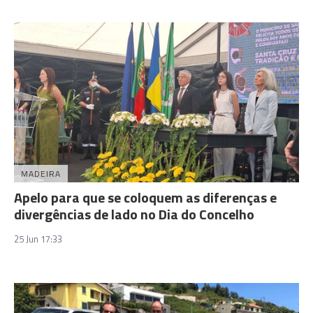
MADEIRA
Apelo para que se coloquem as diferenças e
divergências de lado no Dia do Concelho
25 Jun 17:33