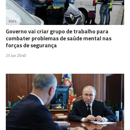
PAÍS
Governo vai criar grupo de trabalho para
combater problemas de saúde mental nas
forças de segurança
25 Jun 20:40