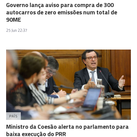
Governo lança aviso para compra de 300
autocarros de zero emissões num total de
90ME
25 Jun 22:37
PAÍS
Ministro da Coesão alerta no parlamento para
baixa execução do PRR