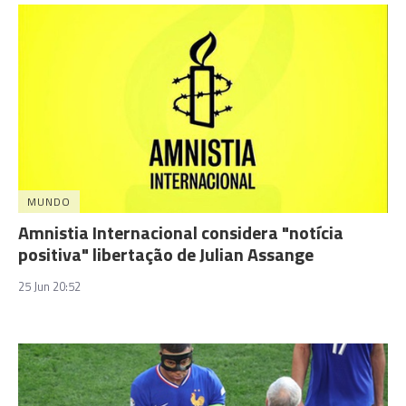
MUNDO
Amnistia Internacional considera "notícia
positiva" libertação de Julian Assange
25 Jun 20:52