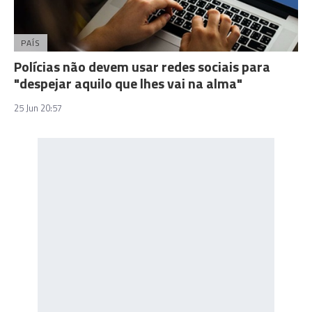
PAÍS
Polícias não devem usar redes sociais para
"despejar aquilo que lhes vai na alma"
25 Jun 20:57