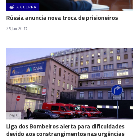
A GUERRA
Rússia anuncia nova troca de prisioneiros
25 Jun 20:17
PAÍS
Liga dos Bombeiros alerta para dificuldades
devido aos constrangimentos nas urgências