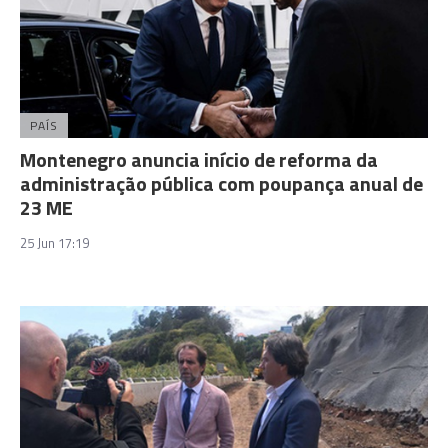
PAÍS
Montenegro anuncia início de reforma da
administração pública com poupança anual de
23 ME
25 Jun 17:19