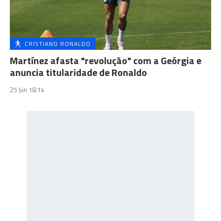
CRISTIANO RONALDO
Martínez afasta "revolução" com a Geórgia e
anuncia titularidade de Ronaldo
25 Jun 18:14