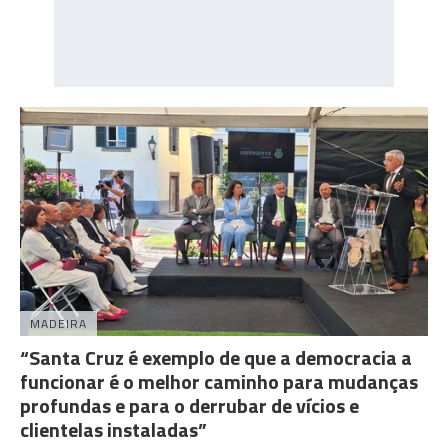
MADEIRA
“Santa Cruz é exemplo de que a democracia a
funcionar é o melhor caminho para mudanças
profundas e para o derrubar de vícios e
clientelas instaladas”