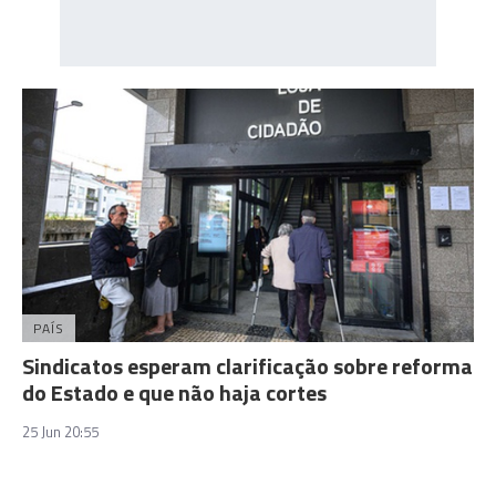
PAÍS
Sindicatos esperam clarificação sobre reforma
do Estado e que não haja cortes
25 Jun 20:55