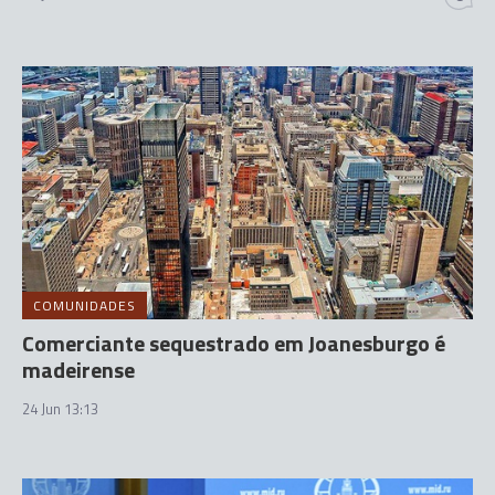
COMUNIDADES
Comerciante sequestrado em Joanesburgo é
madeirense
24 Jun 13:13