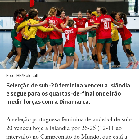
Foto IHF/Kolektiff
Selecção de sub-20 feminina venceu a Islândia
e segue para os quartos-de-final onde irão
medir forças com a Dinamarca.
A seleção portuguesa feminina de andebol de sub-
20 venceu hoje a Islândia por 26-25 (12-11 ao
intervalo) no Campeonato do Mundo, que está a