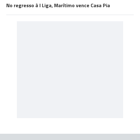
No regresso à I Liga, Marítimo vence Casa Pia