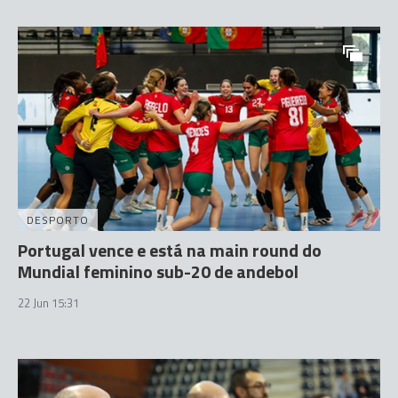
DESPORTO
Portugal vence e está na main round do
Mundial feminino sub-20 de andebol
22 Jun 15:31