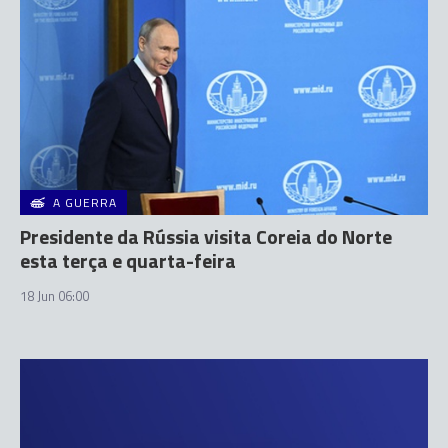
A GUERRA
Presidente da Rússia visita Coreia do Norte
esta terça e quarta-feira
18 Jun 06:00