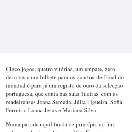
Cinco jogos, quatro vitórias, um empate, zero
derrotas e um bilhete para os quartos-de-Final do
mundial é para já um registo de ouro da selecção
portuguesa, que conta nas suas 'fileiras' com as
madeirenses Joana Semedo, Júlia Figueira, Sofia
Ferreira, Luana Jesus e Mariana Silva.
Numa partida equilibrada de princípio ao fim,