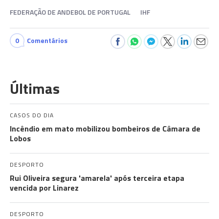
FEDERAÇÃO DE ANDEBOL DE PORTUGAL
IHF
0
Comentários
Últimas
CASOS DO DIA
Incêndio em mato mobilizou bombeiros de Câmara de
Lobos
DESPORTO
Rui Oliveira segura 'amarela' após terceira etapa
vencida por Linarez
DESPORTO