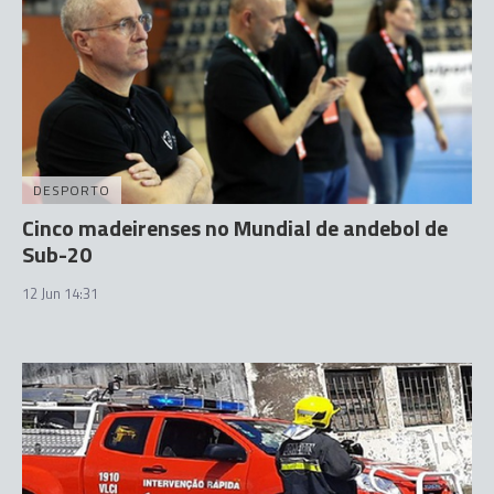
DESPORTO
Cinco madeirenses no Mundial de andebol de
Sub-20
12 Jun 14:31