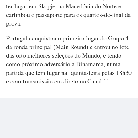
ter lugar em Skopje, na Macedónia do Norte e
carimbou o passaporte para os quartos-de-final da
prova.
Portugal conquistou o primeiro lugar do Grupo 4
da ronda principal (Main Round) e entrou no lote
das oito melhores seleções do Mundo, e tendo
como próximo adversário a Dinamarca, numa
partida que tem lugar na quinta-feira pelas 18h30
e com transmissão em direto no Canal 11.