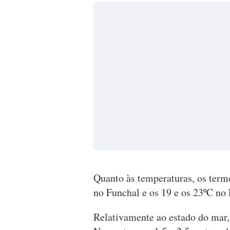
Quanto às temperaturas, os term
no Funchal e os 19 e os 23ºC no 
Relativamente ao estado do mar,