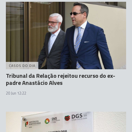
CASOS DO DIA
Tribunal da Relação rejeitou recurso do ex-
padre Anastácio Alves
20 Jun 12:22