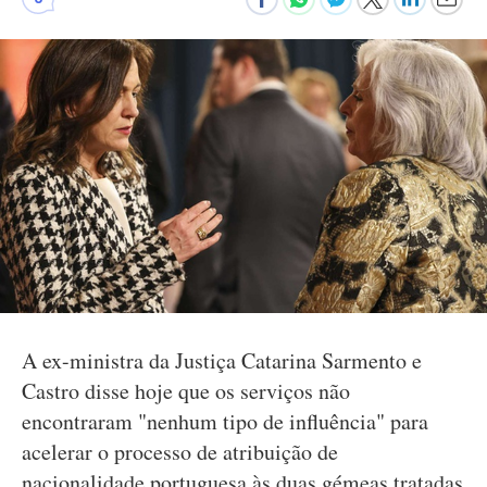
A ex-ministra da Justiça Catarina Sarmento e
Castro disse hoje que os serviços não
encontraram "nenhum tipo de influência" para
acelerar o processo de atribuição de
nacionalidade portuguesa às duas gémeas tratadas