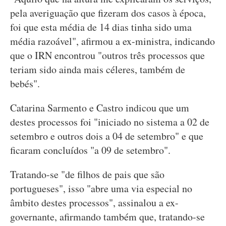
pela averiguação que fizeram dos casos à época,
foi que esta média de 14 dias tinha sido uma
média razoável", afirmou a ex-ministra, indicando
que o IRN encontrou "outros três processos que
teriam sido ainda mais céleres, também de
bebés".
Catarina Sarmento e Castro indicou que um
destes processos foi "iniciado no sistema a 02 de
setembro e outros dois a 04 de setembro" e que
ficaram concluídos "a 09 de setembro".
Tratando-se "de filhos de pais que são
portugueses", isso "abre uma via especial no
âmbito destes processos", assinalou a ex-
governante, afirmando também que, tratando-se