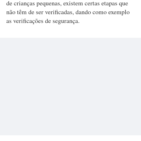
de crianças pequenas, existem certas etapas que
não têm de ser verificadas, dando como exemplo
as verificações de segurança.