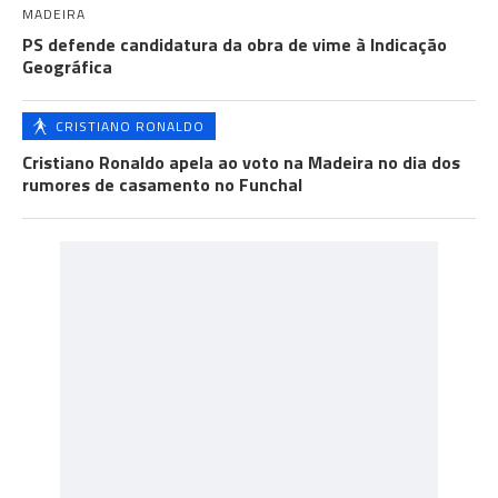
MADEIRA
PS defende candidatura da obra de vime à Indicação
Geográfica
CRISTIANO RONALDO
Cristiano Ronaldo apela ao voto na Madeira no dia dos
rumores de casamento no Funchal