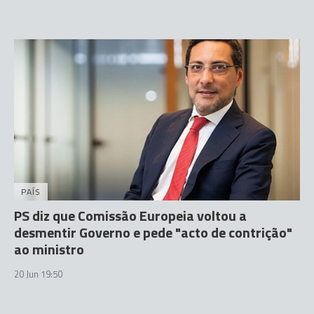
PAÍS
PS diz que Comissão Europeia voltou a
desmentir Governo e pede "acto de contrição"
ao ministro
20 Jun 19:50