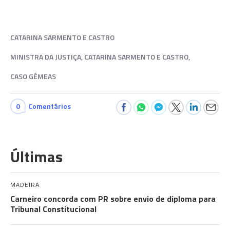
CATARINA SARMENTO E CASTRO
MINISTRA DA JUSTIÇA, CATARINA SARMENTO E CASTRO,
CASO GÉMEAS
0
Comentários
Últimas
MADEIRA
Carneiro concorda com PR sobre envio de diploma para
Tribunal Constitucional