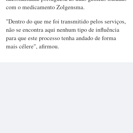
com o medicamento Zolgensma.
"Dentro do que me foi transmitido pelos serviços,
não se encontra aqui nenhum tipo de influência
para que este processo tenha andado de forma
mais célere", afirmou.