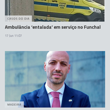
CASOS DO DIA
Ambulância ‘entalada’ em serviço no Funchal
17 Jun 11:07
MADEIRA