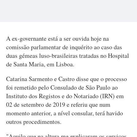
A ex-governante está a ser ouvida hoje na
comissão parlamentar de inquérito ao caso das
duas gémeas luso-brasileiras tratadas no Hospital
de Santa Maria, em Lisboa.
Catarina Sarmento e Castro disse que o processo
foi remetido pelo Consulado de São Paulo ao
Instituto dos Registos e do Notariado (IRN) em
02 de setembro de 2019 e referiu que num
momento anterior, a nível consular, terá havido
outros procedimentos.
"Aquilo que na altura me explicaram os serviços,