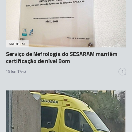
MADEIRA
Serviço de Nefrologia do SESARAM mantém
certificação de nível Bom
19 Jun 17:42
1