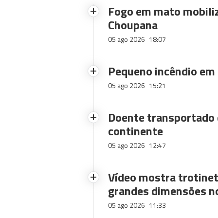
Fogo em mato mobiliz
Choupana
05 ago 2026
18:07
Pequeno incêndio em
05 ago 2026
15:21
Doente transportado 
continente
05 ago 2026
12:47
Vídeo mostra trotinet
grandes dimensões n
05 ago 2026
11:33