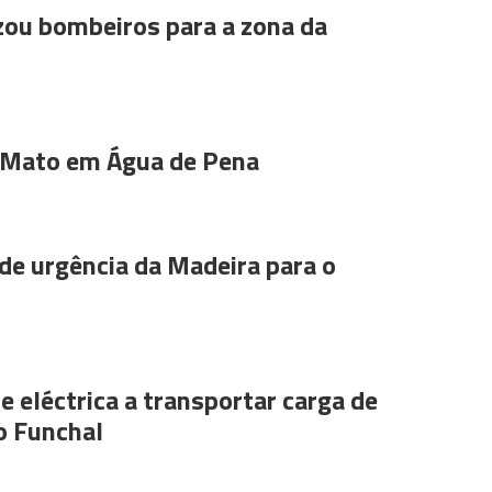
ou bombeiros para a zona da
 Mato em Água de Pena
de urgência da Madeira para o
e eléctrica a transportar carga de
o Funchal