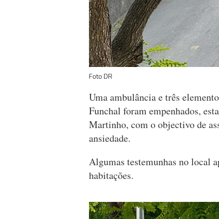
Foto DR
Uma ambulância e três element
Funchal foram empenhados, esta 
Martinho, com o objectivo de as
ansiedade.
Algumas testemunhas no local a
habitações.