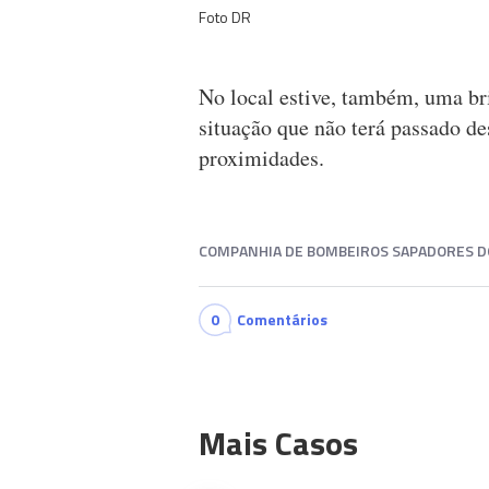
Foto DR
No local estive, também, uma br
situação que não terá passado d
proximidades.
COMPANHIA DE BOMBEIROS SAPADORES D
0
Comentários
Mais Casos