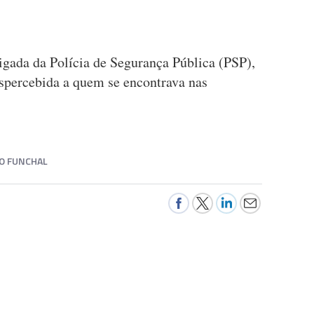
igada da Polícia de Segurança Pública (PSP),
espercebida a quem se encontrava nas
O FUNCHAL