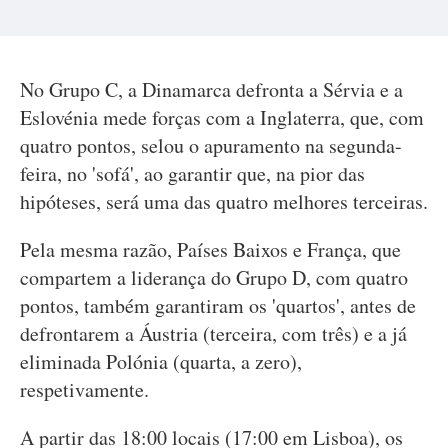
No Grupo C, a Dinamarca defronta a Sérvia e a
Eslovénia mede forças com a Inglaterra, que, com
quatro pontos, selou o apuramento na segunda-
feira, no 'sofá', ao garantir que, na pior das
hipóteses, será uma das quatro melhores terceiras.
Pela mesma razão, Países Baixos e França, que
compartem a liderança do Grupo D, com quatro
pontos, também garantiram os 'quartos', antes de
defrontarem a Áustria (terceira, com três) e a já
eliminada Polónia (quarta, a zero),
respetivamente.
A partir das 18:00 locais (17:00 em Lisboa), os