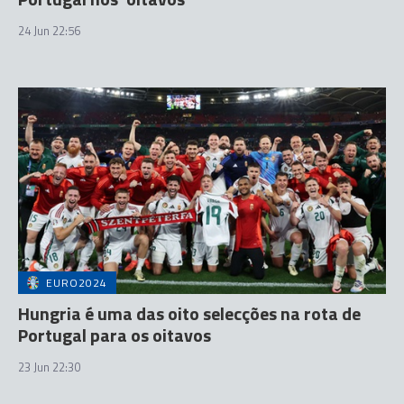
24 Jun 22:56
EURO2024
Hungria é uma das oito selecções na rota de
Portugal para os oitavos
23 Jun 22:30