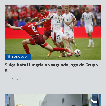
EURO2024
Suíça bate Hungria no segundo jogo do Grupo
A
15 Jun 16:02