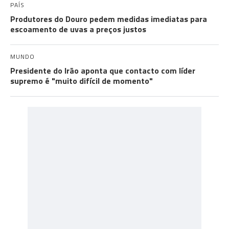
PAÍS
Produtores do Douro pedem medidas imediatas para
escoamento de uvas a preços justos
MUNDO
Presidente do Irão aponta que contacto com líder
supremo é "muito difícil de momento"