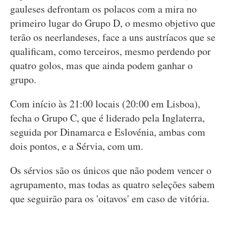
gauleses defrontam os polacos com a mira no
primeiro lugar do Grupo D, o mesmo objetivo que
terão os neerlandeses, face a uns austríacos que se
qualificam, como terceiros, mesmo perdendo por
quatro golos, mas que ainda podem ganhar o
grupo.
Com início às 21:00 locais (20:00 em Lisboa),
fecha o Grupo C, que é liderado pela Inglaterra,
seguida por Dinamarca e Eslovénia, ambas com
dois pontos, e a Sérvia, com um.
Os sérvios são os únicos que não podem vencer o
agrupamento, mas todas as quatro seleções sabem
que seguirão para os 'oitavos' em caso de vitória.