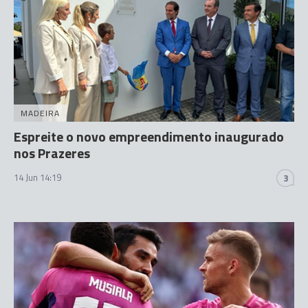
MADEIRA
Espreite o novo empreendimento inaugurado
nos Prazeres
14 Jun 14:19
3