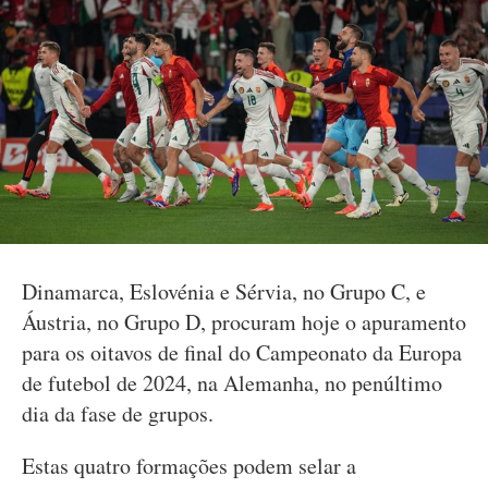
Dinamarca, Eslovénia e Sérvia, no Grupo C, e
Áustria, no Grupo D, procuram hoje o apuramento
para os oitavos de final do Campeonato da Europa
de futebol de 2024, na Alemanha, no penúltimo
dia da fase de grupos.
Estas quatro formações podem selar a