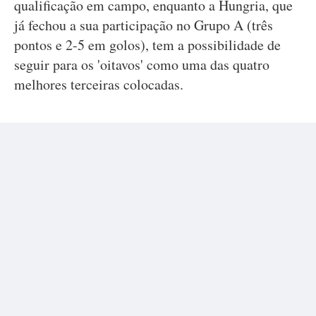
qualificação em campo, enquanto a Hungria, que
já fechou a sua participação no Grupo A (três
pontos e 2-5 em golos), tem a possibilidade de
seguir para os 'oitavos' como uma das quatro
melhores terceiras colocadas.