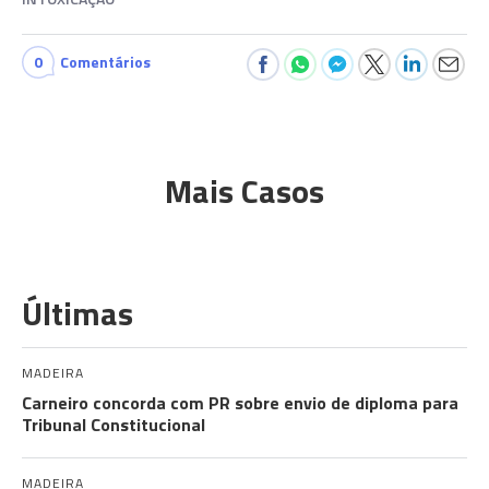
0
Comentários
Mais Casos
Últimas
MADEIRA
Carneiro concorda com PR sobre envio de diploma para
Tribunal Constitucional
MADEIRA