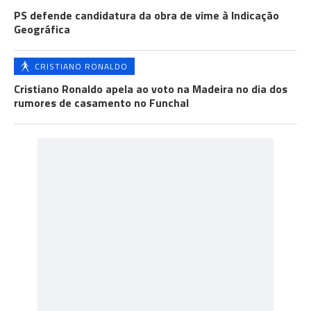
PS defende candidatura da obra de vime à Indicação
Geográfica
CRISTIANO RONALDO
Cristiano Ronaldo apela ao voto na Madeira no dia dos
rumores de casamento no Funchal