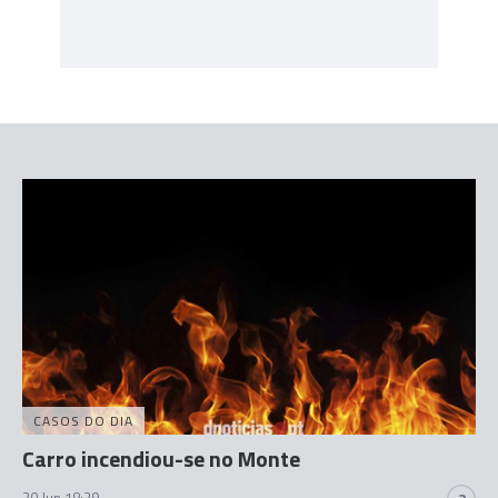
CASOS DO DIA
Carro incendiou-se no Monte
20 Jun 18:29