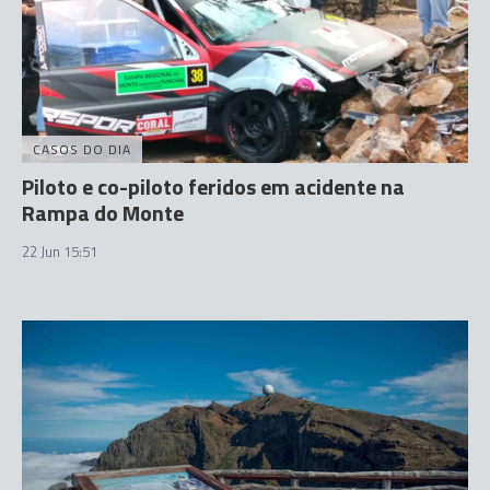
CASOS DO DIA
Piloto e co-piloto feridos em acidente na
Rampa do Monte
22 Jun 15:51