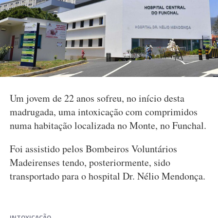
Um jovem de 22 anos sofreu, no início desta
madrugada, uma intoxicação com comprimidos
numa habitação localizada no Monte, no Funchal.
Foi assistido pelos Bombeiros Voluntários
Madeirenses tendo, posteriormente, sido
transportado para o hospital Dr. Nélio Mendonça.
INTOXICAÇÃO