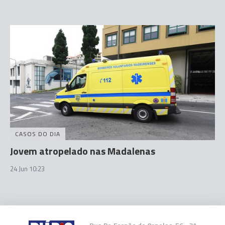
CASOS DO DIA
Jovem atropelado nas Madalenas
24 Jun 10:23