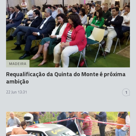
MADEIRA
Requalificação da Quinta do Monte é próxima
ambição
22 Jun 13:31
1